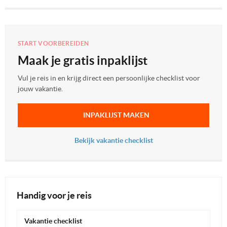
START VOORBEREIDEN
Maak je gratis inpaklijst
Vul je reis in en krijg direct een persoonlijke checklist voor
jouw vakantie.
INPAKLIJST MAKEN
Bekijk vakantie checklist
Handig voor je reis
Vakantie checklist