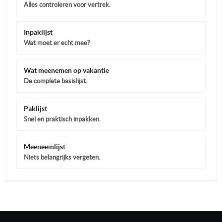
Alles controleren voor vertrek.
Inpaklijst
Wat moet er echt mee?
Wat meenemen op vakantie
De complete basislijst.
Paklijst
Snel en praktisch inpakken.
Meeneemlijst
Niets belangrijks vergeten.