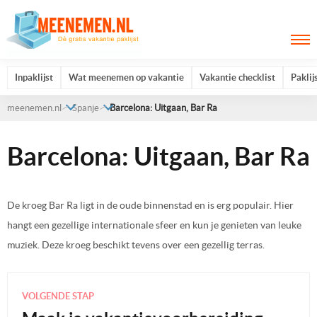
Inpaklijst
Wat meenemen op vakantie
Vakantie checklist
Paklij
meenemen.nl
Spanje
Barcelona: Uitgaan, Bar Ra
Barcelona: Uitgaan, Bar Ra
De kroeg Bar Ra ligt in de oude binnenstad en is erg populair. Hier
hangt een gezellige internationale sfeer en kun je genieten van leuke
muziek. Deze kroeg beschikt tevens over een gezellig terras.
VOLGENDE STAP