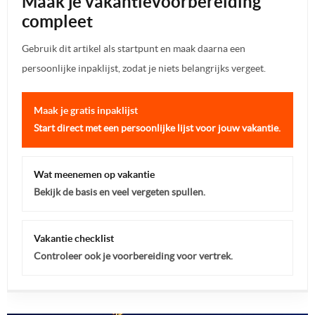
Maak je vakantievoorbereiding
compleet
Gebruik dit artikel als startpunt en maak daarna een
persoonlijke inpaklijst, zodat je niets belangrijks vergeet.
Maak je gratis inpaklijst
Start direct met een persoonlijke lijst voor jouw vakantie.
Wat meenemen op vakantie
Bekijk de basis en veel vergeten spullen.
Vakantie checklist
Controleer ook je voorbereiding voor vertrek.