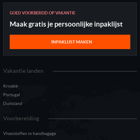
GOED VOORBEREID OP VAKANTIE
Maak gratis je persoonlijke inpaklijst
INPAKLIJST MAKEN
Vakantie landen
Kroatië
Portugal
Duitsland
Voorbereiding
Vloeistoffen in handbagage