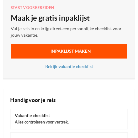
START VOORBEREIDEN
Maak je gratis inpaklijst
Vul je reis in en krijg direct een persoonlijke checklist voor
jouw vakantie.
INPAKLIJST MAKEN
Bekijk vakantie checklist
Handig voor je reis
Vakantie checklist
Alles controleren voor vertrek.