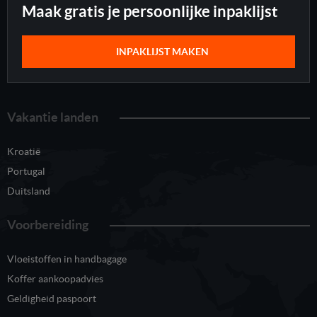
Maak gratis je persoonlijke inpaklijst
INPAKLIJST MAKEN
Vakantie landen
Kroatië
Portugal
Duitsland
Voorbereiding
Vloeistoffen in handbagage
Koffer aankoopadvies
Geldigheid paspoort