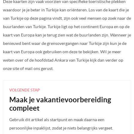
Deze kaarten zijn vaak voorzien van specifieke toeristische plekken
waardoor je je beter in Turkije kan oriënteren. Los van de kaart die je
van Turkije op deze pagina vindt, zijn ook veel mensen op zoek naar de
buurlanden van Turkije. Turkije ligt op het continent Europa en op de
kaart van Europa kan je terug zien wat de buurlanden zijn. Wanneer je
benieuwd bent waar de grensovergangen naar Turkije zijn kun je de
kaart van Europa ook gebruiken om deze te bekijken. Wil je meer
weten over of de hoofdstad Ankara van Turkije kijk dan verder op
onze site of mail ons gerust.
VOLGENDE STAP
Maak je vakantievoorbereiding
compleet
Gebruik dit artikel als startpunt en maak daarna een
persoonlijke inpaklijst, zodat je niets belangrijks vergeet.