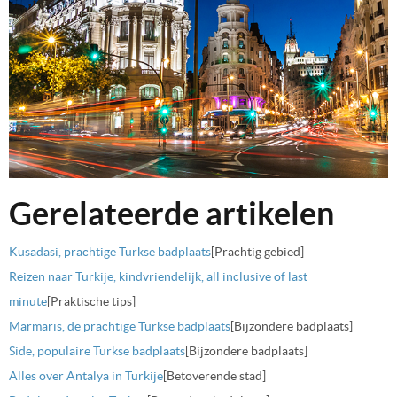
Gerelateerde artikelen
Kusadasi, prachtige Turkse badplaats
[Prachtig gebied]
Reizen naar Turkije, kindvriendelijk, all inclusive of last
minute
[Praktische tips]
Marmaris, de prachtige Turkse badplaats
[Bijzondere badplaats]
Side, populaire Turkse badplaats
[Bijzondere badplaats]
Alles over Antalya in Turkije
[Betoverende stad]