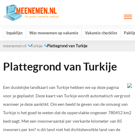
Inpaklijst
Wat meenemen op vakantie
Vakantie checklist
Paklij
meenemen.nl
Turkije
Plattegrond van Turkije
Plattegrond van Turkije
Een duidelijke landkaart van Turkije hebben we op deze pagina
voor je geplaatst. Deze kaart van Turkije wordt automatisch vergroot
wanneer je deze aanklikt. Om een beeld te geven van de omvang van
Turkije is het goed te weten dat de oppervlakte ongeveer 780452 km2
bedraagt. Met een inwoneraantal per vierkante kilometer van 85
inwoners per km? is dit land niet het dichtsbevolkte land van de