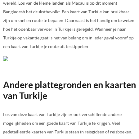
wereld. Los van de kleine landen als Macau is op dit moment
Bangladesh het drukstbevolkt. Een kaart van Turkije kan bruikbaar
zijn om snel en route te bepalen. Daarnaast is het handig om te weten
hoe het openbaar vervoer in Turkije is geregeld. Wanneer je naar
Turkije op vakantie gaat is het van belang om in ieder geval vooraf op
een kaart van Turkije je route uit te stippelen.
Andere plattegronden en kaarten
van Turkije
Los van deze kaart van Turkije zijn er ook verschillende andere
mogelijkheden om een goede kaart van Turkije te krijgen. Veel
gedetailleerde kaarten van Turkije staan in reisgidsen of reisboeken.