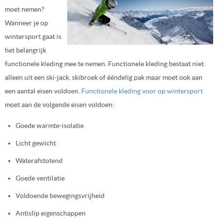
moet nemen?
Wanneer je op
wintersport gaat is
het belangrijk
functionele kleding mee te nemen. Functionele kleding bestaat niet
alleen uit een ski-jack, skibroek of ééndelig pak maar moet ook aan
een aantal eisen voldoen.
Functionele kleding voor op wintersport
moet aan de volgende eisen voldoen:
Goede warmte-isolatie
Licht gewicht
Waterafstotend
Goede ventilatie
Voldoende bewegingsvrijheid
Antislip eigenschappen