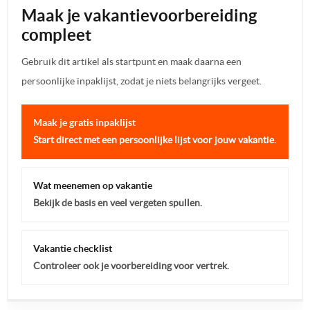
Maak je vakantievoorbereiding
compleet
Gebruik dit artikel als startpunt en maak daarna een
persoonlijke inpaklijst, zodat je niets belangrijks vergeet.
Maak je gratis inpaklijst
Start direct met een persoonlijke lijst voor jouw vakantie.
Wat meenemen op vakantie
Bekijk de basis en veel vergeten spullen.
Vakantie checklist
Controleer ook je voorbereiding voor vertrek.