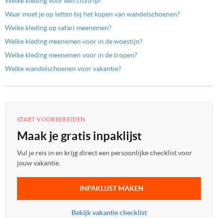
Welke kleding voor een citytrip?
Waar moet je op letten bij het kopen van wandelschoenen?
Welke kleding op safari meenemen?
Welke kleding meenemen voor in de woestijn?
Welke kleding meenemen voor in de tropen?
Welke wandelschoenen voor vakantie?
START VOORBEREIDEN
Maak je gratis inpaklijst
Vul je reis in en krijg direct een persoonlijke checklist voor
jouw vakantie.
INPAKLIJST MAKEN
Bekijk vakantie checklist