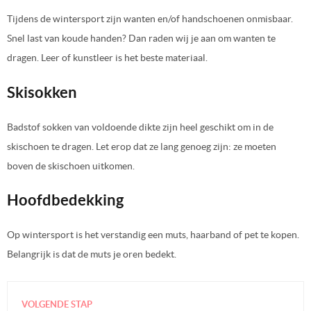
Tijdens de wintersport zijn wanten en/of handschoenen onmisbaar.
Snel last van koude handen? Dan raden wij je aan om wanten te
dragen. Leer of kunstleer is het beste materiaal.
Skisokken
Badstof sokken van voldoende dikte zijn heel geschikt om in de
skischoen te dragen. Let erop dat ze lang genoeg zijn: ze moeten
boven de skischoen uitkomen.
Hoofdbedekking
Op wintersport is het verstandig een muts, haarband of pet te kopen.
Belangrijk is dat de muts je oren bedekt.
VOLGENDE STAP