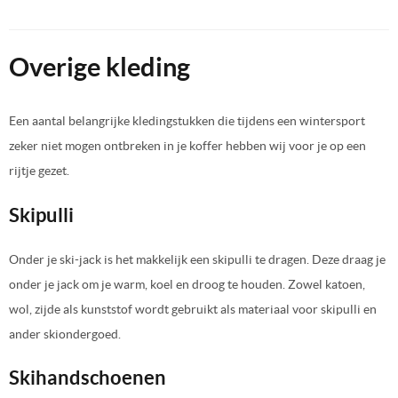
Overige kleding
Een aantal belangrijke kledingstukken die tijdens een wintersport
zeker niet mogen ontbreken in je koffer hebben wij voor je op een
rijtje gezet.
Skipulli
Onder je ski-jack is het makkelijk een skipulli te dragen. Deze draag je
onder je jack om je warm, koel en droog te houden. Zowel katoen,
wol, zijde als kunststof wordt gebruikt als materiaal voor skipulli en
ander skiondergoed.
Skihandschoenen