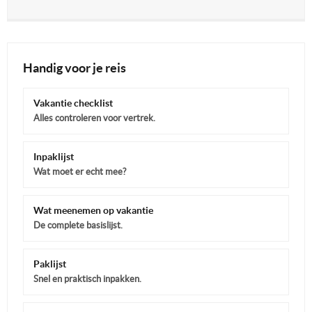
Handig voor je reis
Vakantie checklist
Alles controleren voor vertrek.
Inpaklijst
Wat moet er echt mee?
Wat meenemen op vakantie
De complete basislijst.
Paklijst
Snel en praktisch inpakken.