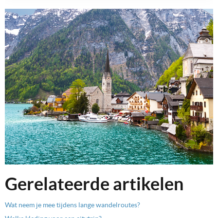
Gerelateerde artikelen
Wat neem je mee tijdens lange wandelroutes?