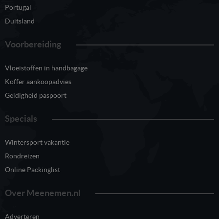
Portugal
Duitsland
Voorbereiding
Vloeistoffen in handbagage
Koffer aankoopadvies
Geldigheid paspoort
Specials
Wintersport vakantie
Rondreizen
Online Packinglist
Over Meenemen.nl
Adverteren