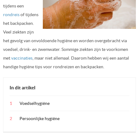
tijdens een
rondreis
of tijdens
het backpacken.
Veel ziekten zijn
het gevolg van onvoldoende hygiëne en worden overgebracht via
voedsel, drink- en zwemwater. Sommige ziekten zijn te voorkomen
met
vaccinaties
, maar niet allemaal. Daarom hebben wij een aantal
handige hygiëne tips voor rondreizen en backpacken.
In dit artikel
Voedselhygiëne
Persoonlijke hygiëne