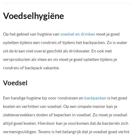
Voedselhygiëne
Op het gebied van hygiëne van
voedsel en drinken
moet je goed
opletten tijdens een rondreis of tijdens het backpacken. Zo is water
uit de kraan niet overal geschikt als drinkwater. En ook met
versproducten als vlees en vis moet je goed opletten tijdens je
rondreis of backpack vakantie.
Voedsel
Een handige hygiëne tip voor rondreizen en
backpacken
is het goed
koelen en verhitten van voedsel. Op een simpele manier kan je
ziekteverwekkers doden of beperken in voedsel. Zo moet je voedsel
altijd goed koelen. Hierdoor kan je voorkomen dat de bacteriën zich
vermenigvuldigen. Tevens is het belangrijk dat je voedsel goed verhit.