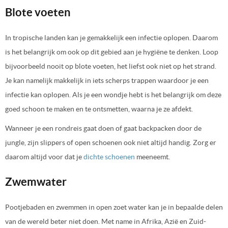
Blote voeten
In tropische landen kan je gemakkelijk een infectie oplopen. Daarom
is het belangrijk om ook op dit gebied aan je hygiëne te denken. Loop
bijvoorbeeld nooit op blote voeten, het liefst ook niet op het strand.
Je kan namelijk makkelijk in iets scherps trappen waardoor je een
infectie kan oplopen. Als je een wondje hebt is het belangrijk om deze
goed schoon te maken en te ontsmetten, waarna je ze afdekt.
Wanneer je een rondreis gaat doen of gaat backpacken door de
jungle, zijn slippers of open schoenen ook niet altijd handig. Zorg er
daarom altijd voor dat je
dichte schoenen
meeneemt.
Zwemwater
Pootjebaden en zwemmen in open zoet water kan je in bepaalde delen
van de wereld beter niet doen. Met name in Afrika, Azië en Zuid-