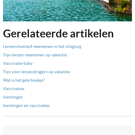
Gerelateerde artikelen
Lenzenvloeistof meenemen in het vliegtuig
Tips lenzen meenemen op vakantie
Vaccinatie baby
Tips voor lenzendragers op vakantie
Wat is het gele boekje?
Vaccinaties
Inentingen
Inentingen en vaccinaties