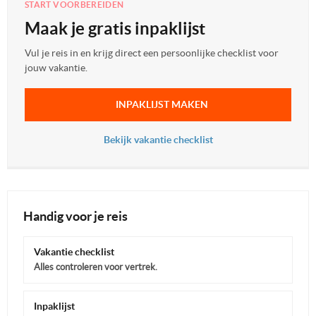
START VOORBEREIDEN
Maak je gratis inpaklijst
Vul je reis in en krijg direct een persoonlijke checklist voor
jouw vakantie.
INPAKLIJST MAKEN
Bekijk vakantie checklist
Handig voor je reis
Vakantie checklist
Alles controleren voor vertrek.
Inpaklijst