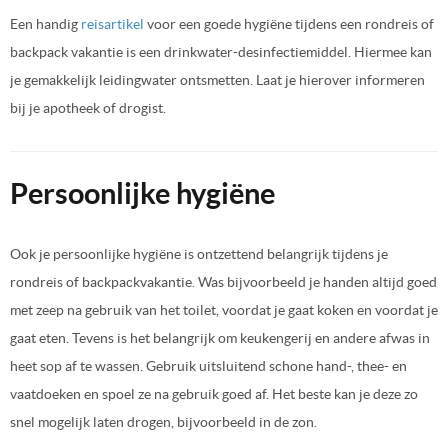
Een handig
reisartikel
voor een goede hygiëne tijdens een rondreis of
backpack vakantie is een drinkwater-desinfectiemiddel. Hiermee kan
je gemakkelijk leidingwater ontsmetten. Laat je hierover informeren
bij je apotheek of drogist.
Persoonlijke hygiëne
Ook je persoonlijke hygiëne is ontzettend belangrijk tijdens je
rondreis of backpackvakantie. Was bijvoorbeeld je handen altijd goed
met zeep na gebruik van het toilet, voordat je gaat koken en voordat je
gaat eten. Tevens is het belangrijk om keukengerij en andere afwas in
heet sop af te wassen. Gebruik uitsluitend schone hand-, thee- en
vaatdoeken en spoel ze na gebruik goed af. Het beste kan je deze zo
snel mogelijk laten drogen, bijvoorbeeld in de zon.