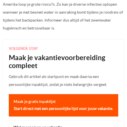
Amerika loop je grote risico?s. Zo kan je diverse infecties oplopen
wanneer je met besmet water in aanraking komt tijdens je rondreis of
tijdens het backpacken. Informeer dus altijd of het zwemwater
hygiënisch en betrouwbaar is.
VOLGENDE STAP
Maak je vakantievoorbereiding
compleet
Gebruik dit artikel als startpunt en maak daarna een
persoonlijke inpaklijst, zodat je niets belangrijks vergeet.
Maak je gratis inpaklijst
Start direct met een persoonlijke lijst voor jouw vakantie.