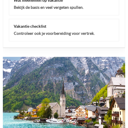
Wat meenemen op vakantie
Bekijk de basis en veel vergeten spullen.
Vakantie checklist
Controleer ook je voorbereiding voor vertrek.