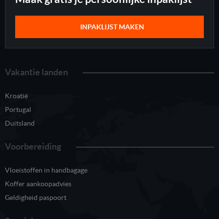
INPAKLIJST MAKEN
Vakantie landen
Kroatië
Portugal
Duitsland
Voorbereiding
Vloeistoffen in handbagage
Koffer aankoopadvies
Geldigheid paspoort