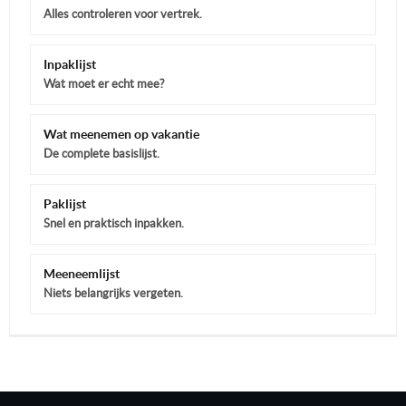
Alles controleren voor vertrek.
Inpaklijst
Wat moet er echt mee?
Wat meenemen op vakantie
De complete basislijst.
Paklijst
Snel en praktisch inpakken.
Meeneemlijst
Niets belangrijks vergeten.