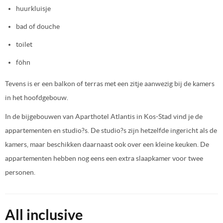
huurkluisje
bad of douche
toilet
föhn
Tevens is er een balkon of terras met een zitje aanwezig bij de kamers
in het hoofdgebouw.
In de bijgebouwen van Aparthotel Atlantis in Kos-Stad vind je de
appartementen en studio?s. De studio?s zijn hetzelfde ingericht als de
kamers, maar beschikken daarnaast ook over een kleine keuken. De
appartementen hebben nog eens een extra slaapkamer voor twee
personen.
All inclusive