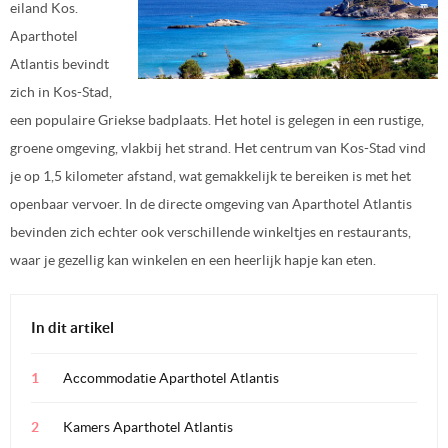
eiland Kos.
Aparthotel
Atlantis bevindt
zich in Kos-Stad,
een populaire Griekse badplaats. Het hotel is gelegen in een rustige,
groene omgeving, vlakbij het strand. Het centrum van Kos-Stad vind
je op 1,5 kilometer afstand, wat gemakkelijk te bereiken is met het
openbaar vervoer. In de directe omgeving van Aparthotel Atlantis
bevinden zich echter ook verschillende winkeltjes en restaurants,
waar je gezellig kan winkelen en een heerlijk hapje kan eten.
In dit artikel
Accommodatie Aparthotel Atlantis
Kamers Aparthotel Atlantis