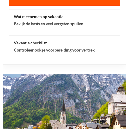
Wat meenemen op vakantie
Bekijk de basis en veel vergeten spullen.
Vakantie checklist
Controleer ook je voorbereiding voor vertrek.