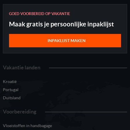
GOED VOORBEREID OP VAKANTIE
Maak gratis je persoonlijke inpaklijst
INPAKLIJST MAKEN
Vakantie landen
Kroatië
Portugal
Duitsland
Voorbereiding
Vloeistoffen in handbagage