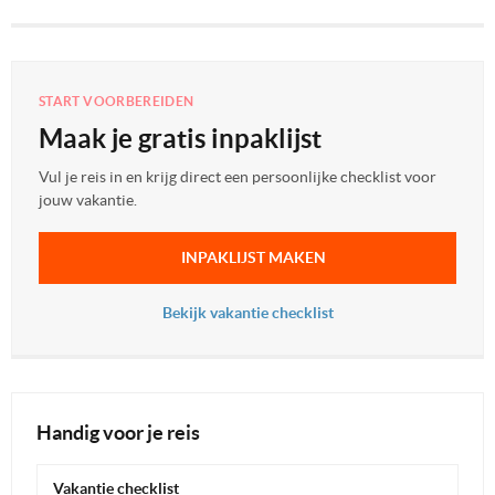
START VOORBEREIDEN
Maak je gratis inpaklijst
Vul je reis in en krijg direct een persoonlijke checklist voor
jouw vakantie.
INPAKLIJST MAKEN
Bekijk vakantie checklist
Handig voor je reis
Vakantie checklist