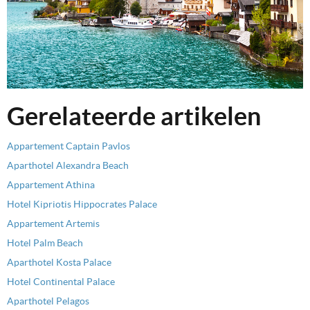
Gerelateerde artikelen
Appartement Captain Pavlos
Aparthotel Alexandra Beach
Appartement Athina
Hotel Kipriotis Hippocrates Palace
Appartement Artemis
Hotel Palm Beach
Aparthotel Kosta Palace
Hotel Continental Palace
Aparthotel Pelagos