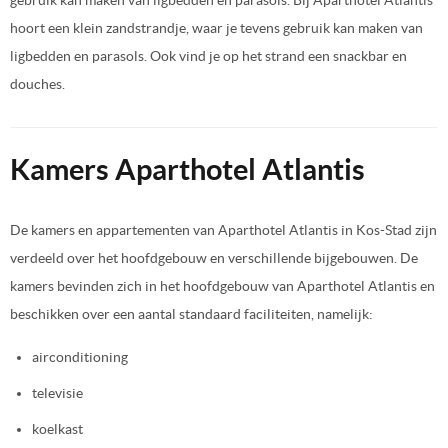
hoort een klein zandstrandje, waar je tevens gebruik kan maken van
ligbedden en parasols. Ook vind je op het strand een snackbar en
douches.
Kamers Aparthotel Atlantis
De kamers en appartementen van Aparthotel Atlantis in Kos-Stad zijn
verdeeld over het hoofdgebouw en verschillende bijgebouwen. De
kamers bevinden zich in het hoofdgebouw van Aparthotel Atlantis en
beschikken over een aantal standaard faciliteiten, namelijk:
airconditioning
televisie
koelkast