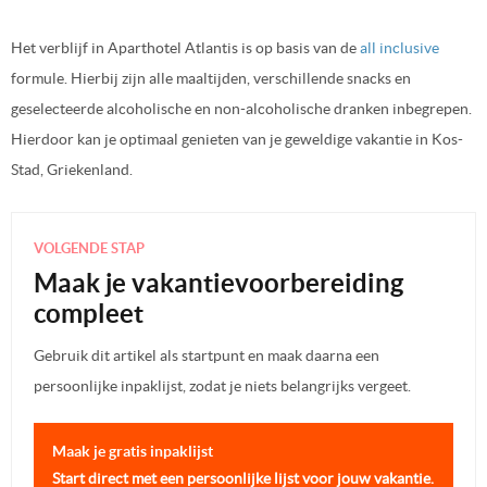
Het verblijf in Aparthotel Atlantis is op basis van de
all inclusive
formule. Hierbij zijn alle maaltijden, verschillende snacks en
geselecteerde alcoholische en non-alcoholische dranken inbegrepen.
Hierdoor kan je optimaal genieten van je geweldige vakantie in Kos-
Stad, Griekenland.
VOLGENDE STAP
Maak je vakantievoorbereiding
compleet
Gebruik dit artikel als startpunt en maak daarna een
persoonlijke inpaklijst, zodat je niets belangrijks vergeet.
Maak je gratis inpaklijst
Start direct met een persoonlijke lijst voor jouw vakantie.