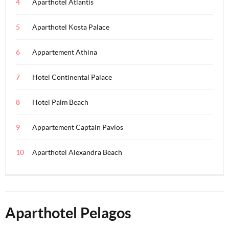
Aparthotel Atlantis
Aparthotel Kosta Palace
Appartement Athina
Hotel Continental Palace
Hotel Palm Beach
Appartement Captain Pavlos
Aparthotel Alexandra Beach
Aparthotel Pelagos