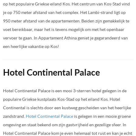
op het populaire Griekse eiland Kos. Het centrum van Kos-Stad vind
je op 750 meter afstand van het complex. Het Lambi-strand ligt op
950 meter afstand van de appartementen. Beiden zijn gemakkelijk te
voet bereikbaar, maar het is tevens mogelijk om met het openbaar
vervoer te gaan. In Appartement Athina geniet je gegarandeerd van
een heerlijke vakantie op Kos!
Hotel Continental Palace
Hotel Continental Palace is een mooi 3-sterren hotel gelegen in de
populaire Griekse kustplaats Kos-Stad op het eiland Kos. Hotel
Continental is slechts door een kustweg gescheiden van het heerlijke
zandstrand.
Hotel Continental Palace
is gelegen in een mooie groene
omgeving en staat bekend om zijn gastvrijheid en gezellige sfeer. In
Hotel Continental Palace kom je even helemaal tot rust en kan je echt