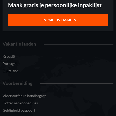
Maak gratis je persoonlijke inpaklijst
INPAKLIJST MAKEN
Vakantie landen
Kroatië
Portugal
Duitsland
Voorbereiding
Vloeistoffen in handbagage
Koffer aankoopadvies
Geldigheid paspoort