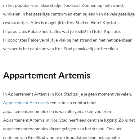
in het populaire Griekse stadje Kos-Stad. Zonnen op het strand,
winkelen in het gezellige centrum en eten bij één van de vele gezellige
restaurantjes. Alles is mogelijk in Kos-Stad en Hotel Kipriotis
Hippocrates Palace heeft alles wat je zoekt! In Hotel Kipriotis
Hippocrates Palce verblijf je vlakbij het strand en met het openbaar
vervoer is het centrum van Kos-Stad gemakkelijk te bereiken.
Appartement Artemis
In Appartement Artemis in Kos-Stad zal je je geen moment vervelen.
Appartement Artemis
is een ruim en comfortabel
appartementencomplex en is van alle gemakken voorzien.
Appartement Artemis in Kos-Stad heeft een centrale ligging. Zo is het
appartementencomplex direct gelegen aan het strand. Ook het
centrum van Kos-Stad vind je op loopafstand van het complex,