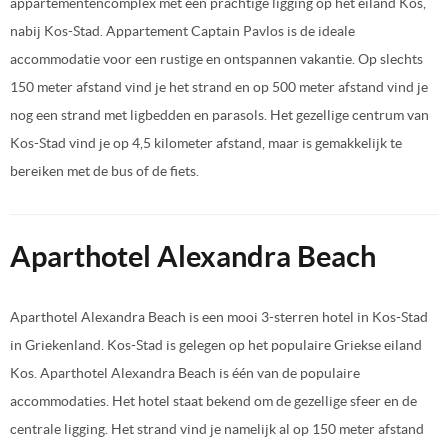
appartementencomplex met een prachtige ligging op het eiland Kos,
nabij Kos-Stad. Appartement Captain Pavlos is de ideale
accommodatie voor een rustige en ontspannen vakantie. Op slechts
150 meter afstand vind je het strand en op 500 meter afstand vind je
nog een strand met ligbedden en parasols. Het gezellige centrum van
Kos-Stad vind je op 4,5 kilometer afstand, maar is gemakkelijk te
bereiken met de bus of de fiets.
Aparthotel Alexandra Beach
Aparthotel Alexandra Beach is een mooi 3-sterren hotel in Kos-Stad
in Griekenland. Kos-Stad is gelegen op het populaire Griekse eiland
Kos. Aparthotel Alexandra Beach is één van de populaire
accommodaties. Het hotel staat bekend om de gezellige sfeer en de
centrale ligging. Het strand vind je namelijk al op 150 meter afstand