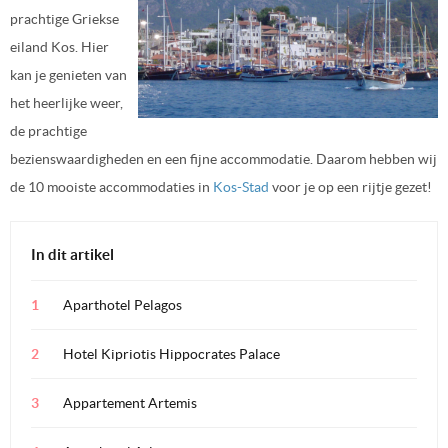
prachtige Griekse
eiland Kos. Hier
kan je genieten van
het heerlijke weer,
de prachtige
bezienswaardigheden en een fijne accommodatie. Daarom hebben wij
de 10 mooiste accommodaties in
Kos-Stad
voor je op een rijtje gezet!
In dit artikel
Aparthotel Pelagos
Hotel Kipriotis Hippocrates Palace
Appartement Artemis