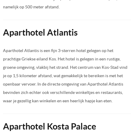
namelijk op 500 meter afstand.
Aparthotel Atlantis
Aparthotel Atlantis is een fijn 3-sterren hotel gelegen op het
prachtige Griekse eiland Kos. Het hotel is gelegen in een rustige,
groene omgeving, vlakbij het strand. Het centrum van Kos-Stad vind
je op 1,5 kilometer afstand, wat gemakkelijk te bereiken is met het
openbaar vervoer. In de directe omgeving van Aparthotel Atlantis
bevinden zich echter ook verschillende winkeltjes en restaurants,
waar je gezellig kan winkelen en een heerlijk hapje kan eten.
Aparthotel Kosta Palace