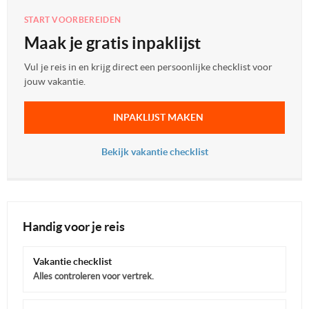
START VOORBEREIDEN
Maak je gratis inpaklijst
Vul je reis in en krijg direct een persoonlijke checklist voor
jouw vakantie.
INPAKLIJST MAKEN
Bekijk vakantie checklist
Handig voor je reis
Vakantie checklist
Alles controleren voor vertrek.