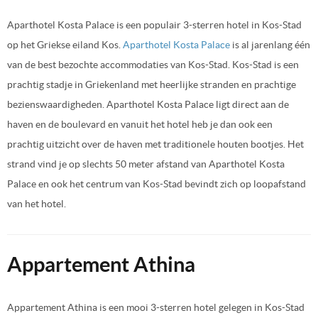
Aparthotel Kosta Palace is een populair 3-sterren hotel in Kos-Stad
op het Griekse eiland Kos.
Aparthotel Kosta Palace
is al jarenlang één
van de best bezochte accommodaties van Kos-Stad. Kos-Stad is een
prachtig stadje in Griekenland met heerlijke stranden en prachtige
bezienswaardigheden. Aparthotel Kosta Palace ligt direct aan de
haven en de boulevard en vanuit het hotel heb je dan ook een
prachtig uitzicht over de haven met traditionele houten bootjes. Het
strand vind je op slechts 50 meter afstand van Aparthotel Kosta
Palace en ook het centrum van Kos-Stad bevindt zich op loopafstand
van het hotel.
Appartement Athina
Appartement Athina is een mooi 3-sterren hotel gelegen in Kos-Stad