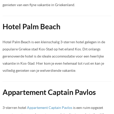
genieten van een fijne vakantie in Griekenland.
Hotel Palm Beach
Hotel Palm Beach is een kleinschalig 3-sterren hotel gelegen in de
populaire Griekse stad Kos-Stad op het eiland Kos. Dit onlangs
gerenoveerde hotel is de ideale accommodatie voor een heerlijke
vakantie in Kos-Stad. Hier kom je even helemaal tot rust en kan je
volledig genieten van je welverdiende vakantie.
Appartement Captain Pavlos
3-sterren hotel
Appartement Captain Pavlos
is een ruim opgezet