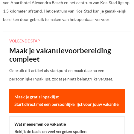
van Aparthotel Alexandra Beach en het centrum van Kos-Stad ligt op
1,5 kilometer afstand. Het centrum van Kos-Stad kan je gemakkelijk
bereiken door gebruik te maken van het openbaar vervoer.
VOLGENDE STAP
Maak je vakantievoorbereiding
compleet
Gebruik dit artikel als startpunt en maak daarna een
persoonlijke inpaklijst, zodat je niets belangrijks vergeet.
Maak je gratis inpaklijst
Start direct met een persoonlijke lijst voor jouw vakantie.
Wat meenemen op vakantie
Bekijk de basis en veel vergeten spullen.