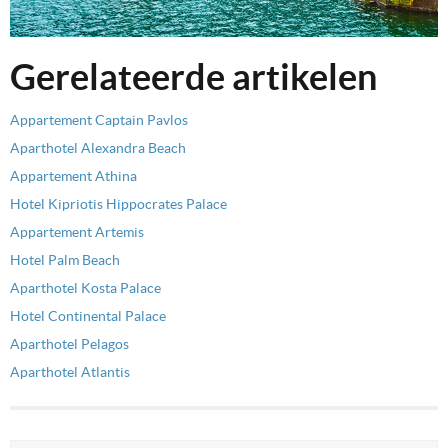
Gerelateerde artikelen
Appartement Captain Pavlos
Aparthotel Alexandra Beach
Appartement Athina
Hotel Kipriotis Hippocrates Palace
Appartement Artemis
Hotel Palm Beach
Aparthotel Kosta Palace
Hotel Continental Palace
Aparthotel Pelagos
Aparthotel Atlantis