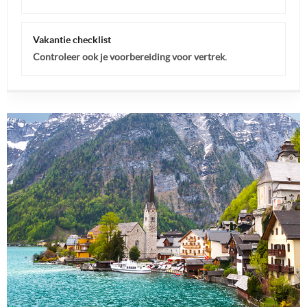
Vakantie checklist
Controleer ook je voorbereiding voor vertrek.