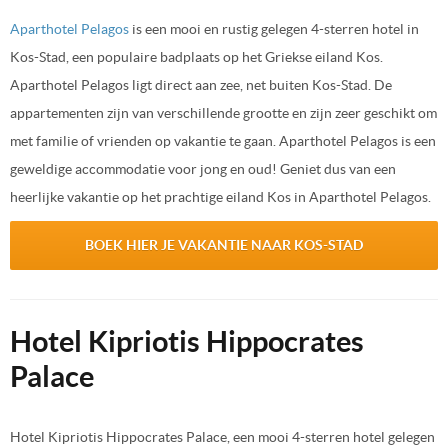
Aparthotel Pelagos
is een mooi en rustig gelegen 4-sterren hotel in
Kos-Stad, een populaire badplaats op het Griekse eiland Kos.
Aparthotel Pelagos ligt direct aan zee, net buiten Kos-Stad. De
appartementen zijn van verschillende grootte en zijn zeer geschikt om
met familie of vrienden op vakantie te gaan. Aparthotel Pelagos is een
geweldige accommodatie voor jong en oud! Geniet dus van een
heerlijke vakantie op het prachtige eiland Kos in Aparthotel Pelagos.
BOEK HIER JE VAKANTIE NAAR KOS-STAD
Hotel Kipriotis Hippocrates
Palace
Hotel Kipriotis Hippocrates Palace, een mooi 4-sterren hotel gelegen