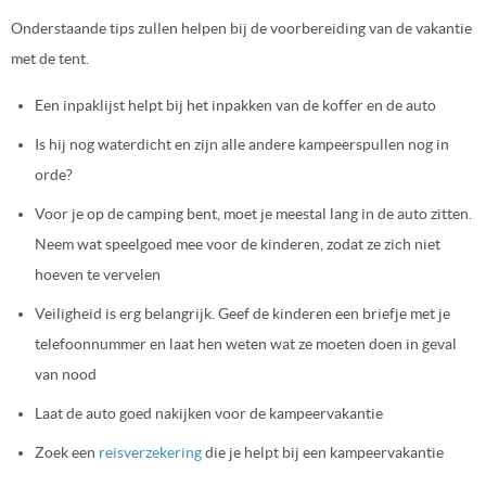
Onderstaande tips zullen helpen bij de voorbereiding van de vakantie
met de tent.
Een inpaklijst helpt bij het inpakken van de koffer en de auto
Is hij nog waterdicht en zijn alle andere kampeerspullen nog in
orde?
Voor je op de camping bent, moet je meestal lang in de auto zitten.
Neem wat speelgoed mee voor de kinderen, zodat ze zich niet
hoeven te vervelen
Veiligheid is erg belangrijk. Geef de kinderen een briefje met je
telefoonnummer en laat hen weten wat ze moeten doen in geval
van nood
Laat de auto goed nakijken voor de kampeervakantie
Zoek een
reisverzekering
die je helpt bij een kampeervakantie