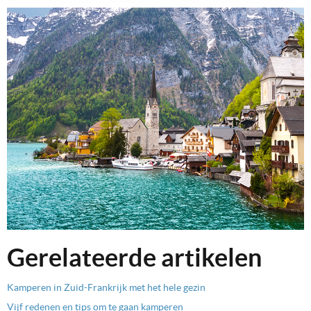
Gerelateerde artikelen
Kamperen in Zuid-Frankrijk met het hele gezin
Vijf redenen en tips om te gaan kamperen