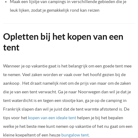
Maak een lijstje van campings in verschillende gebieden die je
leuk lijken, zodat je gemakkelijk rond kan reizen
Opletten bij het kopen van een
tent
Wanneer je op vakantie gaat is het belangrijk om een goede tent mee
te nemen. Veel zaken worden er vaak over het hoofd gezien bij de
aankoop . Het draait namelijk niet om de prijs van maar om de zaken
die je van een tent verwacht. Ga je naar Noorwegen dan wil je dat je
tent waterdicht is en tegen een stootje kan, ga je op de camping in
Frankrijk slapen dan wil je juist dat de tent warmte afstotend is. De
tips voor het
kopen van een ideale tent
helpen je bij het bepalen
welke je het beste mee kunt nemen op vakantie of het nu gaat om een
kleine koepeltent of een heuze
bungalow tent
.