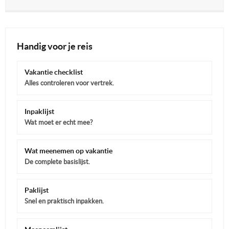
Handig voor je reis
Vakantie checklist
Alles controleren voor vertrek.
Inpaklijst
Wat moet er echt mee?
Wat meenemen op vakantie
De complete basislijst.
Paklijst
Snel en praktisch inpakken.