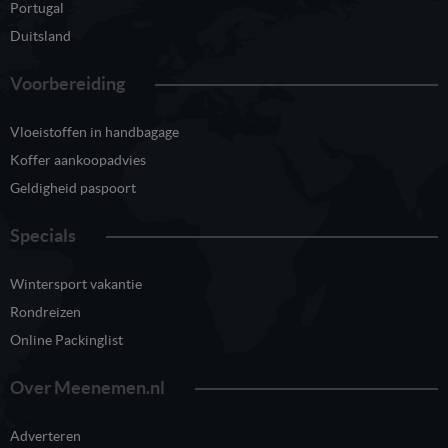
Portugal
Duitsland
Voorbereiding
Vloeistoffen in handbagage
Koffer aankoopadvies
Geldigheid paspoort
Specials
Wintersport vakantie
Rondreizen
Online Packinglist
Over Meenemen.nl
Adverteren