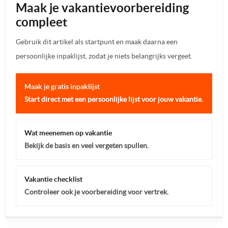
Maak je vakantievoorbereiding
compleet
Gebruik dit artikel als startpunt en maak daarna een
persoonlijke inpaklijst, zodat je niets belangrijks vergeet.
Maak je gratis inpaklijst
Start direct met een persoonlijke lijst voor jouw vakantie.
Wat meenemen op vakantie
Bekijk de basis en veel vergeten spullen.
Vakantie checklist
Controleer ook je voorbereiding voor vertrek.