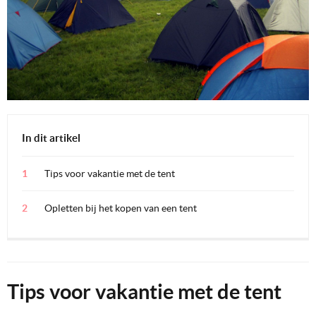
In dit artikel
Tips voor vakantie met de tent
Opletten bij het kopen van een tent
Tips voor vakantie met de tent