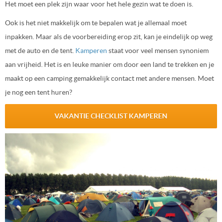
Het moet een plek zijn waar voor het hele gezin wat te doen is.
Ook is het niet makkelijk om te bepalen wat je allemaal moet
inpakken. Maar als de voorbereiding erop zit, kan je eindelijk op weg
met de auto en de tent.
Kamperen
staat voor veel mensen synoniem
aan vrijheid. Het is en leuke manier om door een land te trekken en je
maakt op een camping gemakkelijk contact met andere mensen. Moet
je nog een tent huren?
VAKANTIE CHECKLIST KAMPEREN