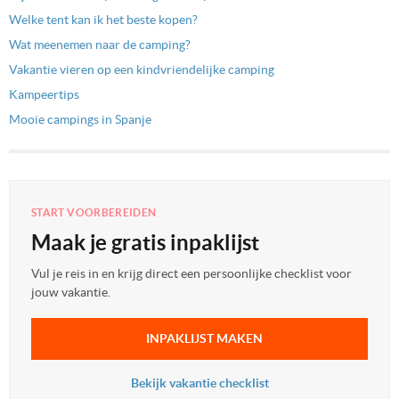
Welke tent kan ik het beste kopen?
Wat meenemen naar de camping?
Vakantie vieren op een kindvriendelijke camping
Kampeertips
Mooie campings in Spanje
START VOORBEREIDEN
Maak je gratis inpaklijst
Vul je reis in en krijg direct een persoonlijke checklist voor
jouw vakantie.
INPAKLIJST MAKEN
Bekijk vakantie checklist