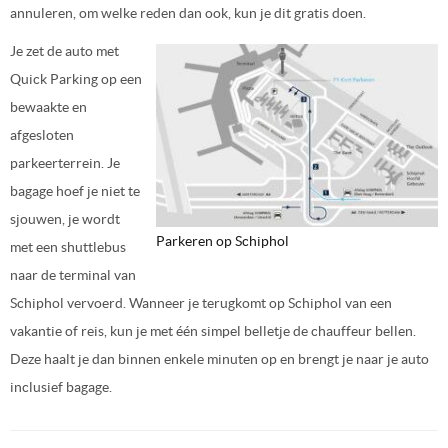
annuleren, om welke reden dan ook, kun je dit gratis doen.
Je zet de auto met
Quick Parking op een
bewaakte en
afgesloten
parkeerterrein. Je
bagage hoef je niet te
sjouwen, je wordt
Parkeren op Schiphol
met een shuttlebus
naar de terminal van
Schiphol vervoerd. Wanneer je terugkomt op Schiphol van een
vakantie of reis, kun je met één simpel belletje de chauffeur bellen.
Deze haalt je dan binnen enkele minuten op en brengt je naar je auto
inclusief bagage.