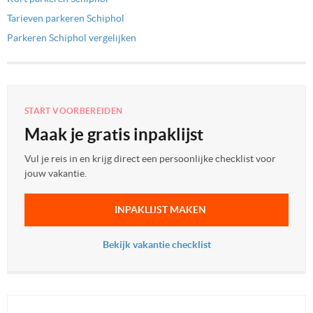
Tarieven parkeren Schiphol
Parkeren Schiphol vergelijken
START VOORBEREIDEN
Maak je gratis inpaklijst
Vul je reis in en krijg direct een persoonlijke checklist voor
jouw vakantie.
INPAKLIJST MAKEN
Bekijk vakantie checklist