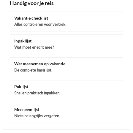
Handig voor je reis
Vakantie checklist
Alles controleren voor vertrek.
Inpaklijst
Wat moet er echt mee?
Wat meenemen op vakantie
De complete basislijst.
Paklijst
Snel en praktisch inpakken.
Meeneemlijst
Niets belangrijks vergeten.