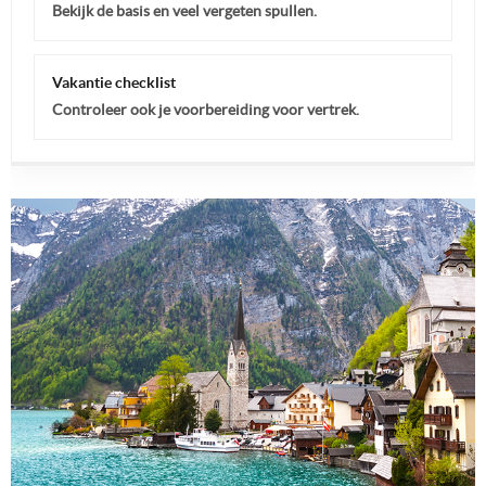
Bekijk de basis en veel vergeten spullen.
Vakantie checklist
Controleer ook je voorbereiding voor vertrek.