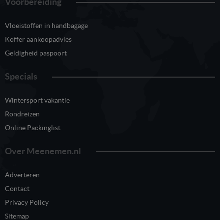
Voorbereiding
Vloeistoffen in handbagage
Koffer aankoopadvies
Geldigheid paspoort
Specials
Wintersport vakantie
Rondreizen
Online Packinglist
Over Meenemen.nl
Adverteren
Contact
Privacy Policy
Sitemap