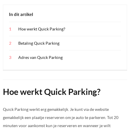
In dit artikel
Hoe werkt Quick Parking?
Betaling Quick Parking
Adres van Quick Parking
Hoe werkt Quick Parking?
Quick Parking werkt erg gemakkelijk. Je kunt via de website
gemakkelijk een plaatje reserveren om je auto te parkeren. Tot 20
minuten voor aankomst kun je reserveren en wanneer je wilt