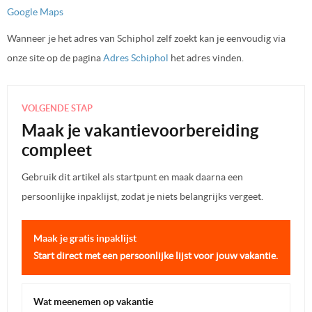
Google Maps
Wanneer je het adres van Schiphol zelf zoekt kan je eenvoudig via
onze site op de pagina
Adres Schiphol
het adres vinden.
VOLGENDE STAP
Maak je vakantievoorbereiding
compleet
Gebruik dit artikel als startpunt en maak daarna een
persoonlijke inpaklijst, zodat je niets belangrijks vergeet.
Maak je gratis inpaklijst
Start direct met een persoonlijke lijst voor jouw vakantie.
Wat meenemen op vakantie