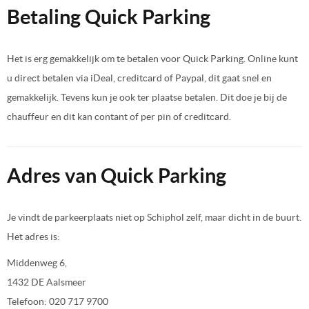
Betaling Quick Parking
Het is erg gemakkelijk om te betalen voor Quick Parking. Online kunt
u direct betalen via iDeal, creditcard of Paypal, dit gaat snel en
gemakkelijk. Tevens kun je ook ter plaatse betalen. Dit doe je bij de
chauffeur en dit kan contant of per pin of creditcard.
Adres van Quick Parking
Je vindt de parkeerplaats niet op Schiphol zelf, maar dicht in de buurt.
Het adres is:
Middenweg 6,
1432 DE Aalsmeer
Telefoon: 020 717 9700