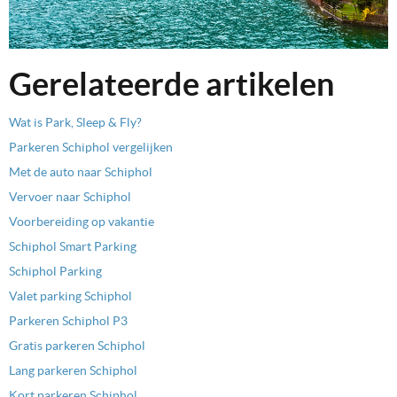
Gerelateerde artikelen
Wat is Park, Sleep & Fly?
Parkeren Schiphol vergelijken
Met de auto naar Schiphol
Vervoer naar Schiphol
Voorbereiding op vakantie
Schiphol Smart Parking
Schiphol Parking
Valet parking Schiphol
Parkeren Schiphol P3
Gratis parkeren Schiphol
Lang parkeren Schiphol
Kort parkeren Schiphol