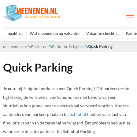
Inpaklijst
Wat meenemen op vakantie
Vakantie checklist
Paklij
meenemen.nl
Parkeren
Parkeren Schiphol
Quick Parking
Quick Parking
Je auto bij Schiphol parkeren met Quick Parking? Dit parkeerterein
ligt vlakbij de vertrekhal van Schiphol en met behulp van een
shuttlebus kun je snel naar de vertrekhal vervoerd worden. Andere
aanbieders van parkeerplaatsen bij
Schiphol
hebben vaak last van
files, of zijn ver van de terminal verwijderd. Dit probleem heb je niet
wanneer je de auto parkeert bij Schiphol Parking.