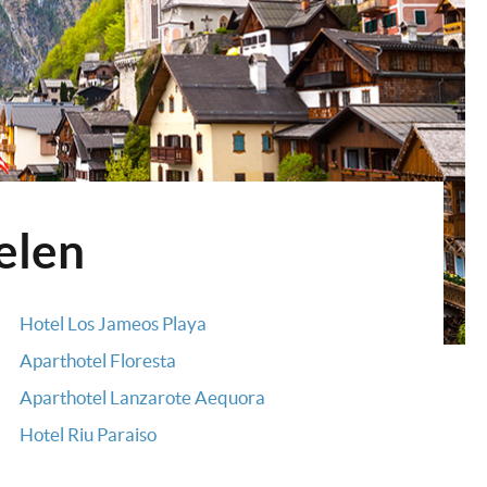
elen
Hotel Los Jameos Playa
Aparthotel Floresta
Aparthotel Lanzarote Aequora
Hotel Riu Paraiso