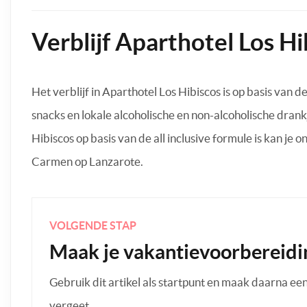
Verblijf Aparthotel Los Hi
Het verblijf in Aparthotel Los Hibiscos is op basis van de 
snacks en lokale alcoholische en non-alcoholische drank
Hibiscos op basis van de all inclusive formule is kan je 
Carmen op Lanzarote.
VOLGENDE STAP
Maak je vakantievoorbereidi
Gebruik dit artikel als startpunt en maak daarna een p
vergeet.