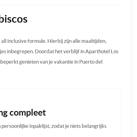
biscos
all inclusive formule. Hierbij zijn alle maaltijden,
jes inbegrepen. Doordat het verblijf in Aparthotel Los
onbeperkt genieten van je vakantie in Puerto del
ng compleet
ersoonlijke inpaklijst, zodat je niets belangrijks