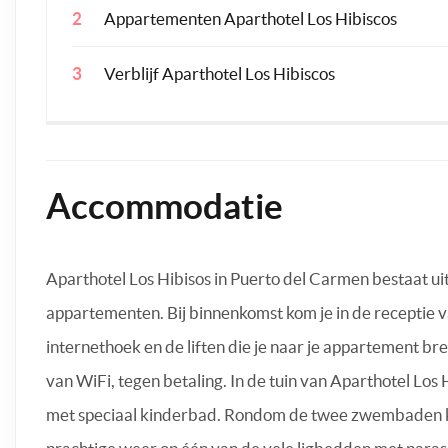
Appartementen Aparthotel Los Hibiscos
Verblijf Aparthotel Los Hibiscos
Accommodatie
Aparthotel Los Hibisos in Puerto del Carmen bestaat ui
appartementen. Bij binnenkomst kom je in de receptie va
internethoek en de liften die je naar je appartement 
van WiFi, tegen betaling. In de tuin van Aparthotel Lo
met speciaal kinderbad. Rondom de twee zwembaden kan