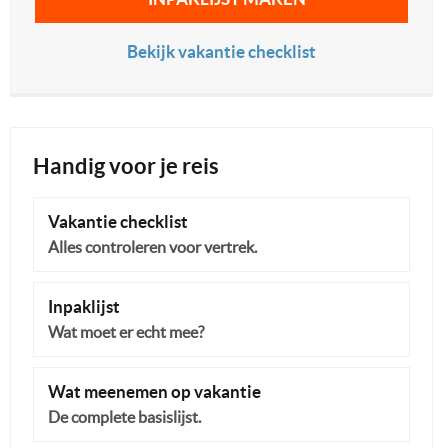
Bekijk vakantie checklist
Handig voor je reis
Vakantie checklist
Alles controleren voor vertrek.
Inpaklijst
Wat moet er echt mee?
Wat meenemen op vakantie
De complete basislijst.