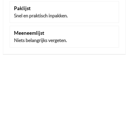
Paklijst
Snel en praktisch inpakken.
Meeneemlijst
Niets belangrijks vergeten.