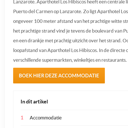
Lanzarote. Aparthotel Los Hibiscos heeft een centrale li
Puerto del Carmen op Lanzarote. Zo ligt Aparthotel Los
ongeveer 100 meter afstand van het prachtige witte st
het prachtige strand vind je tevens de boulevard van P
en een drankje met prachtig uitzicht over het strand. 
loopafstand van Aparthotel Los Hibiscos. In de directe
verschillende supermarkten, winkeltjes en restaurants.
BOEK HIER DEZE ACCOMMODATIE
In dit artikel
Accommodatie