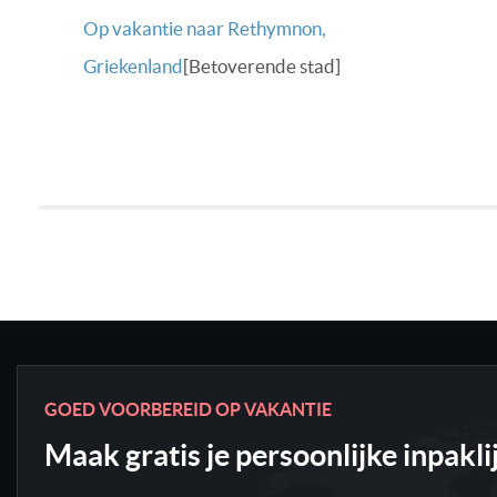
Op vakantie naar Rethymnon,
Griekenland
[Betoverende stad]
GOED VOORBEREID OP VAKANTIE
Maak gratis je persoonlijke inpakli