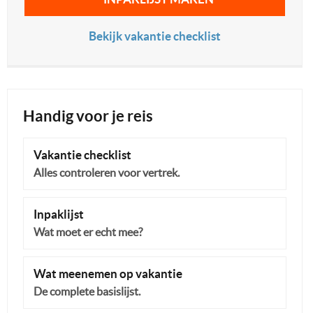
Bekijk vakantie checklist
Handig voor je reis
Vakantie checklist
Alles controleren voor vertrek.
Inpaklijst
Wat moet er echt mee?
Wat meenemen op vakantie
De complete basislijst.