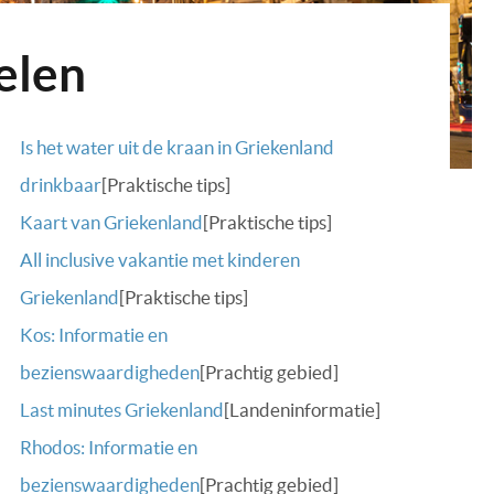
elen
Is het water uit de kraan in Griekenland
drinkbaar
[Praktische tips]
Kaart van Griekenland
[Praktische tips]
All inclusive vakantie met kinderen
Griekenland
[Praktische tips]
Kos: Informatie en
bezienswaardigheden
[Prachtig gebied]
Last minutes Griekenland
[Landeninformatie]
Rhodos: Informatie en
bezienswaardigheden
[Prachtig gebied]