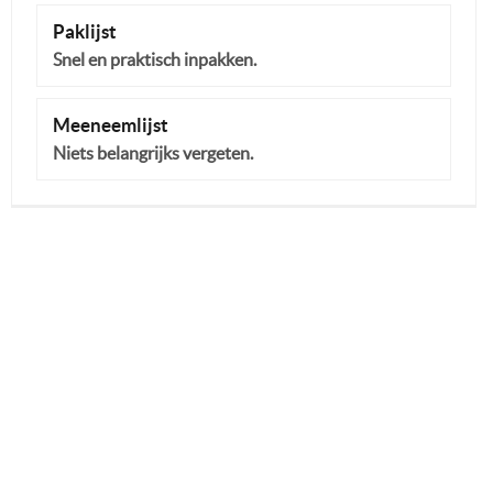
Paklijst
Snel en praktisch inpakken.
Meeneemlijst
Niets belangrijks vergeten.