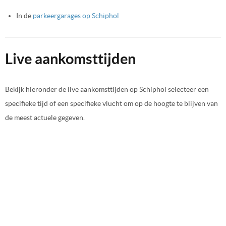
In de
parkeergarages op Schiphol
Live aankomsttijden
Bekijk hieronder de live aankomsttijden op Schiphol selecteer een
specifieke tijd of een specifieke vlucht om op de hoogte te blijven van
de meest actuele gegeven.