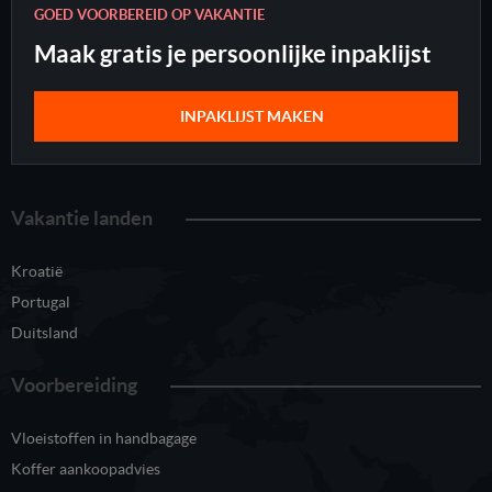
GOED VOORBEREID OP VAKANTIE
Maak gratis je persoonlijke inpaklijst
INPAKLIJST MAKEN
Vakantie landen
Kroatië
Portugal
Duitsland
Voorbereiding
Vloeistoffen in handbagage
Koffer aankoopadvies