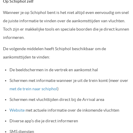
Op Schiphol zelf
Wanneer je op Schiphol bent is het niet altijd even eenvoudig om snel
de juiste informatie te vinden over de aankomsttijden van vluchten.
Toch zijn er makkelijke tools en speciale boorden die je direct kunnen
informeren.
De volgende middelen heeft Schiphol beschikbaar om de
aankomsttijden te vinden:
De beeldschermen in de vertrek en aankomst hal
Schermen met informatie wanneer je uit de trein komt (meer over
met de trein naar schiphol
)
Schermen met vluchttijden direct bij de Arrival area
Website
met actuele informatie over de inkomende vluchten
Diverse app’s die je direct informeren
SMS diensten