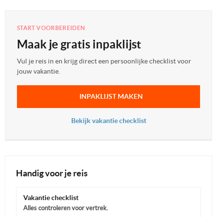
START VOORBEREIDEN
Maak je gratis inpaklijst
Vul je reis in en krijg direct een persoonlijke checklist voor
jouw vakantie.
INPAKLIJST MAKEN
Bekijk vakantie checklist
Handig voor je reis
Vakantie checklist
Alles controleren voor vertrek.