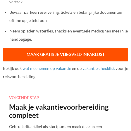
vertrek.
Bewaar parkeerreservering, tickets en belangrijke documenten
offline op je telefoon.
Neem oplader, waterfles, snacks en eventuele medicijnen mee in je
handbagage.
MAAK GRATIS JE VLIEGVELD INPAKLIJST
Bekijk ook
wat meenemen op vakantie
en de
vakantie checklist
voor je
reisvoorbereiding.
VOLGENDE STAP
Maak je vakantievoorbereiding
compleet
Gebruik dit artikel als startpunt en maak daarna een