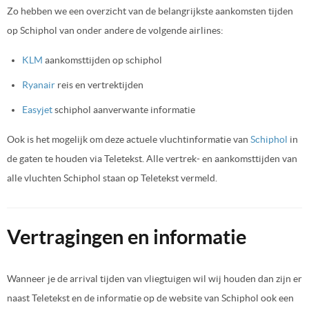
Zo hebben we een overzicht van de belangrijkste aankomsten tijden
op Schiphol van onder andere de volgende airlines:
KLM
aankomsttijden op schiphol
Ryanair
reis en vertrektijden
Easyjet
schiphol aanverwante informatie
Ook is het mogelijk om deze actuele vluchtinformatie van
Schiphol
in
de gaten te houden via Teletekst. Alle vertrek- en aankomsttijden van
alle vluchten Schiphol staan op Teletekst vermeld.
Vertragingen en informatie
Wanneer je de arrival tijden van vliegtuigen wil wij houden dan zijn er
naast Teletekst en de informatie op de website van Schiphol ook een