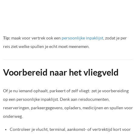
Tip:
maak voor vertrek ook een
persoonlijke inpaklijst
, zodat je per
reis ziet welke spullen je echt moet meenemen.
Voorbereid naar het vliegveld
Of je nu iemand ophaalt, parkeert of zelf vliegt: zet je voorbereiding
op een persoonlijke inpaklijst. Denk aan reisdocumenten,
reserveringen, parkeergegevens, opladers, medicijnen en spullen voor
onderweg.
Controleer je vlucht, terminal, aankomst- of vertrektijd kort voor