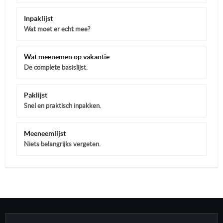
Inpaklijst
Wat moet er echt mee?
Wat meenemen op vakantie
De complete basislijst.
Paklijst
Snel en praktisch inpakken.
Meeneemlijst
Niets belangrijks vergeten.