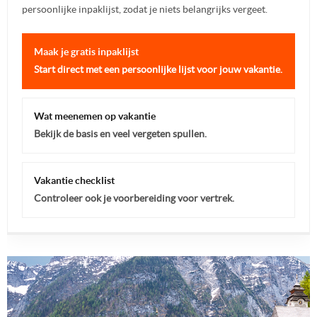
persoonlijke inpaklijst, zodat je niets belangrijks vergeet.
Maak je gratis inpaklijst
Start direct met een persoonlijke lijst voor jouw vakantie.
Wat meenemen op vakantie
Bekijk de basis en veel vergeten spullen.
Vakantie checklist
Controleer ook je voorbereiding voor vertrek.