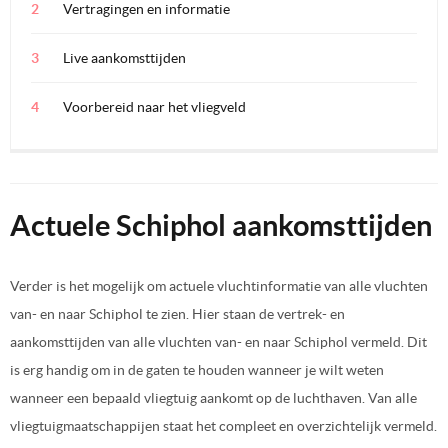
Vertragingen en informatie
Live aankomsttijden
Voorbereid naar het vliegveld
Actuele Schiphol aankomsttijden
Verder is het mogelijk om actuele vluchtinformatie van alle vluchten
van- en naar Schiphol te zien. Hier staan de vertrek- en
aankomsttijden van alle vluchten van- en naar Schiphol vermeld. Dit
is erg handig om in de gaten te houden wanneer je wilt weten
wanneer een bepaald vliegtuig aankomt op de luchthaven. Van alle
vliegtuigmaatschappijen staat het compleet en overzichtelijk vermeld.