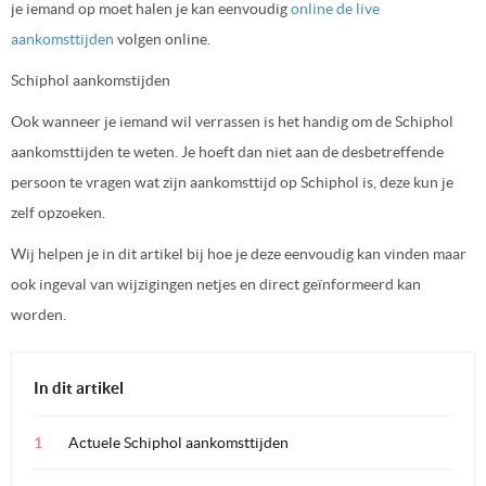
je iemand op moet halen je kan eenvoudig
online de live
aankomsttijden
volgen online.
Schiphol aankomstijden
Ook wanneer je iemand wil verrassen is het handig om de Schiphol
aankomsttijden te weten. Je hoeft dan niet aan de desbetreffende
persoon te vragen wat zijn aankomsttijd op Schiphol is, deze kun je
zelf opzoeken.
Wij helpen je in dit artikel bij hoe je deze eenvoudig kan vinden maar
ook ingeval van wijzigingen netjes en direct geïnformeerd kan
worden.
In dit artikel
Actuele Schiphol aankomsttijden