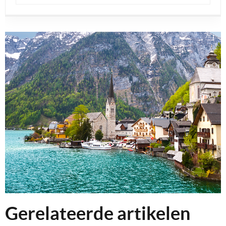
Gerelateerde artikelen