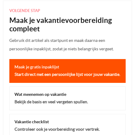
VOLGENDE STAP
Maak je vakantievoorbereiding
compleet
Gebruik dit artikel als startpunt en maak daarna een
persoonlijke inpaklijst, zodat je niets belangrijks vergeet.
Maak je gratis inpaklijst
Start direct met een persoonlijke lijst voor jouw vakantie.
Wat meenemen op vakantie
Bekijk de basis en veel vergeten spullen.
Vakantie checklist
Controleer ook je voorbereiding voor vertrek.