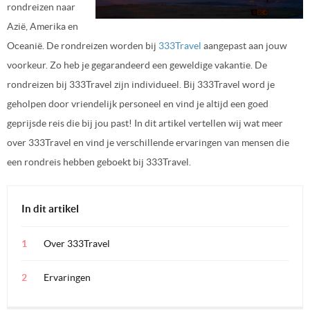
rondreizen naar
Azië, Amerika en
Oceanië. De rondreizen worden bij
333Travel
aangepast aan jouw
voorkeur. Zo heb je gegarandeerd een geweldige vakantie. De
rondreizen bij 333Travel zijn individueel. Bij 333Travel word je
geholpen door vriendelijk personeel en vind je altijd een goed
geprijsde reis die bij jou past! In dit artikel vertellen wij wat meer
over 333Travel en vind je verschillende ervaringen van mensen die
een rondreis hebben geboekt bij 333Travel.
In dit artikel
Over 333Travel
Ervaringen