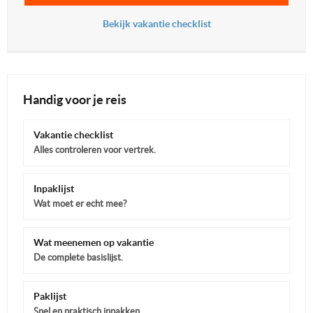
Bekijk vakantie checklist
Handig voor je reis
Vakantie checklist
Alles controleren voor vertrek.
Inpaklijst
Wat moet er echt mee?
Wat meenemen op vakantie
De complete basislijst.
Paklijst
Snel en praktisch inpakken.