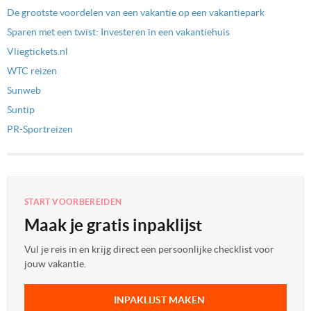
De grootste voordelen van een vakantie op een vakantiepark
Sparen met een twist: Investeren in een vakantiehuis
Vliegtickets.nl
WTC reizen
Sunweb
Suntip
PR-Sportreizen
START VOORBEREIDEN
Maak je gratis inpaklijst
Vul je reis in en krijg direct een persoonlijke checklist voor
jouw vakantie.
INPAKLIJST MAKEN