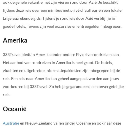
ook de gehele vakantie met zijn vieren rond door Azië. Je beschikt
tijdens deze reis over een minibus met privé chauffeur en een lokale
Engelssprekende gids. Tijdens je rondreis door Azië verblijf je in
goede hotels. Tevens zijn veel excursies en entreegelden inbegrepen.
Amerika
333Travel biedt in Amerika onder andere Fly drive rondreizen aan.
Het aanbod van rondreizen in Amerika is heel groot. De hotels,
vluchten en uitgebreide informatiepakketten zijn inbegrepen bij de
reis. Een reis naar Amerika kan geheel aangepast worden aan jouw
voorkeuren bij 333Travel. Zo heb je gegarandeerd een onvergetelijke
reis.
Oceanië
Australië
en Nieuw-Zeeland vallen onder Oceanië en ook naar deze