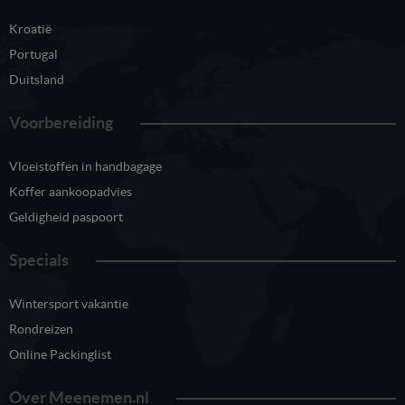
Kroatië
Portugal
Duitsland
Voorbereiding
Vloeistoffen in handbagage
Koffer aankoopadvies
Geldigheid paspoort
Specials
Wintersport vakantie
Rondreizen
Online Packinglist
Over Meenemen.nl