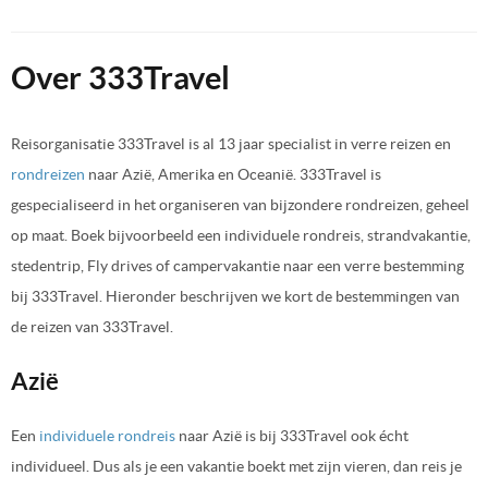
Over 333Travel
Reisorganisatie 333Travel is al 13 jaar specialist in verre reizen en
rondreizen
naar Azië, Amerika en Oceanië. 333Travel is
gespecialiseerd in het organiseren van bijzondere rondreizen, geheel
op maat. Boek bijvoorbeeld een individuele rondreis, strandvakantie,
stedentrip, Fly drives of campervakantie naar een verre bestemming
bij 333Travel. Hieronder beschrijven we kort de bestemmingen van
de reizen van 333Travel.
Azië
Een
individuele rondreis
naar Azië is bij 333Travel ook écht
individueel. Dus als je een vakantie boekt met zijn vieren, dan reis je