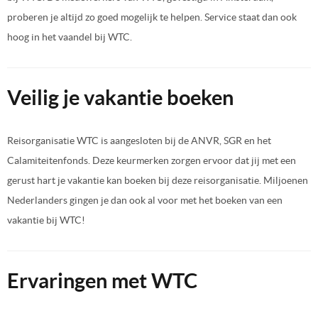
proberen je altijd zo goed mogelijk te helpen. Service staat dan ook
hoog in het vaandel bij WTC.
Veilig je vakantie boeken
Reisorganisatie WTC is aangesloten bij de ANVR, SGR en het
Calamiteitenfonds. Deze keurmerken zorgen ervoor dat jij met een
gerust hart je vakantie kan boeken bij deze reisorganisatie. Miljoenen
Nederlanders gingen je dan ook al voor met het boeken van een
vakantie bij WTC!
Ervaringen met WTC