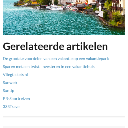
Gerelateerde artikelen
De grootste voordelen van een vakantie op een vakantiepark
Sparen met een twist: Investeren in een vakantiehuis
Vliegtickets.nl
Sunweb
Suntip
PR-Sportreizen
333Travel