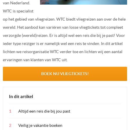
van Nederland.
WTC is specialist
op het gebied van vliegreizen. WTC biedt vliegreizen aan over de hele
wereld. Het aanbod kan variëren van losse vliegtickets tot compleet
verzorgde (wereld)reizen. Er is altijd wel een reis die bij je past! Voor
ieder type reiziger is er namelijk wel een reis te vinden. In dit artikel
lichten we reisorganisatie WTC verder toe en lichten wij een aantal
ervaringen van klanten van WTC uit.
BOEK NU VLIEGTICKETS!
In dit artikel
Altijd een reis die bij jou past
Veilig je vakantie boeken