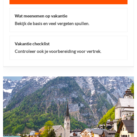
Wat meenemen op vakantie
Bekijk de basis en veel vergeten spullen.
Vakantie checklist
Controleer ook je voorbereiding voor vertrek.