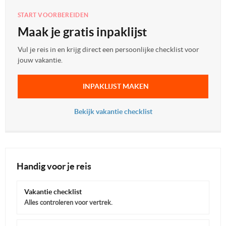
START VOORBEREIDEN
Maak je gratis inpaklijst
Vul je reis in en krijg direct een persoonlijke checklist voor
jouw vakantie.
INPAKLIJST MAKEN
Bekijk vakantie checklist
Handig voor je reis
Vakantie checklist
Alles controleren voor vertrek.