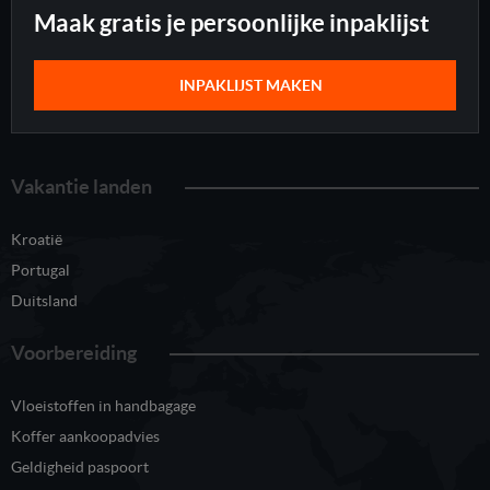
Maak gratis je persoonlijke inpaklijst
INPAKLIJST MAKEN
Vakantie landen
Kroatië
Portugal
Duitsland
Voorbereiding
Vloeistoffen in handbagage
Koffer aankoopadvies
Geldigheid paspoort