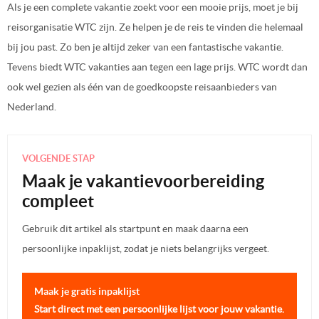
Als je een complete vakantie zoekt voor een mooie prijs, moet je bij
reisorganisatie WTC zijn. Ze helpen je de reis te vinden die helemaal
bij jou past. Zo ben je altijd zeker van een fantastische vakantie.
Tevens biedt WTC vakanties aan tegen een lage prijs. WTC wordt dan
ook wel gezien als één van de goedkoopste reisaanbieders van
Nederland.
VOLGENDE STAP
Maak je vakantievoorbereiding
compleet
Gebruik dit artikel als startpunt en maak daarna een
persoonlijke inpaklijst, zodat je niets belangrijks vergeet.
Maak je gratis inpaklijst
Start direct met een persoonlijke lijst voor jouw vakantie.