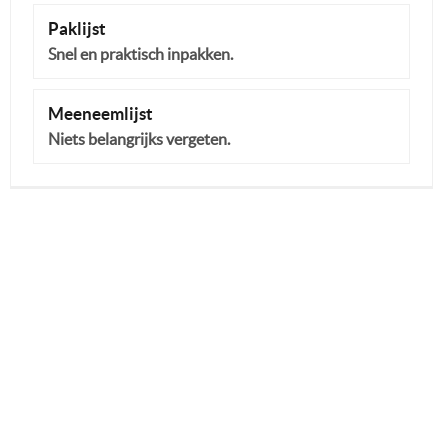
Paklijst
Snel en praktisch inpakken.
Meeneemlijst
Niets belangrijks vergeten.