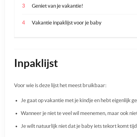
Geniet van je vakantie!
Vakantie inpaklijst voor je baby
Inpaklijst
Voor wie is deze lijst het meest bruikbaar:
Je gaat op vakantie met je kindje en hebt eigenlijk
Wanneer je niet te veel wil meenemen, maar ook niet
Je wilt natuurlijk niet dat je baby iets tekort komt ti