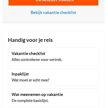
Bekijk vakantie checklist
Handig voor je reis
Vakantie checklist
Alles controleren voor vertrek.
Inpaklijst
Wat moet er echt mee?
Wat meenemen op vakantie
De complete basislijst.