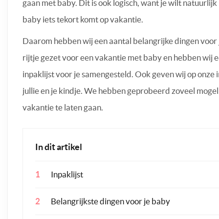
gaan met baby. Dit is ook logisch, want je wilt natuurlijk 
baby iets tekort komt op vakantie.
Daarom hebben wij een aantal belangrijke dingen voor 
rijtje gezet voor een vakantie met baby en hebben wij 
inpaklijst voor je samengesteld. Ook geven wij op onze i
jullie en je kindje. We hebben geprobeerd zoveel mogel
vakantie te laten gaan.
In dit artikel
Inpaklijst
Belangrijkste dingen voor je baby