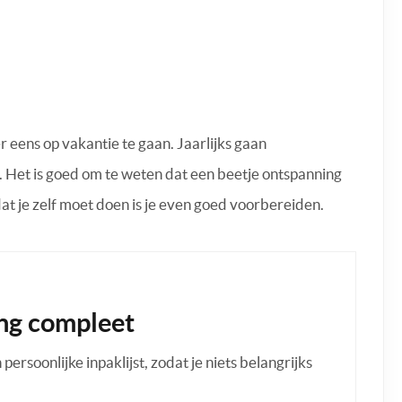
er eens op vakantie te gaan. Jaarlijks gaan
Het is goed om te weten dat een beetje ontspanning
at je zelf moet doen is je even goed voorbereiden.
ng compleet
ersoonlijke inpaklijst, zodat je niets belangrijks