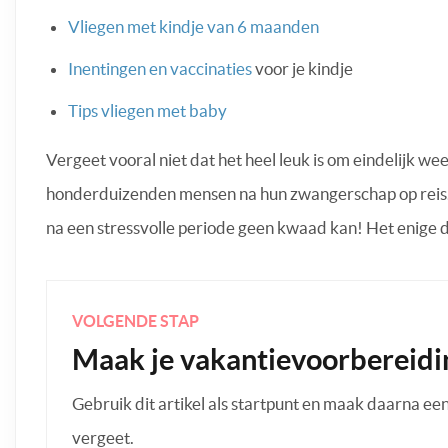
Vliegen met kindje van 6 maanden
Inentingen en vaccinaties
voor je kindje
Tips vliegen met baby
Vergeet vooral niet dat het heel leuk is om eindelijk we
honderduizenden mensen na hun zwangerschap op reis. 
na een stressvolle periode geen kwaad kan! Het enige d
VOLGENDE STAP
Maak je vakantievoorbereidi
Gebruik dit artikel als startpunt en maak daarna een p
vergeet.