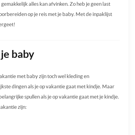
 gemakkelijk alles kan afvinken. Zo heb je geen last
voorbereiden op je reis met je baby. Met de inpaklijst
ergeet!
 je baby
akantie met baby zijn toch wel kleding en
kste dingen als je op vakantie gaat met kindje. Maar
langrijke spullen als je op vakantie gaat met je kindje.
akantie zijn: