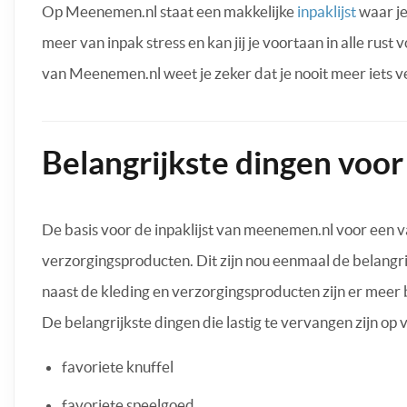
Op Meenemen.nl staat een makkelijke
inpaklijst
waar je
meer van inpak stress en kan jij je voortaan in alle rust 
van Meenemen.nl weet je zeker dat je nooit meer iets v
Belangrijkste dingen voor
De basis voor de inpaklijst van meenemen.nl voor een v
verzorgingsproducten. Dit zijn nou eenmaal de belangrij
naast de kleding en verzorgingsproducten zijn er meer be
De belangrijkste dingen die lastig te vervangen zijn op v
favoriete knuffel
favoriete speelgoed