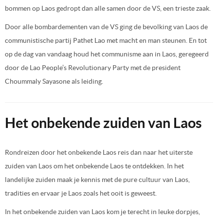
bommen op Laos gedropt dan alle samen door de VS, een trieste zaak.
Door alle bombardementen van de VS ging de bevolking van Laos de
communistische partij Pathet Lao met macht en man steunen. En tot
op de dag van vandaag houd het communisme aan in Laos, geregeerd
door de Lao People’s Revolutionary Party met de president
Choummaly Sayasone als leiding.
Het onbekende zuiden van Laos
Rondreizen door het onbekende Laos reis dan naar het uiterste
zuiden van Laos om het onbekende Laos te ontdekken. In het
landelijke zuiden maak je kennis met de pure cultuur van Laos,
tradities en ervaar je Laos zoals het ooit is geweest.
In het onbekende zuiden van Laos kom je terecht in leuke dorpjes,