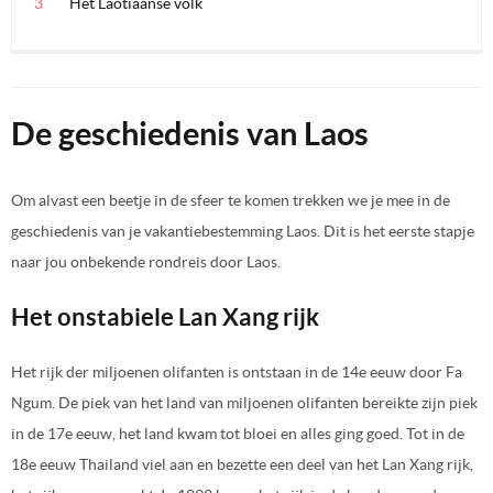
Het Laotiaanse volk
De geschiedenis van Laos
Om alvast een beetje in de sfeer te komen trekken we je mee in de
geschiedenis van je vakantiebestemming Laos. Dit is het eerste stapje
naar jou onbekende rondreis door Laos.
Het onstabiele Lan Xang rijk
Het rijk der miljoenen olifanten is ontstaan in de 14e eeuw door Fa
Ngum. De piek van het land van miljoenen olifanten bereikte zijn piek
in de 17e eeuw, het land kwam tot bloei en alles ging goed. Tot in de
18e eeuw Thailand viel aan en bezette een deel van het Lan Xang rijk,