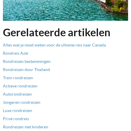
Gerelateerde artikelen
Alles wat je moet weten voor de ultieme reis naar Canada
Rondreis Azië
Rondreizen bestemmingen
Rondreizen door Thailand
Trein rondreizen
Actieve rondreizen
Autorondreizen
Jongeren rondreizen
Luxe rondreizen
Privé rondreis
Rondreizen met kinderen