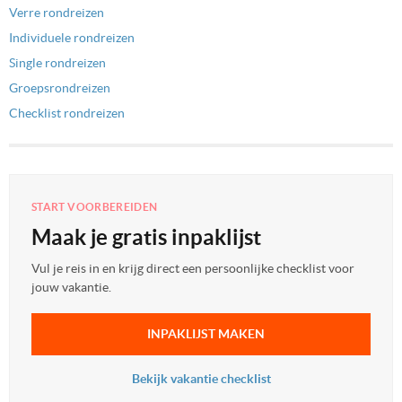
Verre rondreizen
Individuele rondreizen
Single rondreizen
Groepsrondreizen
Checklist rondreizen
START VOORBEREIDEN
Maak je gratis inpaklijst
Vul je reis in en krijg direct een persoonlijke checklist voor
jouw vakantie.
INPAKLIJST MAKEN
Bekijk vakantie checklist