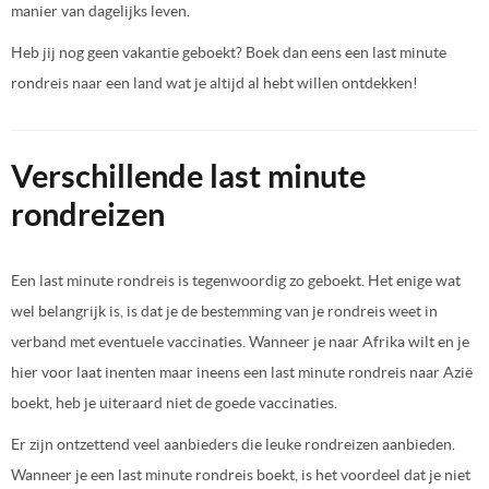
manier van dagelijks leven.
Heb jij nog geen vakantie geboekt? Boek dan eens een last minute
rondreis naar een land wat je altijd al hebt willen ontdekken!
Verschillende last minute
rondreizen
Een last minute rondreis is tegenwoordig zo geboekt. Het enige wat
wel belangrijk is, is dat je de bestemming van je rondreis weet in
verband met eventuele vaccinaties. Wanneer je naar Afrika wilt en je
hier voor laat inenten maar ineens een last minute rondreis naar Azië
boekt, heb je uiteraard niet de goede vaccinaties.
Er zijn ontzettend veel aanbieders die leuke rondreizen aanbieden.
Wanneer je een last minute rondreis boekt, is het voordeel dat je niet