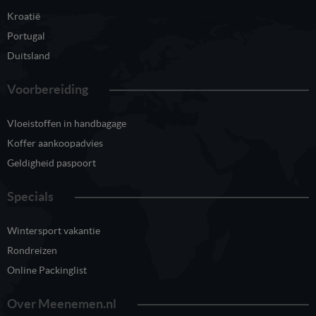
Kroatië
Portugal
Duitsland
Voorbereiding
Vloeistoffen in handbagage
Koffer aankoopadvies
Geldigheid paspoort
Specials
Wintersport vakantie
Rondreizen
Online Packinglist
Over Meenemen.nl