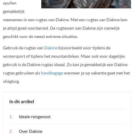
spullen
gemakkelijk
meenemen in een rugtas van Dakine. Met een rugtas van Dakine ben
je altijd goed voorbereid. De rugtassen van Dakine zijn namelijk
geschikt voor de meest extreme situaties.
Gebruik de rugtas van
Dakine
bijvoorbeeld voor tijdens de
wintersport of tijdens het mountainbiken. Maar ook voor dagelijks
gebruik is de Dakine rugtas ideaal. Zo kan je gemakkelijk een Dakine
rugtas gebruiken als
handbagage
wanneer je op vakantie gaat met het
vliegtuig.
In dit artikel
Ideale reisgenoot
Over Dakine