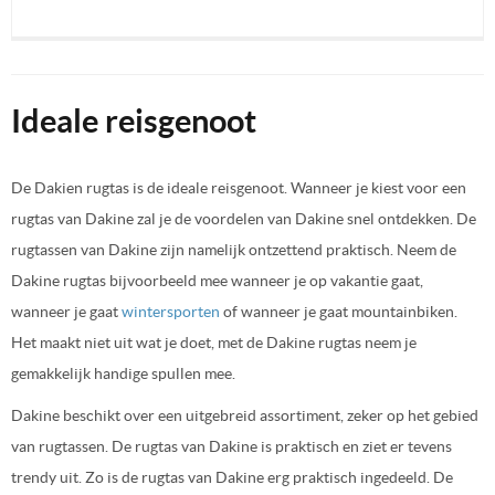
Ideale reisgenoot
De Dakien rugtas is de ideale reisgenoot. Wanneer je kiest voor een
rugtas van Dakine zal je de voordelen van Dakine snel ontdekken. De
rugtassen van Dakine zijn namelijk ontzettend praktisch. Neem de
Dakine rugtas bijvoorbeeld mee wanneer je op vakantie gaat,
wanneer je gaat
wintersporten
of wanneer je gaat mountainbiken.
Het maakt niet uit wat je doet, met de Dakine rugtas neem je
gemakkelijk handige spullen mee.
Dakine beschikt over een uitgebreid assortiment, zeker op het gebied
van rugtassen. De rugtas van Dakine is praktisch en ziet er tevens
trendy uit. Zo is de rugtas van Dakine erg praktisch ingedeeld. De