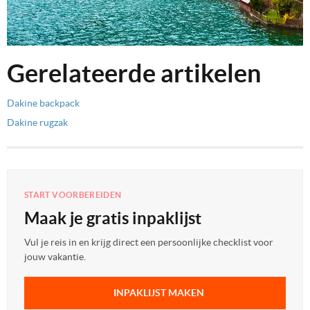
Gerelateerde artikelen
Dakine backpack
Dakine rugzak
START VOORBEREIDEN
Maak je gratis inpaklijst
Vul je reis in en krijg direct een persoonlijke checklist voor
jouw vakantie.
INPAKLIJST MAKEN