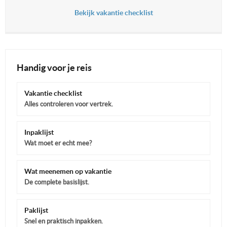
Bekijk vakantie checklist
Handig voor je reis
Vakantie checklist
Alles controleren voor vertrek.
Inpaklijst
Wat moet er echt mee?
Wat meenemen op vakantie
De complete basislijst.
Paklijst
Snel en praktisch inpakken.