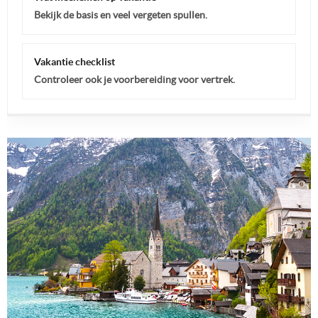
Bekijk de basis en veel vergeten spullen.
Vakantie checklist
Controleer ook je voorbereiding voor vertrek.