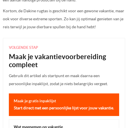
Kortom, de Dakine rugtas is geschikt voor een gewone vakantie, maar
ook voor diverse extreme sporten. Zo kan jij optimaal genieten van je
reis terwijl je jouw dierbare spullen bij de hand hebt!
VOLGENDE STAP
Maak je vakantievoorbereiding
compleet
Gebruik dit artikel als startpunt en maak daarna een
persoonlijke inpaklijst, zodat je niets belangrijks vergeet.
Maak je gratis inpaklijst
Start direct met een persoonlijke lijst voor jouw vakantie.
Wat meenemen op vakantie