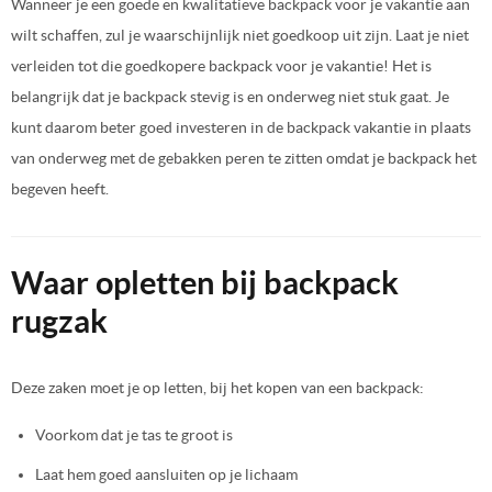
Wanneer je een goede en kwalitatieve backpack voor je vakantie aan
wilt schaffen, zul je waarschijnlijk niet goedkoop uit zijn. Laat je niet
verleiden tot die goedkopere backpack voor je vakantie! Het is
belangrijk dat je backpack stevig is en onderweg niet stuk gaat. Je
kunt daarom beter goed investeren in de backpack vakantie in plaats
van onderweg met de gebakken peren te zitten omdat je backpack het
begeven heeft.
Waar opletten bij backpack
rugzak
Deze zaken moet je op letten, bij het kopen van een backpack:
Voorkom dat je tas te groot is
Laat hem goed aansluiten op je lichaam