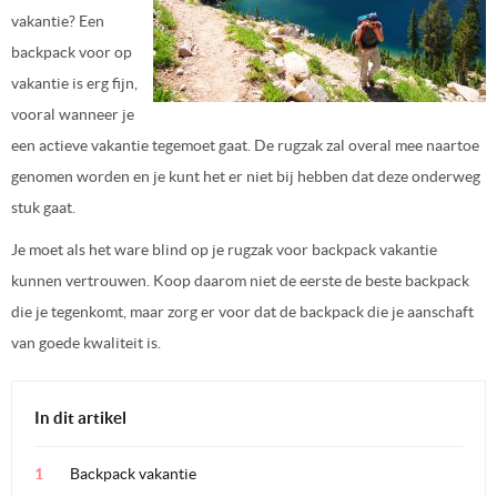
vakantie? Een
backpack voor op
vakantie is erg fijn,
vooral wanneer je
een actieve vakantie tegemoet gaat. De rugzak zal overal mee naartoe
genomen worden en je kunt het er niet bij hebben dat deze onderweg
stuk gaat.
Je moet als het ware blind op je rugzak voor backpack vakantie
kunnen vertrouwen. Koop daarom niet de eerste de beste backpack
die je tegenkomt, maar zorg er voor dat de backpack die je aanschaft
van goede kwaliteit is.
In dit artikel
Backpack vakantie