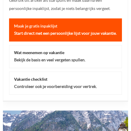
Gebruik dit artikel als startpunt en maak daarna een
persoonlijke inpaklijst, zodat je niets belangrijks vergeet.
Maak je gratis inpaklijst
Start direct met een persoonlijke lijst voor jouw vakantie.
Wat meenemen op vakantie
Bekijk de basis en veel vergeten spullen.
Vakantie checklist
Controleer ook je voorbereiding voor vertrek.