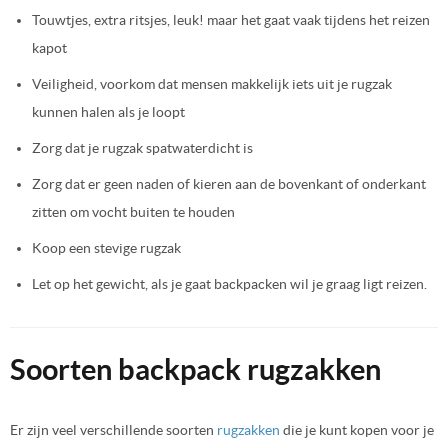
Touwtjes, extra ritsjes, leuk! maar het gaat vaak tijdens het reizen
kapot
Veiligheid, voorkom dat mensen makkelijk iets uit je rugzak
kunnen halen als je loopt
Zorg dat je rugzak spatwaterdicht is
Zorg dat er geen naden of kieren aan de bovenkant of onderkant
zitten om vocht buiten te houden
Koop een stevige rugzak
Let op het gewicht, als je gaat backpacken wil je graag ligt reizen.
Soorten backpack rugzakken
Er zijn veel verschillende soorten
rugzakken
die je kunt kopen voor je