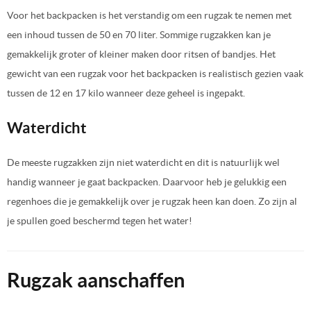
Voor het backpacken is het verstandig om een rugzak te nemen met
een inhoud tussen de 50 en 70 liter. Sommige rugzakken kan je
gemakkelijk groter of kleiner maken door ritsen of bandjes. Het
gewicht van een rugzak voor het backpacken is realistisch gezien vaak
tussen de 12 en 17 kilo wanneer deze geheel is ingepakt.
Waterdicht
De meeste rugzakken zijn niet waterdicht en dit is natuurlijk wel
handig wanneer je gaat backpacken. Daarvoor heb je gelukkig een
regenhoes die je gemakkelijk over je rugzak heen kan doen. Zo zijn al
je spullen goed beschermd tegen het water!
Rugzak aanschaffen