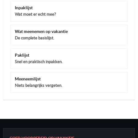
Inpaklijst
Wat moet er echt mee?
Wat meenemen op vakantie
De complete basislijst.
Paklijst
Snel en praktisch inpakken.
Meeneemlijst
Niets belangrijks vergeten.