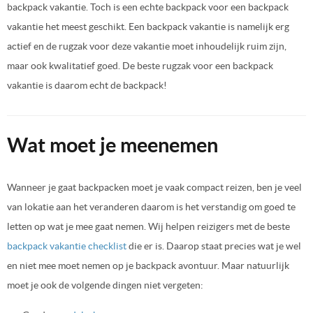
backpack vakantie. Toch is een echte backpack voor een backpack
vakantie het meest geschikt. Een backpack vakantie is namelijk erg
actief en de rugzak voor deze vakantie moet inhoudelijk ruim zijn,
maar ook kwalitatief goed. De beste rugzak voor een backpack
vakantie is daarom echt de backpack!
Wat moet je meenemen
Wanneer je gaat backpacken moet je vaak compact reizen, ben je veel
van lokatie aan het veranderen daarom is het verstandig om goed te
letten op wat je mee gaat nemen. Wij helpen reizigers met de beste
backpack vakantie checklist
die er is. Daarop staat precies wat je wel
en niet mee moet nemen op je backpack avontuur. Maar natuurlijk
moet je ook de volgende dingen niet vergeten: