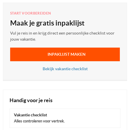
START VOORBEREIDEN
Maak je gratis inpaklijst
Vul je reis in en krijg direct een persoonlijke checklist voor
jouw vakantie.
INPAKLIJST MAKEN
Bekijk vakantie checklist
Handig voor je reis
Vakantie checklist
Alles controleren voor vertrek.