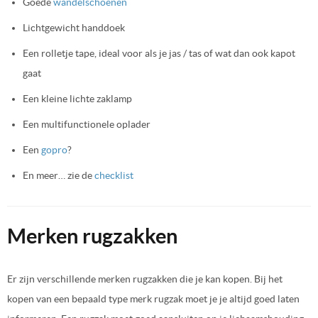
Goede
wandelschoenen
Lichtgewicht handdoek
Een rolletje tape, ideal voor als je jas / tas of wat dan ook kapot
gaat
Een kleine lichte zaklamp
Een multifunctionele oplader
Een
gopro
?
En meer… zie de
checklist
Merken rugzakken
Er zijn verschillende merken rugzakken die je kan kopen. Bij het
kopen van een bepaald type merk rugzak moet je je altijd goed laten