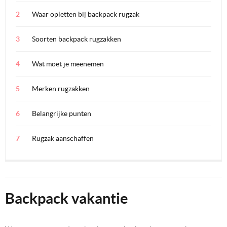
Waar opletten bij backpack rugzak
Soorten backpack rugzakken
Wat moet je meenemen
Merken rugzakken
Belangrijke punten
Rugzak aanschaffen
Backpack vakantie