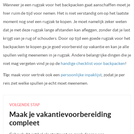
Wanneer je een rugzak voor het backpacken gaat aanschaffen moet je
hier ruim de tijd voor nemen. Het is niet verstandig om op het laatste
moment nog snel een rugzak te kopen. Je moet namelijk zeker weten
dat je met deze rugzak lange afstanden kan afleggen, zonder dat je last
krijgt van je rug of schouders. Door op tijd een goede rugzak voor het
backpacken te kopen ga je goed voorbereid op vakantie en kan je alle
spullen veilig meenemen in je rugzak. Andere belangrijke dingen die je
niet mag vergeten vind je op de
handige checklist voor backpacken
!
Tip:
maak voor vertrek ook een
persoonlijke inpaklijst
, zodat je per
reis ziet welke spullen je echt moet meenemen.
VOLGENDE STAP
Maak je vakantievoorbereiding
compleet