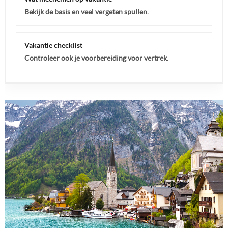
Bekijk de basis en veel vergeten spullen.
Vakantie checklist
Controleer ook je voorbereiding voor vertrek.