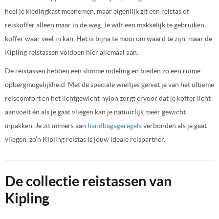
heel je kledingkast meenemen, maar eigenlijk zit een reistas of
reiskoffer alleen maar in de weg. Je wilt een makkelijk te gebruiken
koffer waar veel in kan. Het is bijna te mooi om waard te zijn, maar de
Kipling reistassen voldoen hier allemaal aan.
De reistassen hebben een slimme indeling en bieden zo een ruime
opbergmogelijkheid. Met de speciale wieltjes geniet je van het ultieme
reiscomfort en het lichtgewicht nylon zorgt ervoor dat je koffer licht
aanvoelt én als je gaat vliegen kan je natuurlijk meer gewicht
inpakken. Je zit immers aan
handbagageregels
verbonden als je gaat
vliegen, zo’n Kipling reistas is jouw ideale reispartner.
De collectie reistassen van
Kipling