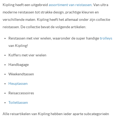
Kipling heeft een uitgebreid
assortiment van reistassen
. Van ultra
moderne reistassen tot strakke design, prachtige kleuren en
verschillende maten. Kipling heeft het allemaal onder zijn collectie
reistassen. De collectie bevat de volgende artikelen:
Reistassen met vier wielen, waaronder de super handige
trolleys
van Kipling!
Koffers met vier wielen
Handbagage
Weekendtassen
Heuptassen
Reisaccessoires
Toilettassen
Alle reisartikelen van Kipling hebben ieder aparte subcategorieën