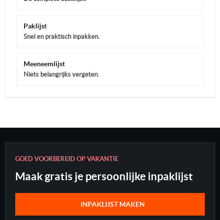
Paklijst
Snel en praktisch inpakken.
Meeneemlijst
Niets belangrijks vergeten.
GOED VOORBEREID OP VAKANTIE
Maak gratis je persoonlijke inpaklijst
INPAKLIJST MAKEN