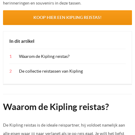
herinneringen en souvenirs in deze tassen.
KOOP HIER EEN KIPLING REISTAS!
In dit artikel
Waarom de Kipling reistas?
De collectie reistassen van Kipling
Waarom de Kipling reistas?
De Kipling reistas is de ideale reispartner, hij voldoet namelijk aan
alle eisen waar jij naar verlangt als je op reis gaat. Je wilt het liefst