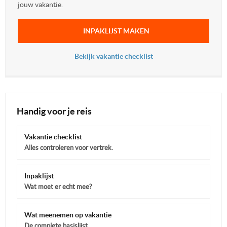
jouw vakantie.
INPAKLIJST MAKEN
Bekijk vakantie checklist
Handig voor je reis
Vakantie checklist
Alles controleren voor vertrek.
Inpaklijst
Wat moet er echt mee?
Wat meenemen op vakantie
De complete basislijst.