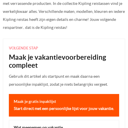
met verrassende producten. In de collectie Kipling reistassen vind je
werkelijkwaar alles. Verschillende maten, modellen, kleuren en iedere
Kipling reistas heeft zijn eigen details en charme! Jouw volgende
reispartner.. dat is de Kipling reistas!
VOLGENDE STAP
Maak je vakantievoorbereiding
compleet
Gebruik dit artikel als startpunt en maak daarna een
persoonlijke inpaklijst, zodat je niets belangrijks vergeet.
Maak je gratis inpaklijst
Start direct met een persoonlijke lijst voor jouw vakantie.
Wat meenemen op vakantie