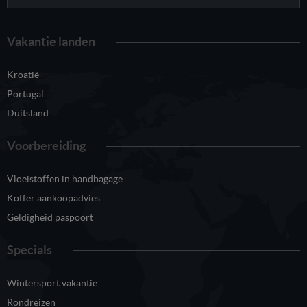
Vakantie landen
Kroatië
Portugal
Duitsland
Voorbereiding
Vloeistoffen in handbagage
Koffer aankoopadvies
Geldigheid paspoort
Specials
Wintersport vakantie
Rondreizen