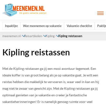
Inpaklijst
Wat meenemen op vakantie
Vakantie checklist
Paklij
meenemen.nl
Reisartikelen
Kipling
Kipling reistassen
Kipling reistassen
Met de Kipling reistassen ga jij een mooi avontuur tegemoet. Een
ideale koffer is van groot belang als je op vakantie gaat. Je wilt een
reistas hebben die makkelijk te vervoeren is, waar veel in kan en hij
mag niet te zwaar van gewicht zijn. Met de Kipling reistassen ga jij
optimaal genieten van je vakantie en creëer je fantastische
vakantieherinneringen! Er is namelijk genoeg ruimte voor veel