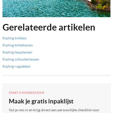
Gerelateerde artikelen
Kipling trolleys
Kipling toilettassen
Kipling heuptassen
Kipling schoudertassen
Kipling rugzakken
START VOORBEREIDEN
Maak je gratis inpaklijst
Vul je reis in en krijg direct een persoonlijke checklist voor