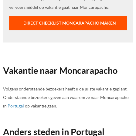
vervoersmiddel op vakantie gaat naar Moncarapacho.
DIRECT CHECKLIST MONCARAPACHO MAKEN
Vakantie naar Moncarapacho
Volgens onderstaande bezoekers heeft u de juiste vakantie geplant.
Onderstaande bezoekers geven aan waarom ze naar Moncarapacho
in
Portugal
op vakantie gaan.
Anders steden in Portugal