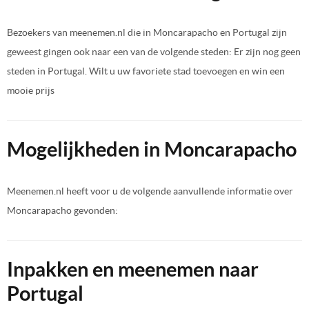
Bezoekers van meenemen.nl die in Moncarapacho en Portugal zijn
geweest gingen ook naar een van de volgende steden: Er zijn nog geen
steden in Portugal. Wilt u uw favoriete stad toevoegen en win een
mooie prijs
Mogelijkheden in Moncarapacho
Meenemen.nl heeft voor u de volgende aanvullende informatie over
Moncarapacho gevonden:
Inpakken en meenemen naar
Portugal