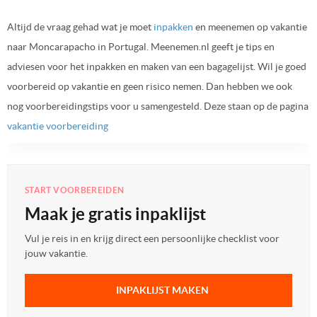
Altijd de vraag gehad wat je moet
inpakken
en meenemen op vakantie
naar Moncarapacho in Portugal. Meenemen.nl geeft je tips en
adviesen voor het inpakken en maken van een bagagelijst. Wil je goed
voorbereid op vakantie en geen risico nemen. Dan hebben we ook
nog voorbereidingstips voor u samengesteld. Deze staan op de pagina
vakantie voorbereiding
START VOORBEREIDEN
Maak je gratis inpaklijst
Vul je reis in en krijg direct een persoonlijke checklist voor
jouw vakantie.
INPAKLIJST MAKEN