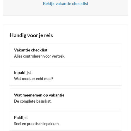
Bekijk vakantie checklist
Handig voor je reis
Vakantie checklist
Alles controleren voor vertrek.
Inpaklijst
Wat moet er echt mee?
Wat meenemen op vakantie
De complete basislijst.
Paklijst
Snel en praktisch inpakken.