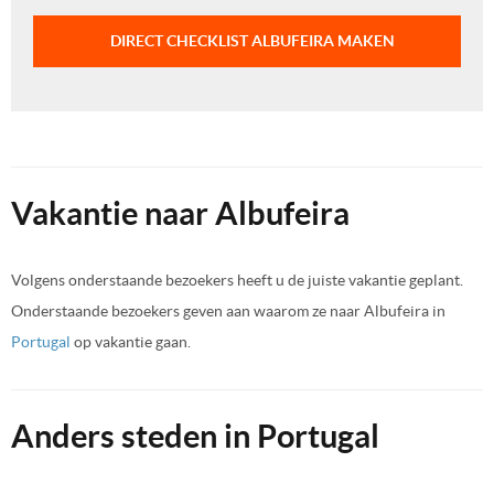
DIRECT CHECKLIST ALBUFEIRA MAKEN
Vakantie naar Albufeira
Volgens onderstaande bezoekers heeft u de juiste vakantie geplant.
Onderstaande bezoekers geven aan waarom ze naar Albufeira in
Portugal
op vakantie gaan.
Anders steden in Portugal