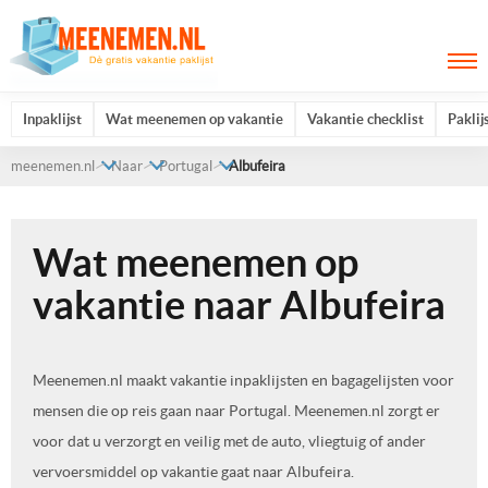
Inpaklijst
Wat meenemen op vakantie
Vakantie checklist
Paklij
meenemen.nl
Naar
Portugal
Albufeira
Wat meenemen op
vakantie naar Albufeira
Meenemen.nl maakt vakantie inpaklijsten en bagagelijsten voor
mensen die op reis gaan naar Portugal. Meenemen.nl zorgt er
voor dat u verzorgt en veilig met de auto, vliegtuig of ander
vervoersmiddel op vakantie gaat naar Albufeira.