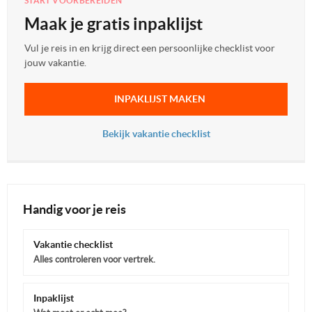
START VOORBEREIDEN
Maak je gratis inpaklijst
Vul je reis in en krijg direct een persoonlijke checklist voor
jouw vakantie.
INPAKLIJST MAKEN
Bekijk vakantie checklist
Handig voor je reis
Vakantie checklist
Alles controleren voor vertrek.
Inpaklijst