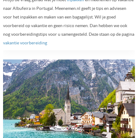
naar Albufeira in Portugal. Meenemen.nl geeft je tips en adviesen
voor het inpakken en maken van een bagagelijst. Wil je goed
voorbereid op vakantie en geen risico nemen. Dan hebben we ook
nog voorbereidingstips voor u samengesteld. Deze staan op de pagina
vakantie voorbereiding