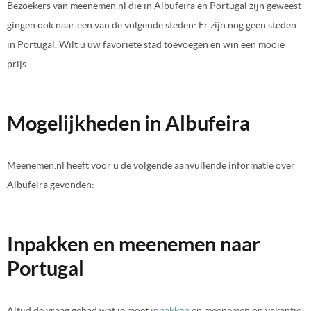
Bezoekers van meenemen.nl die in Albufeira en Portugal zijn geweest
gingen ook naar een van de volgende steden: Er zijn nog geen steden
in Portugal. Wilt u uw favoriete stad toevoegen en win een mooie
prijs
Mogelijkheden in Albufeira
Meenemen.nl heeft voor u de volgende aanvullende informatie over
Albufeira gevonden:
Inpakken en meenemen naar
Portugal
Altijd de vraag gehad wat je moet
inpakken
en meenemen op vakantie