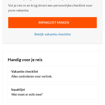
Vul je reis in en krijg direct een persoonlijke checklist voor
jouw vakantie.
INPAKLIJST MAKEN
Bekijk vakantie checklist
Handig voor je reis
Vakantie checklist
Alles controleren voor vertrek.
Inpaklijst
Wat moet er echt mee?