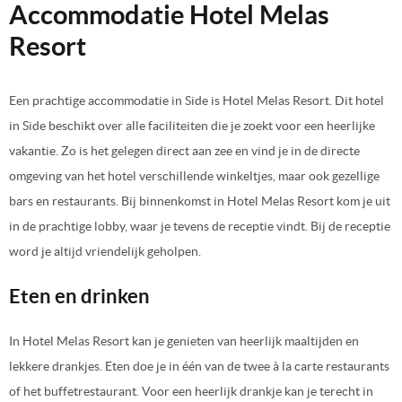
Accommodatie Hotel Melas
Resort
Een prachtige accommodatie in Side is Hotel Melas Resort. Dit hotel
in Side beschikt over alle faciliteiten die je zoekt voor een heerlijke
vakantie. Zo is het gelegen direct aan zee en vind je in de directe
omgeving van het hotel verschillende winkeltjes, maar ook gezellige
bars en restaurants. Bij binnenkomst in Hotel Melas Resort kom je uit
in de prachtige lobby, waar je tevens de receptie vindt. Bij de receptie
word je altijd vriendelijk geholpen.
Eten en drinken
In Hotel Melas Resort kan je genieten van heerlijk maaltijden en
lekkere drankjes. Eten doe je in één van de twee à la carte restaurants
of het buffetrestaurant. Voor een heerlijk drankje kan je terecht in