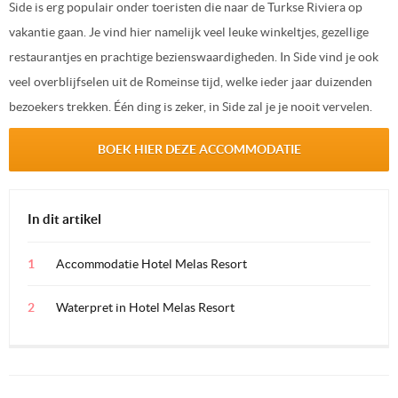
Side is erg populair onder toeristen die naar de Turkse Riviera op
vakantie gaan. Je vind hier namelijk veel leuke winkeltjes, gezellige
restaurantjes en prachtige bezienswaardigheden. In Side vind je ook
veel overblijfselen uit de Romeinse tijd, welke ieder jaar duizenden
bezoekers trekken. Één ding is zeker, in Side zal je je nooit vervelen.
BOEK HIER DEZE ACCOMMODATIE
In dit artikel
Accommodatie Hotel Melas Resort
Waterpret in Hotel Melas Resort