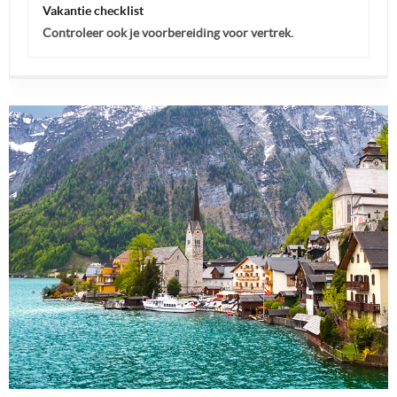
Vakantie checklist
Controleer ook je voorbereiding voor vertrek.