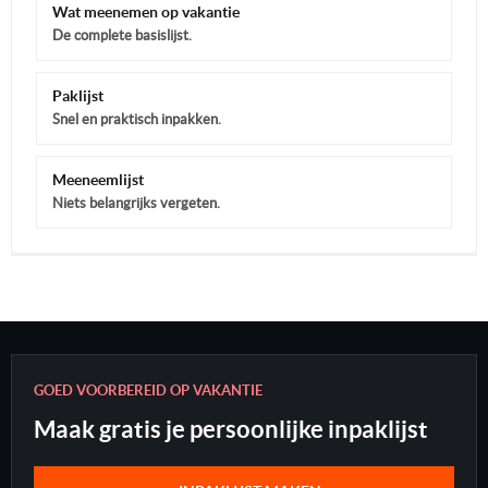
Wat meenemen op vakantie
De complete basislijst.
Paklijst
Snel en praktisch inpakken.
Meeneemlijst
Niets belangrijks vergeten.
GOED VOORBEREID OP VAKANTIE
Maak gratis je persoonlijke inpaklijst