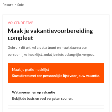
Resort in Side.
VOLGENDE STAP
Maak je vakantievoorbereiding
compleet
Gebruik dit artikel als startpunt en maak daarna een
persoonlijke inpaklijst, zodat je niets belangrijks vergeet.
Maak je gratis inpaklijst
Start direct met een persoonlijke lijst voor jouw vakantie.
Wat meenemen op vakantie
Bekijk de basis en veel vergeten spullen.