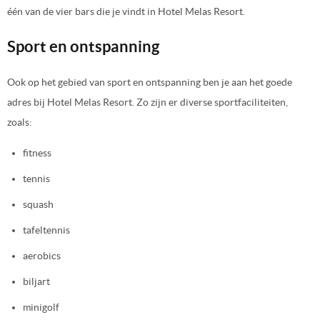
één van de vier bars die je vindt in Hotel Melas Resort.
Sport en ontspanning
Ook op het gebied van sport en ontspanning ben je aan het goede
adres bij Hotel Melas Resort. Zo zijn er diverse sportfaciliteiten,
zoals:
fitness
tennis
squash
tafeltennis
aerobics
biljart
minigolf