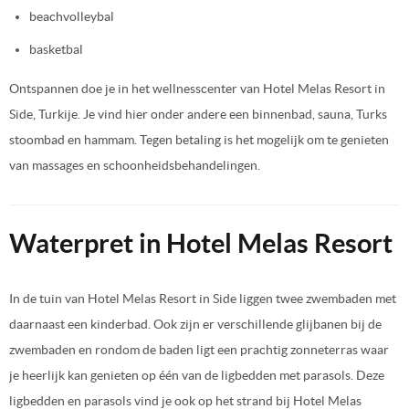
beachvolleybal
basketbal
Ontspannen doe je in het wellnesscenter van Hotel Melas Resort in
Side, Turkije. Je vind hier onder andere een binnenbad, sauna, Turks
stoombad en hammam. Tegen betaling is het mogelijk om te genieten
van massages en schoonheidsbehandelingen.
Waterpret in Hotel Melas Resort
In de tuin van Hotel Melas Resort in Side liggen twee zwembaden met
daarnaast een kinderbad. Ook zijn er verschillende glijbanen bij de
zwembaden en rondom de baden ligt een prachtig zonneterras waar
je heerlijk kan genieten op één van de ligbedden met parasols. Deze
ligbedden en parasols vind je ook op het strand bij Hotel Melas