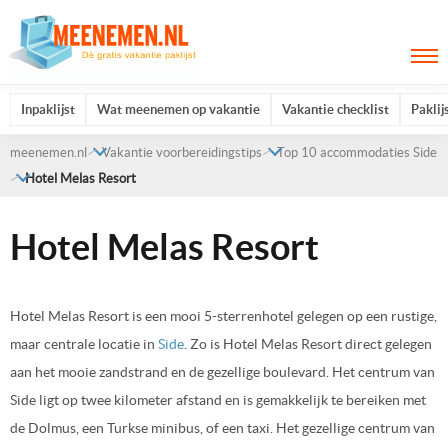
Inpaklijst
Wat meenemen op vakantie
Vakantie checklist
Paklij
meenemen.nl
Vakantie voorbereidingstips
Top 10 accommodaties Side
Hotel Melas Resort
Hotel Melas Resort
Hotel Melas Resort is een mooi 5-sterrenhotel gelegen op een rustige,
maar centrale locatie in
Side
. Zo is Hotel Melas Resort direct gelegen
aan het mooie zandstrand en de gezellige boulevard. Het centrum van
Side ligt op twee kilometer afstand en is gemakkelijk te bereiken met
de Dolmus, een Turkse minibus, of een taxi. Het gezellige centrum van