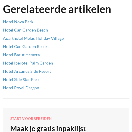
Gerelateerde artikelen
Hotel Nova Park
Hotel Can Garden Beach
Aparthotel Melas Holiday Village
Hotel Can Garden Resort
Hotel Barut Hemera
Hotel Iberotel Palm Garden
Hotel Arcanus Side Resort
Hotel Side Star Park
Hotel Royal Dragon
START VOORBEREIDEN
Maak je gratis inpaklijst