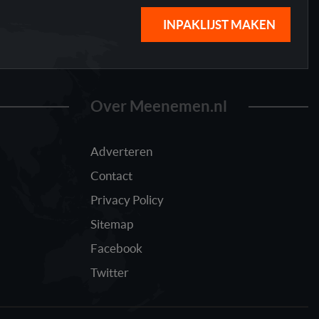
INPAKLIJST MAKEN
Over Meenemen.nl
Adverteren
Contact
Privacy Policy
Sitemap
Facebook
Twitter