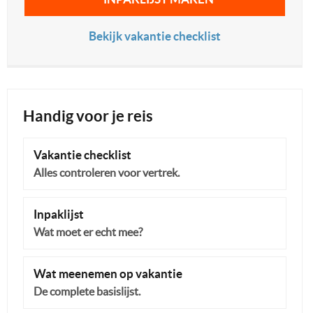
Bekijk vakantie checklist
Handig voor je reis
Vakantie checklist
Alles controleren voor vertrek.
Inpaklijst
Wat moet er echt mee?
Wat meenemen op vakantie
De complete basislijst.