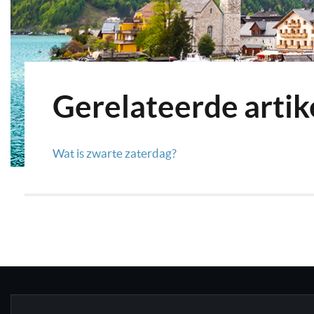
Gerelateerde artik
Wat is zwarte zaterdag?