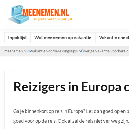
Inpaklijst
Wat meenemen op vakantie
Vakantie check
meenemen.nl
Vakantie voorbereidingstips
Overige vakantie voorbereid
Reizigers in Europa 
Ga je binnenkort op reis in Europa? Let dan goed op en b
goed voor op de reis. Ook al zal de reis niet ver weg zijn,