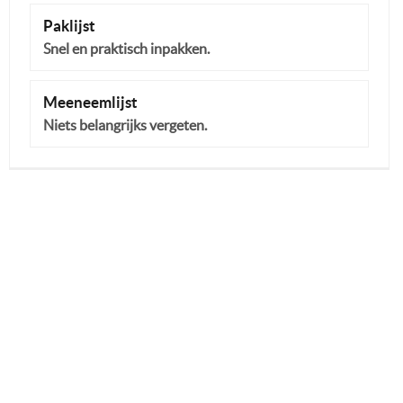
Paklijst
Snel en praktisch inpakken.
Meeneemlijst
Niets belangrijks vergeten.