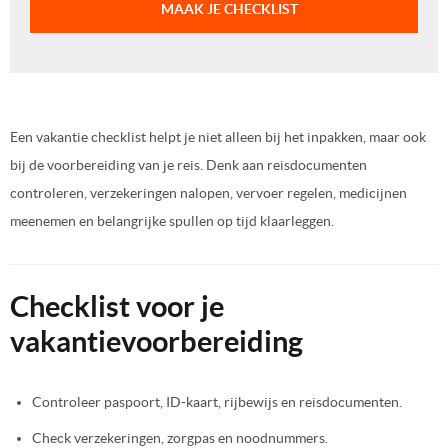
MAAK JE CHECKLIST
Een vakantie checklist helpt je niet alleen bij het inpakken, maar ook
bij de voorbereiding van je reis. Denk aan reisdocumenten
controleren, verzekeringen nalopen, vervoer regelen, medicijnen
meenemen en belangrijke spullen op tijd klaarleggen.
Checklist voor je
vakantievoorbereiding
Controleer paspoort, ID-kaart, rijbewijs en reisdocumenten.
Check verzekeringen, zorgpas en noodnummers.