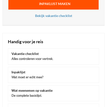
INPAKLIJST MAKEN
Bekijk vakantie checklist
Handig voor je reis
Vakantie checklist
Alles controleren voor vertrek.
Inpaklijst
Wat moet er echt mee?
Wat meenemen op vakantie
De complete basislijst.