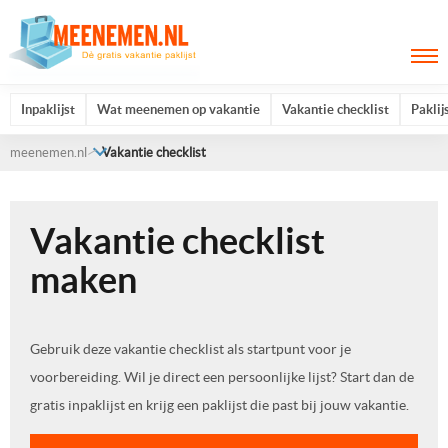
Inpaklijst
Wat meenemen op vakantie
Vakantie checklist
Paklij
meenemen.nl
Vakantie checklist
Vakantie checklist
maken
Gebruik deze vakantie checklist als startpunt voor je
voorbereiding. Wil je direct een persoonlijke lijst? Start dan de
gratis inpaklijst en krijg een paklijst die past bij jouw vakantie.