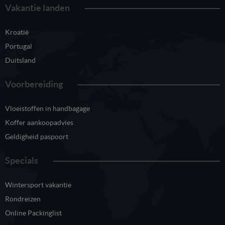
Vakantie landen
Kroatië
Portugal
Duitsland
Voorbereiding
Vloeistoffen in handbagage
Koffer aankoopadvies
Geldigheid paspoort
Specials
Wintersport vakantie
Rondreizen
Online Packinglist