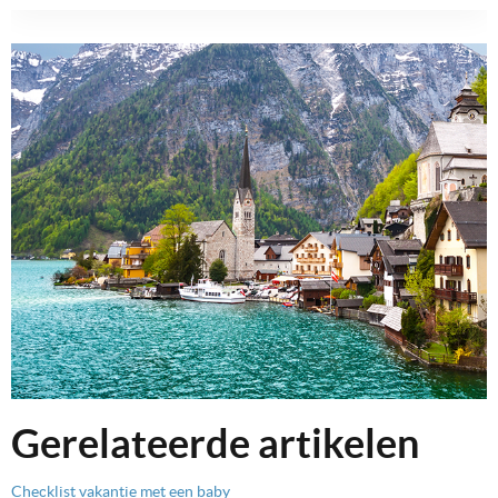
Gerelateerde artikelen
Checklist vakantie met een baby