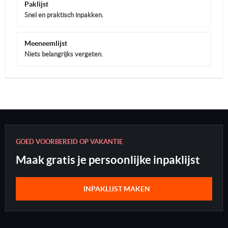
Paklijst
Snel en praktisch inpakken.
Meeneemlijst
Niets belangrijks vergeten.
GOED VOORBEREID OP VAKANTIE
Maak gratis je persoonlijke inpaklijst
INPAKLIJST MAKEN