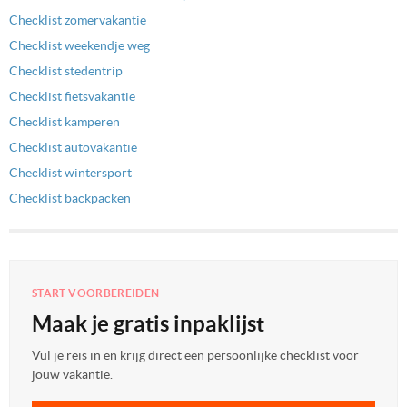
Checklist zomervakantie
Checklist weekendje weg
Checklist stedentrip
Checklist fietsvakantie
Checklist kamperen
Checklist autovakantie
Checklist wintersport
Checklist backpacken
START VOORBEREIDEN
Maak je gratis inpaklijst
Vul je reis in en krijg direct een persoonlijke checklist voor
jouw vakantie.