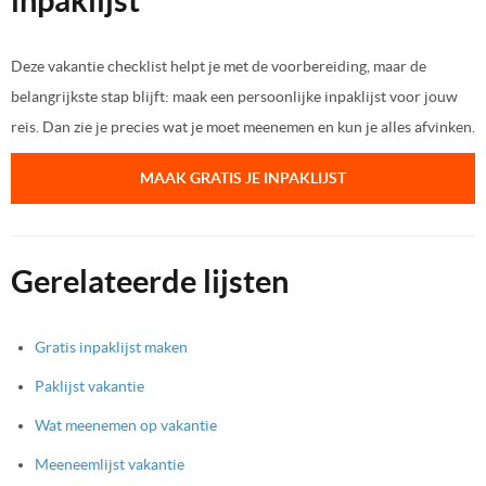
inpaklijst
Deze vakantie checklist helpt je met de voorbereiding, maar de
belangrijkste stap blijft: maak een persoonlijke inpaklijst voor jouw
reis. Dan zie je precies wat je moet meenemen en kun je alles afvinken.
MAAK GRATIS JE INPAKLIJST
Gerelateerde lijsten
Gratis inpaklijst maken
Paklijst vakantie
Wat meenemen op vakantie
Meeneemlijst vakantie