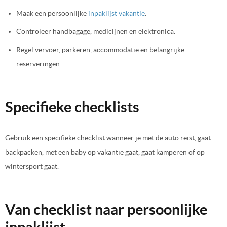
Maak een persoonlijke
inpaklijst vakantie
.
Controleer handbagage, medicijnen en elektronica.
Regel vervoer, parkeren, accommodatie en belangrijke
reserveringen.
Specifieke checklists
Gebruik een specifieke checklist wanneer je met de auto reist, gaat
backpacken, met een baby op vakantie gaat, gaat kamperen of op
wintersport gaat.
Van checklist naar persoonlijke