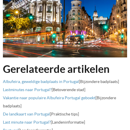
Gerelateerde artikelen
Albufeira, geweldige badplaats in Portugal
[Bijzondere badplaats]
Lastminutes naar Portugal?
[Betoverende stad]
Vakantie naar populaire Albufeira Portugal geboekt
[Bijzondere
badplaats]
De landkaart van Portugal
[Praktische tips]
Last minute naar Portugal?
[Landeninformatie]