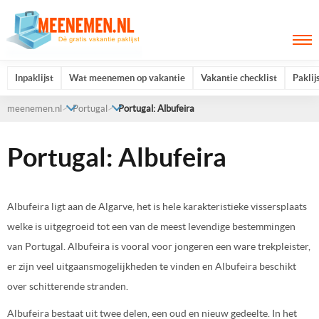
Inpaklijst
Wat meenemen op vakantie
Vakantie checklist
Paklij
meenemen.nl
Portugal
Portugal: Albufeira
Portugal: Albufeira
Albufeira ligt aan de Algarve, het is hele karakteristieke vissersplaats
welke is uitgegroeid tot een van de meest levendige bestemmingen
van Portugal. Albufeira is vooral voor jongeren een ware trekpleister,
er zijn veel uitgaansmogelijkheden te vinden en Albufeira beschikt
over schitterende stranden.
Albufeira bestaat uit twee delen, een oud en nieuw gedeelte. In het