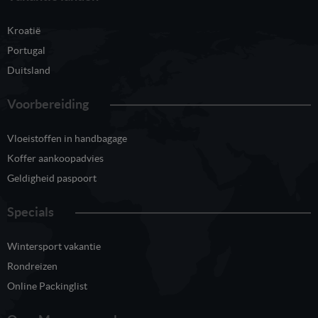
Kroatië
Portugal
Duitsland
Voorbereiding
Vloeistoffen in handbagage
Koffer aankoopadvies
Geldigheid paspoort
Specials
Wintersport vakantie
Rondreizen
Online Packinglist