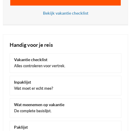
Bekijk vakantie checklist
Handig voor je reis
Vakantie checklist
Alles controleren voor vertrek.
Inpaklijst
Wat moet er echt mee?
Wat meenemen op vakantie
De complete basislijst.
Paklijst