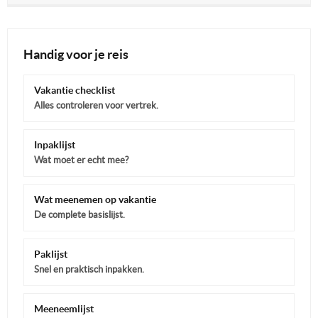
Handig voor je reis
Vakantie checklist
Alles controleren voor vertrek.
Inpaklijst
Wat moet er echt mee?
Wat meenemen op vakantie
De complete basislijst.
Paklijst
Snel en praktisch inpakken.
Meeneemlijst