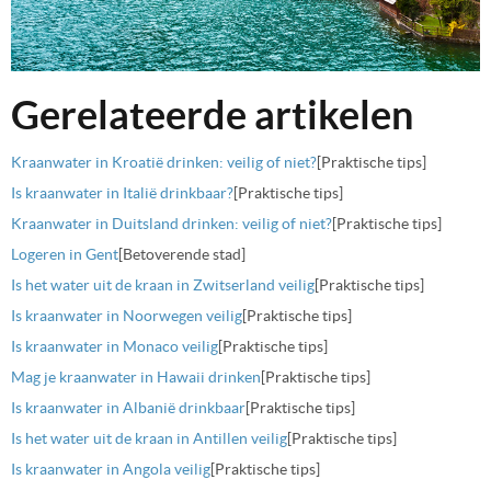
Gerelateerde artikelen
Kraanwater in Kroatië drinken: veilig of niet?
[Praktische tips]
Is kraanwater in Italië drinkbaar?
[Praktische tips]
Kraanwater in Duitsland drinken: veilig of niet?
[Praktische tips]
Logeren in Gent
[Betoverende stad]
Is het water uit de kraan in Zwitserland veilig
[Praktische tips]
Is kraanwater in Noorwegen veilig
[Praktische tips]
Is kraanwater in Monaco veilig
[Praktische tips]
Mag je kraanwater in Hawaii drinken
[Praktische tips]
Is kraanwater in Albanië drinkbaar
[Praktische tips]
Is het water uit de kraan in Antillen veilig
[Praktische tips]
Is kraanwater in Angola veilig
[Praktische tips]