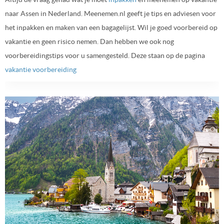
naar Assen in Nederland. Meenemen.nl geeft je tips en adviesen voor
het inpakken en maken van een bagagelijst. Wil je goed voorbereid op
vakantie en geen risico nemen. Dan hebben we ook nog
voorbereidingstips voor u samengesteld. Deze staan op de pagina
vakantie voorbereiding