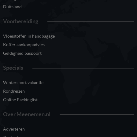
Duitsland
Voorbereiding
Vloeistoffen in handbagage
Koffer aankoopadvies
Geldigheid paspoort
Specials
Wintersport vakantie
Rondreizen
Online Packinglist
Over Meenemen.nl
Adverteren