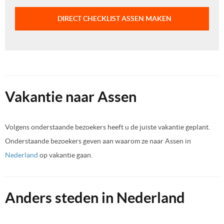
DIRECT CHECKLIST ASSEN MAKEN
Vakantie naar Assen
Volgens onderstaande bezoekers heeft u de juiste vakantie geplant.
Onderstaande bezoekers geven aan waarom ze naar Assen in
Nederland
op vakantie gaan.
Anders steden in Nederland