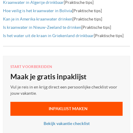
Kraanwater in Algerije drinkbaar
[Praktische tips]
Hoe veilig is het kraanwater in Bolivia
[Praktische tips]
Kan je in Amerika kraanwater drinken
[Praktische tips]
Is kraanwater in Nieuw-Zeeland te drinken
[Praktische tips]
Is het water uit de kraan in Griekenland drinkbaar
[Praktische tips]
START VOORBEREIDEN
Maak je gratis inpaklijst
Vul je reis in en krijg direct een persoonlijke checklist voor
jouw vakantie.
INPAKLIJST MAKEN
Bekijk vakantie checklist