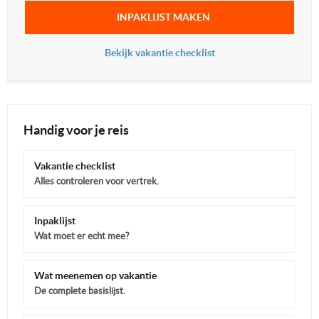
INPAKLIJST MAKEN
Bekijk vakantie checklist
Handig voor je reis
Vakantie checklist
Alles controleren voor vertrek.
Inpaklijst
Wat moet er echt mee?
Wat meenemen op vakantie
De complete basislijst.