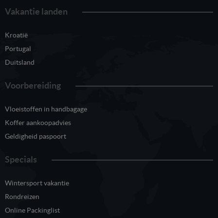
Vakantie landen
Kroatië
Portugal
Duitsland
Voorbereiding
Vloeistoffen in handbagage
Koffer aankoopadvies
Geldigheid paspoort
Specials
Wintersport vakantie
Rondreizen
Online Packinglist