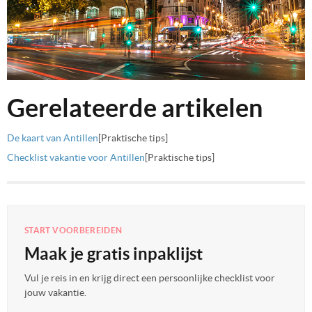
Gerelateerde artikelen
De kaart van Antillen
[Praktische tips]
Checklist vakantie voor Antillen
[Praktische tips]
START VOORBEREIDEN
Maak je gratis inpaklijst
Vul je reis in en krijg direct een persoonlijke checklist voor
jouw vakantie.