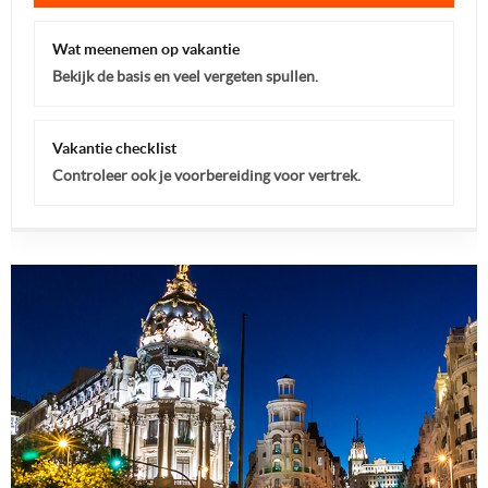
Wat meenemen op vakantie
Bekijk de basis en veel vergeten spullen.
Vakantie checklist
Controleer ook je voorbereiding voor vertrek.