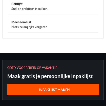
Paklijst
Snel en praktisch inpakken.
Meeneemlijst
Niets belangrijks vergeten.
GOED VOORBEREID OP VAKANTIE
Maak gratis je persoonlijke inpaklijst
INPAKLIJST MAKEN