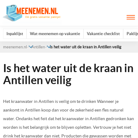
Inpaklijst
Wat meenemen op vakantie
Vakantie checklist
Paklij
meenemen.nl
Antillen
Is het water uit de kraan in Antillen veilig
Is het water uit de kraan in
Antillen veilig
Het kraanwater in Antillen is veilig om te drinken Wanneer je
aankomt in Antillen koop dan voor de zekerheid een fles naturel
water. Ondanks het feit dat het kraanwater in Antillen gedronken kan
worden is het belangrijk om te blijven opletten. Vertrouw je het niet
drink het kraanwater dan niet. Producten die gewassen worden met