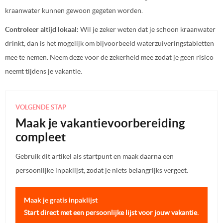
kraanwater kunnen gewoon gegeten worden.
Controleer altijd lokaal:
Wil je zeker weten dat je schoon kraanwater
drinkt, dan is het mogelijk om bijvoorbeeld waterzuiveringstabletten
mee te nemen. Neem deze voor de zekerheid mee zodat je geen risico
neemt tijdens je vakantie.
VOLGENDE STAP
Maak je vakantievoorbereiding
compleet
Gebruik dit artikel als startpunt en maak daarna een
persoonlijke inpaklijst, zodat je niets belangrijks vergeet.
Maak je gratis inpaklijst
Start direct met een persoonlijke lijst voor jouw vakantie.