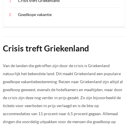
Crisis treft Griekenland
Goedkope vakantie
Crisis treft Griekenland
Van de landen die getroffen zijn door de crisis is Griekenland
natuurlijk het bekendste land. Dit maakt Griekenland een populaire
goedkope vakantiebestemming. Reizen naar Griekenland zijn altijd al
goedkoop geweest, evenals de hotelkamers en maaltijden, maar door
de crisis zijn deze nog verder in prijs gezakt. Zo zijn bijvoorbeeld de
tickets voor veerboten in prijs verlaagd en is de btw op
accommodaties van 11 procent naar 6,5 procent gegaan. Allemaal
dingen die voordelig uitpakken voor de mensen die goedkoop op