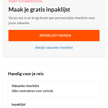
START VOORBEREIDEN
Maak je gratis inpaklijst
Vul je reis in en krijg direct een persoonlijke checklist voor
jouw vakantie.
INPAKLIJST MAKEN
Bekijk vakantie checklist
Handig voor je reis
Vakantie checklist
Alles controleren voor vertrek.
Inpaklijst