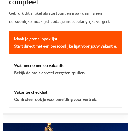
compleet
Gebruik dit artikel als startpunt en maak daarna een
persoonlijke inpaklijst, zodat je niets belangrijks vergeet.
Maak je gratis inpaklijst
Start direct met een persoonlijke lijst voor jouw vakantie.
Wat meenemen op vakantie
Bekijk de basis en veel vergeten spullen.
Vakantie checklist
Controleer ook je voorbereiding voor vertrek.