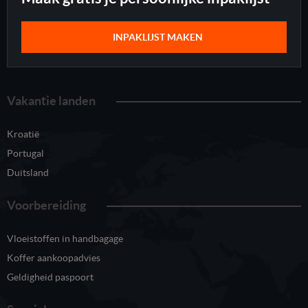
INPAKLIJST MAKEN
Vakantie landen
Kroatië
Portugal
Duitsland
Voorbereiding
Vloeistoffen in handbagage
Koffer aankoopadvies
Geldigheid paspoort