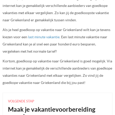
internet kan je gemakkelijk verschillende aanbieders van goedkope
vakanties met elkaar vergelijken. Zo kan jij de goedkoopste vakantie
naar Griekenland er gemakkelijk tussen vinden.
Als je heel goedkoop op vakantie naar Griekenland wilt kan je tevens
kiezen voor een
last minute vakantie
. Een last minute vakantie naar
Griekenland kan je al snel een paar honderd euro besparen,
vergeleken met het normale tarief!
Kortom, goedkoop op vakantie naar Griekenland is goed mogelijk. Via
internet kan je gemakkelijk de verschillende aanbieders van goedkope
vakanties naar Griekenland met elkaar vergelijken. Zo vind jij de
goedkope vakantie naar Griekenland die bij jou past!
VOLGENDE STAP
Maak je vakantievoorbereiding