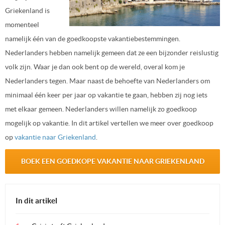
Griekenland is
momenteel
namelijk één van de goedkoopste vakantiebestemmingen.
Nederlanders hebben namelijk gemeen dat ze een bijzonder reislustig
volk zijn. Waar je dan ook bent op de wereld, overal kom je
Nederlanders tegen. Maar naast de behoefte van Nederlanders om
minimaal één keer per jaar op vakantie te gaan, hebben zij nog iets
met elkaar gemeen. Nederlanders willen namelijk zo goedkoop
mogelijk op vakantie. In dit artikel vertellen we meer over goedkoop
op
vakantie naar Griekenland
.
BOEK EEN GOEDKOPE VAKANTIE NAAR GRIEKENLAND
In dit artikel