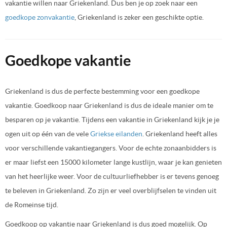
vakantie willen naar Griekenland. Dus ben je op zoek naar een
goedkope zonvakantie
, Griekenland is zeker een geschikte optie.
Goedkope vakantie
Griekenland is dus de perfecte bestemming voor een goedkope
vakantie. Goedkoop naar Griekenland is dus de ideale manier om te
besparen op je vakantie. Tijdens een vakantie in Griekenland kijk je je
ogen uit op één van de vele
Griekse eilanden
. Griekenland heeft alles
voor verschillende vakantiegangers. Voor de echte zonaanbidders is
er maar liefst een 15000 kilometer lange kustlijn, waar je kan genieten
van het heerlijke weer. Voor de cultuurliefhebber is er tevens genoeg
te beleven in Griekenland. Zo zijn er veel overblijfselen te vinden uit
de Romeinse tijd.
Goedkoop op vakantie naar Griekenland is dus goed mogelijk. Op