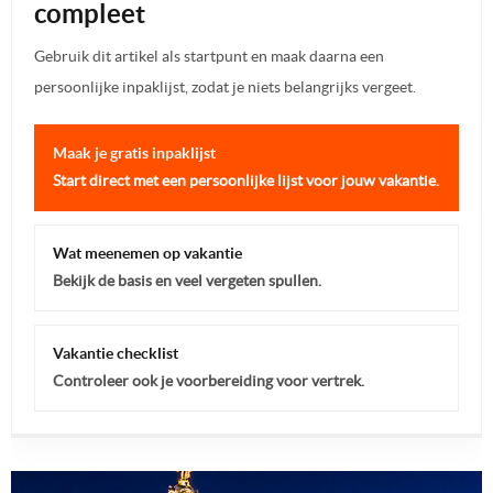
compleet
Gebruik dit artikel als startpunt en maak daarna een
persoonlijke inpaklijst, zodat je niets belangrijks vergeet.
Maak je gratis inpaklijst
Start direct met een persoonlijke lijst voor jouw vakantie.
Wat meenemen op vakantie
Bekijk de basis en veel vergeten spullen.
Vakantie checklist
Controleer ook je voorbereiding voor vertrek.