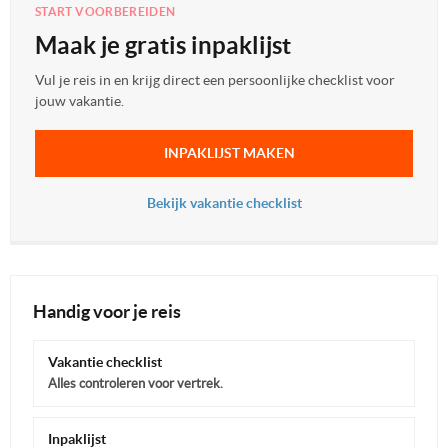
START VOORBEREIDEN
Maak je gratis inpaklijst
Vul je reis in en krijg direct een persoonlijke checklist voor
jouw vakantie.
INPAKLIJST MAKEN
Bekijk vakantie checklist
Handig voor je reis
Vakantie checklist
Alles controleren voor vertrek.
Inpaklijst