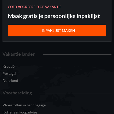
GOED VOORBEREID OP VAKANTIE
Maak gratis je persoonlijke inpaklijst
INPAKLIJST MAKEN
Vakantie landen
Kroatië
Portugal
Duitsland
Voorbereiding
Vloeistoffen in handbagage
Koffer aankoopadvies