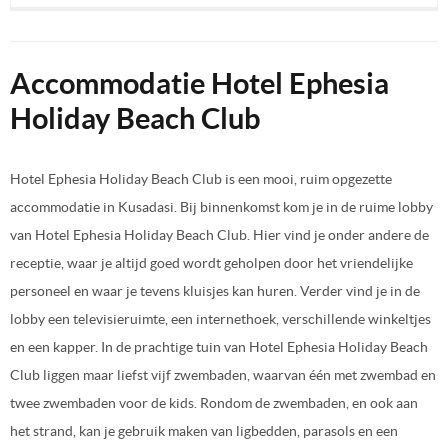
Accommodatie Hotel Ephesia
Holiday Beach Club
Hotel Ephesia Holiday Beach Club is een mooi, ruim opgezette
accommodatie in Kusadasi. Bij binnenkomst kom je in de ruime lobby
van Hotel Ephesia Holiday Beach Club. Hier vind je onder andere de
receptie, waar je altijd goed wordt geholpen door het vriendelijke
personeel en waar je tevens kluisjes kan huren. Verder vind je in de
lobby een televisieruimte, een internethoek, verschillende winkeltjes
en een kapper. In de prachtige tuin van Hotel Ephesia Holiday Beach
Club liggen maar liefst vijf zwembaden, waarvan één met zwembad en
twee zwembaden voor de kids. Rondom de zwembaden, en ook aan
het strand, kan je gebruik maken van ligbedden, parasols en een