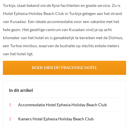
Turkije, staat bekend om de fijne faciliteiten en goede service. Zo is
Hotel Ephesia Holiday Beach Club in Turkije gelegen aan het strand
van Kusadasi. Een ideale accommodatie voor een vakantie met het
hele gezin. Het gezellige centrum van Kusadasi vind je op acht
kilometer van het hotel en is gemakkelijk te bereiken met de Dolmus,
een Turkse minibus, waarvan de bushalte op slechts enkele meters
van het hotel ligt.
BOEK HIER DIT PRACHTIGE HOTEL
In dit artikel
Accommodatie Hotel Ephesia Holiday Beach Club
Kamers Hotel Ephesia Holiday Beach Club