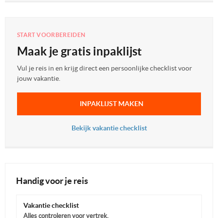
START VOORBEREIDEN
Maak je gratis inpaklijst
Vul je reis in en krijg direct een persoonlijke checklist voor
jouw vakantie.
INPAKLIJST MAKEN
Bekijk vakantie checklist
Handig voor je reis
Vakantie checklist
Alles controleren voor vertrek.