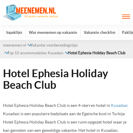
Inpaklijst
Wat meenemen op vakantie
Vakantie checklist
Paklij
meenemen.nl
Vakantie voorbereidingstips
Top 10 accommodaties Kusadasi
Hotel Ephesia Holiday Beach Club
Hotel Ephesia Holiday
Beach Club
Hotel Ephesia Holiday Beach Club is een 4-sterren hotel in
Kusadasi
.
Kusadasi is een populaire badplaats aan de Egeïsche kust in Turkije.
Hotel Ephesia Holiday Beach Club is een ruim opgezet hotel waar je
kan genieten van een geweldige vakantie. Het hotel in Kusadasi,