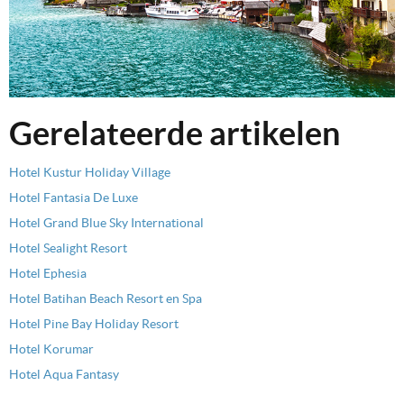
Gerelateerde artikelen
Hotel Kustur Holiday Village
Hotel Fantasia De Luxe
Hotel Grand Blue Sky International
Hotel Sealight Resort
Hotel Ephesia
Hotel Batihan Beach Resort en Spa
Hotel Pine Bay Holiday Resort
Hotel Korumar
Hotel Aqua Fantasy