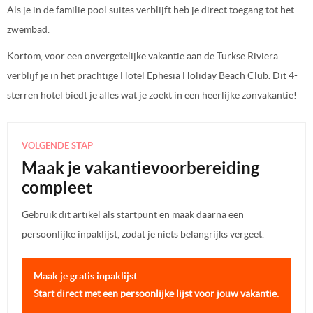
Als je in de familie pool suites verblijft heb je direct toegang tot het
zwembad.
Kortom, voor een onvergetelijke vakantie aan de Turkse Riviera
verblijf je in het prachtige Hotel Ephesia Holiday Beach Club. Dit 4-
sterren hotel biedt je alles wat je zoekt in een heerlijke zonvakantie!
VOLGENDE STAP
Maak je vakantievoorbereiding
compleet
Gebruik dit artikel als startpunt en maak daarna een
persoonlijke inpaklijst, zodat je niets belangrijks vergeet.
Maak je gratis inpaklijst
Start direct met een persoonlijke lijst voor jouw vakantie.