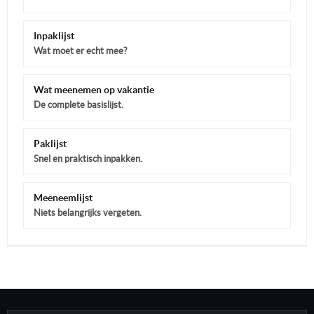
Inpaklijst
Wat moet er echt mee?
Wat meenemen op vakantie
De complete basislijst.
Paklijst
Snel en praktisch inpakken.
Meeneemlijst
Niets belangrijks vergeten.