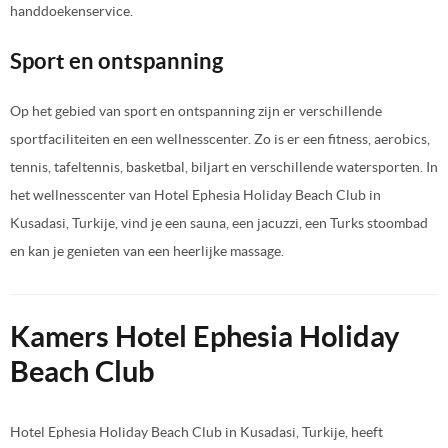
handdoekenservice.
Sport en ontspanning
Op het gebied van sport en ontspanning zijn er verschillende
sportfaciliteiten en een wellnesscenter. Zo is er een fitness, aerobics,
tennis, tafeltennis, basketbal, biljart en verschillende watersporten. In
het wellnesscenter van Hotel Ephesia Holiday Beach Club in
Kusadasi, Turkije, vind je een sauna, een jacuzzi, een Turks stoombad
en kan je genieten van een heerlijke massage.
Kamers Hotel Ephesia Holiday
Beach Club
Hotel Ephesia Holiday Beach Club in Kusadasi, Turkije, heeft