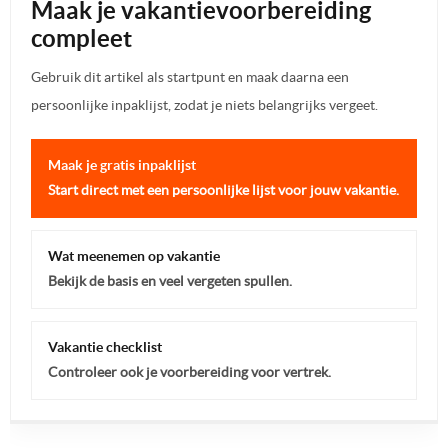
Maak je vakantievoorbereiding
compleet
Gebruik dit artikel als startpunt en maak daarna een
persoonlijke inpaklijst, zodat je niets belangrijks vergeet.
Maak je gratis inpaklijst
Start direct met een persoonlijke lijst voor jouw vakantie.
Wat meenemen op vakantie
Bekijk de basis en veel vergeten spullen.
Vakantie checklist
Controleer ook je voorbereiding voor vertrek.