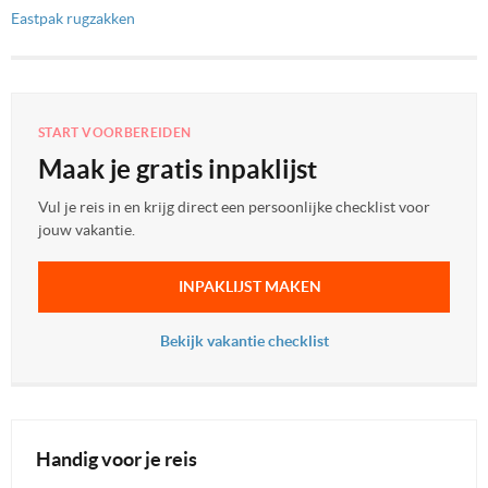
Eastpak rugzakken
START VOORBEREIDEN
Maak je gratis inpaklijst
Vul je reis in en krijg direct een persoonlijke checklist voor
jouw vakantie.
INPAKLIJST MAKEN
Bekijk vakantie checklist
Handig voor je reis