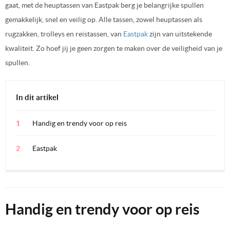
gaat, met de heuptassen van Eastpak berg je belangrijke spullen
gemakkelijk, snel en veilig op. Alle tassen, zowel heuptassen als
rugzakken, trolleys en reistassen, van
Eastpak
zijn van uitstekende
kwaliteit. Zo hoef jij je geen zorgen te maken over de veiligheid van je
spullen.
In dit artikel
Handig en trendy voor op reis
Eastpak
Handig en trendy voor op reis