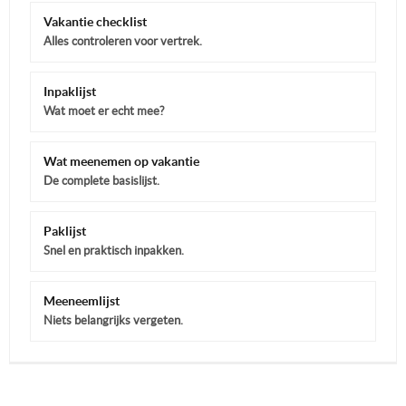
Vakantie checklist
Alles controleren voor vertrek.
Inpaklijst
Wat moet er echt mee?
Wat meenemen op vakantie
De complete basislijst.
Paklijst
Snel en praktisch inpakken.
Meeneemlijst
Niets belangrijks vergeten.