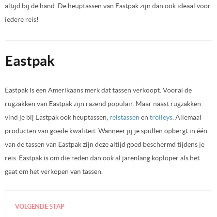
altijd bij de hand. De heuptassen van Eastpak zijn dan ook ideaal voor
iedere reis!
Eastpak
Eastpak is een Amerikaans merk dat tassen verkoopt. Vooral de
rugzakken van Eastpak zijn razend populair. Maar naast rugzakken
vind je bij Eastpak ook heuptassen,
reistassen
en
trolleys
. Allemaal
producten van goede kwaliteit. Wanneer jij je spullen opbergt in één
van de tassen van Eastpak zijn deze altijd goed beschermd tijdens je
reis. Eastpak is om die reden dan ook al jarenlang koploper als het
gaat om het verkopen van tassen.
VOLGENDE STAP