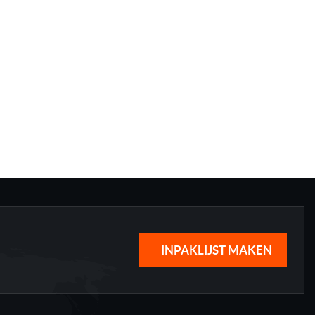
INPAKLIJST MAKEN