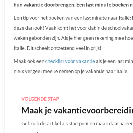
hun vakantie doorbrengen. Een last minute boeken naa
Een tip voor het boeken van een last minute naar Italië
deze dan ook! Vaak komt het voor dat in de schoolvakan
weken gebonden zijn. Als je hier geen rekening mee hoef
Italië. Dit scheelt ontzettend veel in prijs!
Maak ook een
checklist voor vakantie
als je een last mi
niets vergeet mee te nemen op je vakantie naar Italië.
VOLGENDE STAP
Maak je vakantievoorbereidi
Gebruik dit artikel als startpunt en maak daarna een p