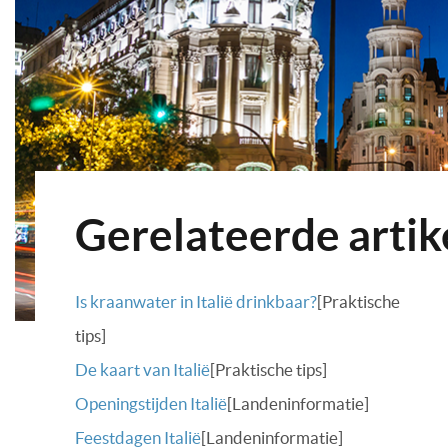
Gerelateerde artik
Is kraanwater in Italië drinkbaar?
[Praktische
tips]
De kaart van Italië
[Praktische tips]
Openingstijden Italië
[Landeninformatie]
Feestdagen Italië
[Landeninformatie]