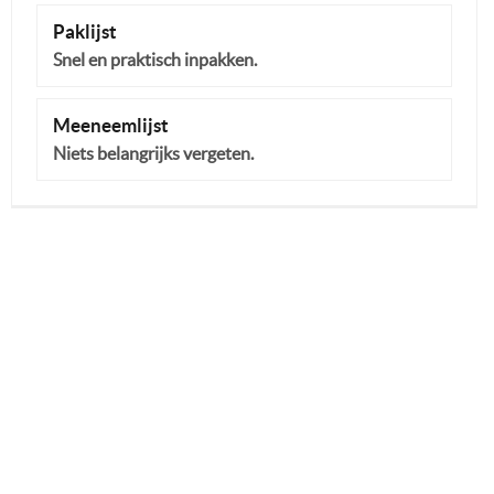
Paklijst
Snel en praktisch inpakken.
Meeneemlijst
Niets belangrijks vergeten.