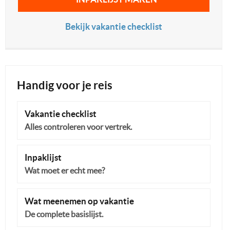
Bekijk vakantie checklist
Handig voor je reis
Vakantie checklist
Alles controleren voor vertrek.
Inpaklijst
Wat moet er echt mee?
Wat meenemen op vakantie
De complete basislijst.