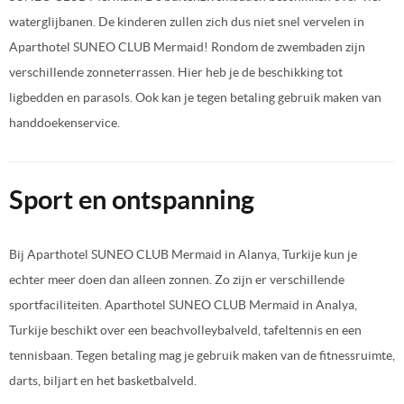
waterglijbanen. De kinderen zullen zich dus niet snel vervelen in
Aparthotel SUNEO CLUB Mermaid! Rondom de zwembaden zijn
verschillende zonneterrassen. Hier heb je de beschikking tot
ligbedden en parasols. Ook kan je tegen betaling gebruik maken van
handdoekenservice.
Sport en ontspanning
Bij Aparthotel SUNEO CLUB Mermaid in Alanya, Turkije kun je
echter meer doen dan alleen zonnen. Zo zijn er verschillende
sportfaciliteiten. Aparthotel SUNEO CLUB Mermaid in Analya,
Turkije beschikt over een beachvolleybalveld, tafeltennis en een
tennisbaan. Tegen betaling mag je gebruik maken van de fitnessruimte,
darts, biljart en het basketbalveld.