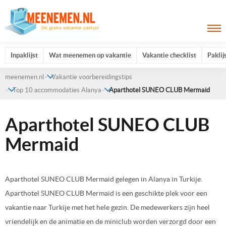
Inpaklijst
Wat meenemen op vakantie
Vakantie checklist
Paklij
meenemen.nl
Vakantie voorbereidingstips
Top 10 accommodaties Alanya
Aparthotel SUNEO CLUB Mermaid
Aparthotel SUNEO CLUB
Mermaid
Aparthotel SUNEO CLUB Mermaid gelegen in Alanya in Turkije.
Aparthotel SUNEO CLUB Mermaid is een geschikte plek voor een
vakantie naar Turkije met het hele gezin. De medewerkers zijn heel
vriendelijk en de animatie en de miniclub worden verzorgd door een