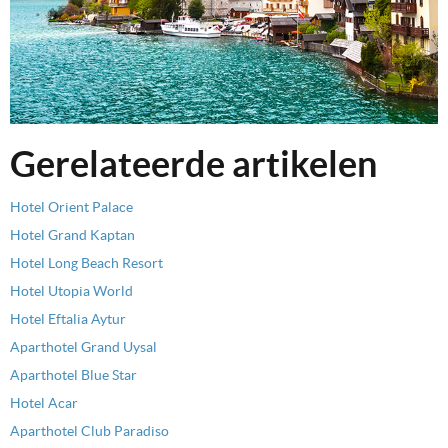
Gerelateerde artikelen
Hotel Orient Palace
Hotel Grand Kaptan
Hotel Long Beach Resort
Hotel Utopia World
Hotel Eftalia Aytur
Aparthotel Grand Uysal
Aparthotel Blue Star
Hotel Acar
Aparthotel Club Paradiso