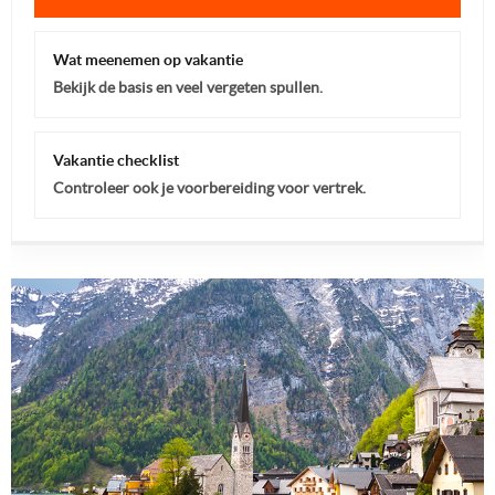
Wat meenemen op vakantie
Bekijk de basis en veel vergeten spullen.
Vakantie checklist
Controleer ook je voorbereiding voor vertrek.