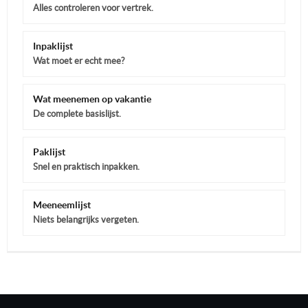
Alles controleren voor vertrek.
Inpaklijst
Wat moet er echt mee?
Wat meenemen op vakantie
De complete basislijst.
Paklijst
Snel en praktisch inpakken.
Meeneemlijst
Niets belangrijks vergeten.