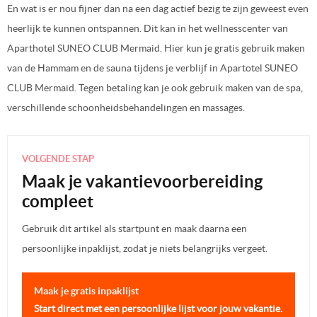
En wat is er nou fijner dan na een dag actief bezig te zijn geweest even
heerlijk te kunnen ontspannen. Dit kan in het wellnesscenter van
Aparthotel SUNEO CLUB Mermaid. Hier kun je gratis gebruik maken
van de Hammam en de sauna tijdens je verblijf in Apartotel SUNEO
CLUB Mermaid. Tegen betaling kan je ook gebruik maken van de spa,
verschillende schoonheidsbehandelingen en massages.
VOLGENDE STAP
Maak je vakantievoorbereiding
compleet
Gebruik dit artikel als startpunt en maak daarna een
persoonlijke inpaklijst, zodat je niets belangrijks vergeet.
Maak je gratis inpaklijst
Start direct met een persoonlijke lijst voor jouw vakantie.