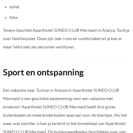
toilet
föhn
Tevens beschikt Aparthotel SUNEO CLUB Mermaid in Alanya, Turkije
over familiesuites. Deze zijn zeer ruim en comfortabel en je kan er
maar liefst met zes personen verblijven.
Sport en ontspanning
Een vakantie naar Turkije in Alanya in Aparthotel SUNEO CLUB
Mermaid is een geschikte bestemming voor een vakantie met
kinderen! Aparthotel SUNEO CLUB Mermaid heeft drie grote
buitenbaden en twee kinderbaden speciaal voor de kleintjes. Als het
weer wat slechter is kan je terecht in het binnenbad van Aparthotel
SUNEO CLUB Mermaid. De buitenzwembaden beschikken over vier