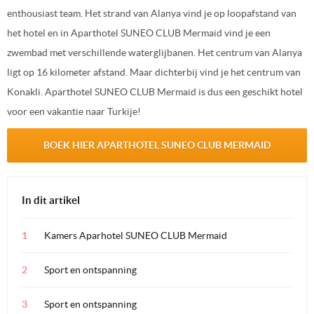
enthousiast team. Het strand van Alanya vind je op loopafstand van
het hotel en in Aparthotel SUNEO CLUB Mermaid vind je een
zwembad met verschillende waterglijbanen. Het centrum van Alanya
ligt op 16 kilometer afstand. Maar dichterbij vind je het centrum van
Konakli. Aparthotel SUNEO CLUB Mermaid is dus een geschikt hotel
voor een vakantie naar Turkije!
BOEK HIER APARTHOTEL SUNEO CLUB MERMAID
In dit artikel
Kamers Aparhotel SUNEO CLUB Mermaid
Sport en ontspanning
Sport en ontspanning