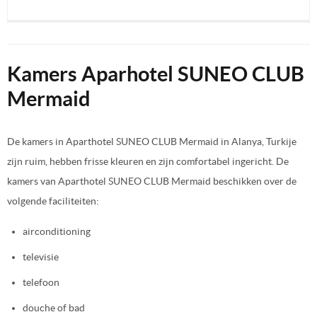
Kamers Aparhotel SUNEO CLUB
Mermaid
De kamers in Aparthotel SUNEO CLUB Mermaid in Alanya, Turkije
zijn ruim, hebben frisse kleuren en zijn comfortabel ingericht. De
kamers van Aparthotel SUNEO CLUB Mermaid beschikken over de
volgende faciliteiten:
airconditioning
televisie
telefoon
douche of bad