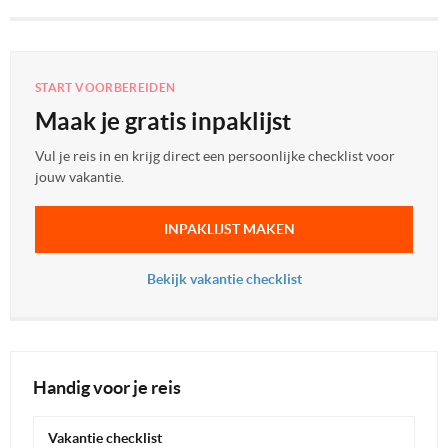
START VOORBEREIDEN
Maak je gratis inpaklijst
Vul je reis in en krijg direct een persoonlijke checklist voor
jouw vakantie.
INPAKLIJST MAKEN
Bekijk vakantie checklist
Handig voor je reis
Vakantie checklist