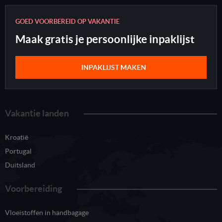
GOED VOORBEREID OP VAKANTIE
Maak gratis je persoonlijke inpaklijst
INPAKLIJST MAKEN
Vakantie landen
Kroatië
Portugal
Duitsland
Voorbereiding
Vloeistoffen in handbagage