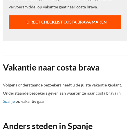
vervoersmiddel op vakantie gaat naar costa brava.
DIRECT CHECKLIST COSTA BRAVA MAKEN
Vakantie naar costa brava
Volgens onderstaande bezoekers heeft u de juiste vakantie geplant.
Onderstaande bezoekers geven aan waarom ze naar costa brava in
Spanje
op vakantie gaan.
Anders steden in Spanje