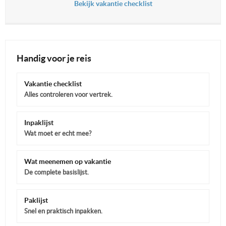
Bekijk vakantie checklist
Handig voor je reis
Vakantie checklist
Alles controleren voor vertrek.
Inpaklijst
Wat moet er echt mee?
Wat meenemen op vakantie
De complete basislijst.
Paklijst
Snel en praktisch inpakken.