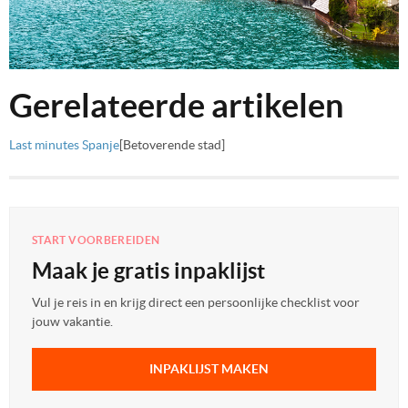
Gerelateerde artikelen
Last minutes Spanje
[Betoverende stad]
START VOORBEREIDEN
Maak je gratis inpaklijst
Vul je reis in en krijg direct een persoonlijke checklist voor
jouw vakantie.
INPAKLIJST MAKEN