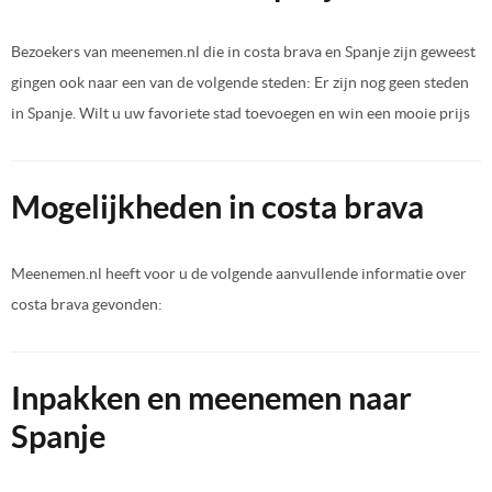
Bezoekers van meenemen.nl die in costa brava en Spanje zijn geweest
gingen ook naar een van de volgende steden: Er zijn nog geen steden
in Spanje. Wilt u uw favoriete stad toevoegen en win een mooie prijs
Mogelijkheden in costa brava
Meenemen.nl heeft voor u de volgende aanvullende informatie over
costa brava gevonden:
Inpakken en meenemen naar
Spanje