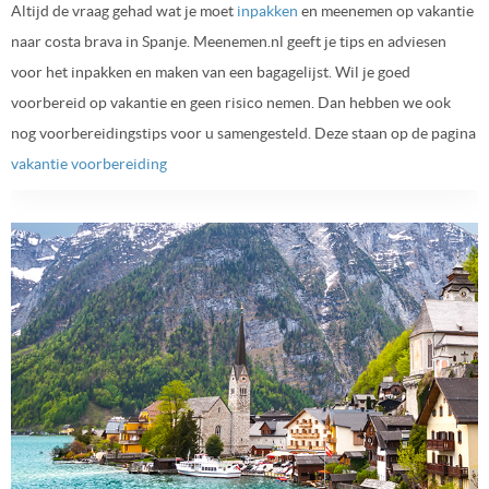
Altijd de vraag gehad wat je moet
inpakken
en meenemen op vakantie
naar costa brava in Spanje. Meenemen.nl geeft je tips en adviesen
voor het inpakken en maken van een bagagelijst. Wil je goed
voorbereid op vakantie en geen risico nemen. Dan hebben we ook
nog voorbereidingstips voor u samengesteld. Deze staan op de pagina
vakantie voorbereiding