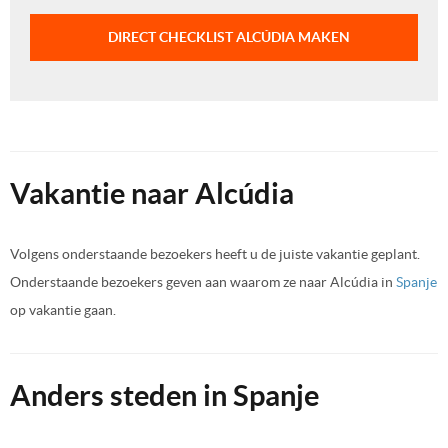
DIRECT CHECKLIST ALCÚDIA MAKEN
Vakantie naar Alcúdia
Volgens onderstaande bezoekers heeft u de juiste vakantie geplant.
Onderstaande bezoekers geven aan waarom ze naar Alcúdia in
Spanje
op vakantie gaan.
Anders steden in Spanje