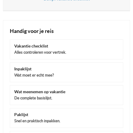
Handig voor je reis
Vakantie checklist
Alles controleren voor vertrek.
Inpaklijst
Wat moet er echt mee?
Wat meenemen op vakantie
De complete basislijst.
Paklijst
Snel en praktisch inpakken.