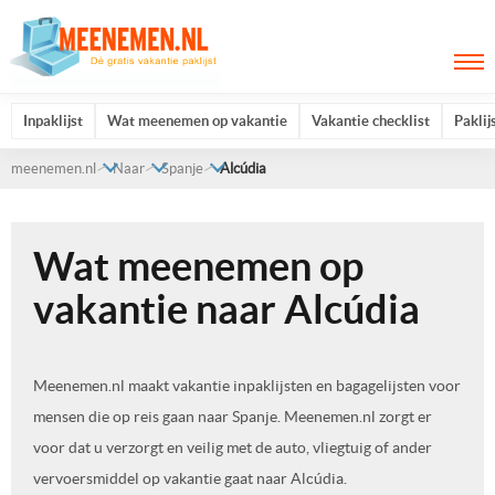
Inpaklijst
Wat meenemen op vakantie
Vakantie checklist
Paklij
meenemen.nl
Naar
Spanje
Alcúdia
Wat meenemen op
vakantie naar Alcúdia
Meenemen.nl maakt vakantie inpaklijsten en bagagelijsten voor
mensen die op reis gaan naar Spanje. Meenemen.nl zorgt er
voor dat u verzorgt en veilig met de auto, vliegtuig of ander
vervoersmiddel op vakantie gaat naar Alcúdia.