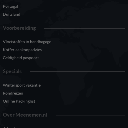
Portugal
Duitsland
Voorbereiding
Vloeistoffen in handbagage
Koffer aankoopadvies
Geldigheid paspoort
Specials
Wintersport vakantie
Rondreizen
Online Packinglist
Over Meenemen.nl