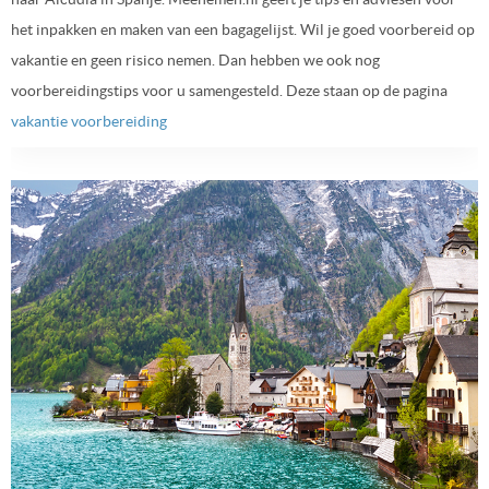
het inpakken en maken van een bagagelijst. Wil je goed voorbereid op
vakantie en geen risico nemen. Dan hebben we ook nog
voorbereidingstips voor u samengesteld. Deze staan op de pagina
vakantie voorbereiding