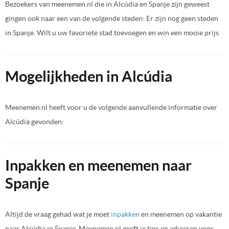
Bezoekers van meenemen.nl die in Alcúdia en Spanje zijn geweest
gingen ook naar een van de volgende steden: Er zijn nog geen steden
in Spanje. Wilt u uw favoriete stad toevoegen en win een mooie prijs
Mogelijkheden in Alcúdia
Meenemen.nl heeft voor u de volgende aanvullende informatie over
Alcúdia gevonden:
Inpakken en meenemen naar
Spanje
Altijd de vraag gehad wat je moet
inpakken
en meenemen op vakantie
naar Alcúdia in Spanje. Meenemen.nl geeft je tips en adviesen voor