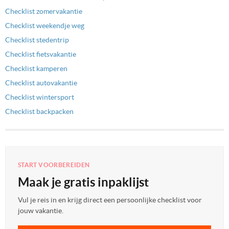
Checklist zomervakantie
Checklist weekendje weg
Checklist stedentrip
Checklist fietsvakantie
Checklist kamperen
Checklist autovakantie
Checklist wintersport
Checklist backpacken
START VOORBEREIDEN
Maak je gratis inpaklijst
Vul je reis in en krijg direct een persoonlijke checklist voor
jouw vakantie.