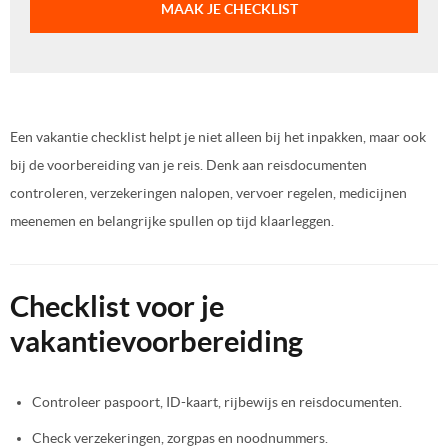
MAAK JE CHECKLIST
Een vakantie checklist helpt je niet alleen bij het inpakken, maar ook
bij de voorbereiding van je reis. Denk aan reisdocumenten
controleren, verzekeringen nalopen, vervoer regelen, medicijnen
meenemen en belangrijke spullen op tijd klaarleggen.
Checklist voor je
vakantievoorbereiding
Controleer paspoort, ID-kaart, rijbewijs en reisdocumenten.
Check verzekeringen, zorgpas en noodnummers.