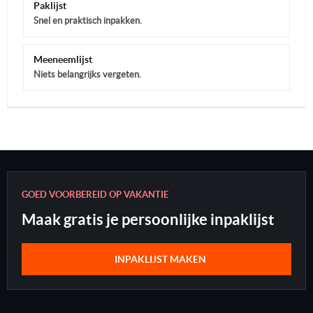
Paklijst
Snel en praktisch inpakken.
Meeneemlijst
Niets belangrijks vergeten.
GOED VOORBEREID OP VAKANTIE
Maak gratis je persoonlijke inpaklijst
INPAKLIJST MAKEN