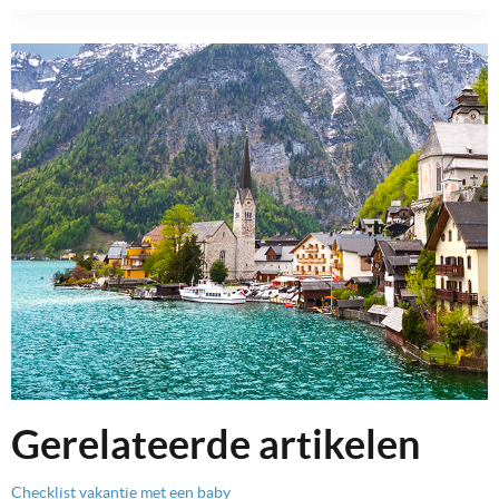
Gerelateerde artikelen
Checklist vakantie met een baby