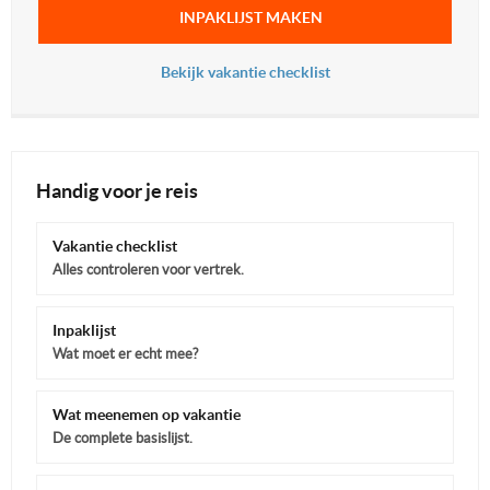
INPAKLIJST MAKEN
Bekijk vakantie checklist
Handig voor je reis
Vakantie checklist
Alles controleren voor vertrek.
Inpaklijst
Wat moet er echt mee?
Wat meenemen op vakantie
De complete basislijst.