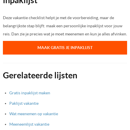
inpaklijst
Deze vakantie checklist helpt je met de voorbereiding, maar de
belangrijkste stap blijft: maak een persoonlijke inpaklijst voor jouw
reis. Dan zie je precies wat je moet meenemen en kun je alles afvinken.
MAAK GRATIS JE INPAKLIJST
Gerelateerde lijsten
Gratis inpaklijst maken
Paklijst vakantie
Wat meenemen op vakantie
Meeneemlijst vakantie