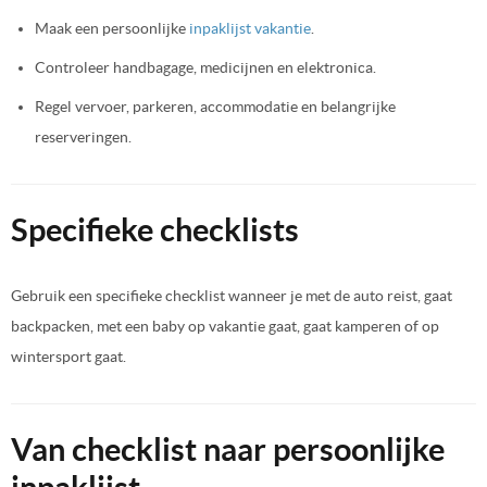
Maak een persoonlijke
inpaklijst vakantie
.
Controleer handbagage, medicijnen en elektronica.
Regel vervoer, parkeren, accommodatie en belangrijke
reserveringen.
Specifieke checklists
Gebruik een specifieke checklist wanneer je met de auto reist, gaat
backpacken, met een baby op vakantie gaat, gaat kamperen of op
wintersport gaat.
Van checklist naar persoonlijke