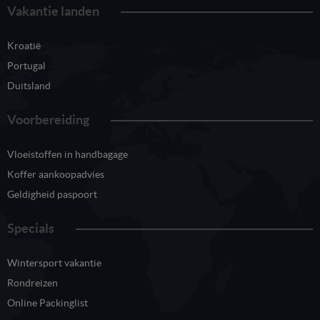
Vakantie landen
Kroatië
Portugal
Duitsland
Voorbereiding
Vloeistoffen in handbagage
Koffer aankoopadvies
Geldigheid paspoort
Specials
Wintersport vakantie
Rondreizen
Online Packinglist