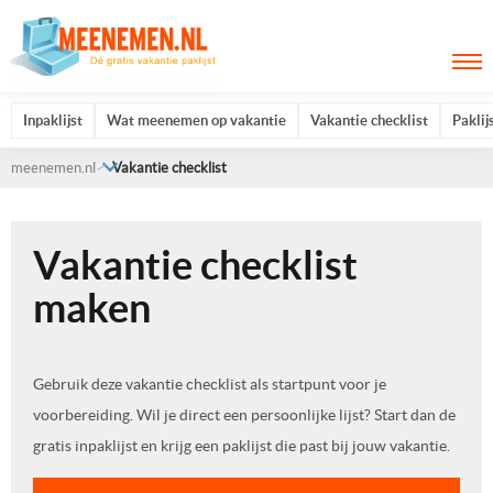
Inpaklijst
Wat meenemen op vakantie
Vakantie checklist
Paklij
meenemen.nl
Vakantie checklist
Vakantie checklist
maken
Gebruik deze vakantie checklist als startpunt voor je
voorbereiding. Wil je direct een persoonlijke lijst? Start dan de
gratis inpaklijst en krijg een paklijst die past bij jouw vakantie.