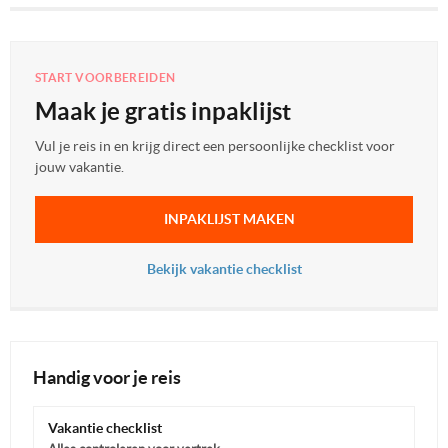
START VOORBEREIDEN
Maak je gratis inpaklijst
Vul je reis in en krijg direct een persoonlijke checklist voor
jouw vakantie.
INPAKLIJST MAKEN
Bekijk vakantie checklist
Handig voor je reis
Vakantie checklist