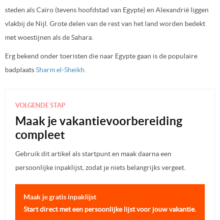
steden als Caïro (tevens hoofdstad van Egypte) en Alexandrië liggen
vlakbij de Nijl. Grote delen van de rest van het land worden bedekt
met woestijnen als de Sahara.
Erg bekend onder toeristen die naar Egypte gaan is de populaire
badplaats
Sharm el-Sheikh.
VOLGENDE STAP
Maak je vakantievoorbereiding
compleet
Gebruik dit artikel als startpunt en maak daarna een
persoonlijke inpaklijst, zodat je niets belangrijks vergeet.
Maak je gratis inpaklijst
Start direct met een persoonlijke lijst voor jouw vakantie.