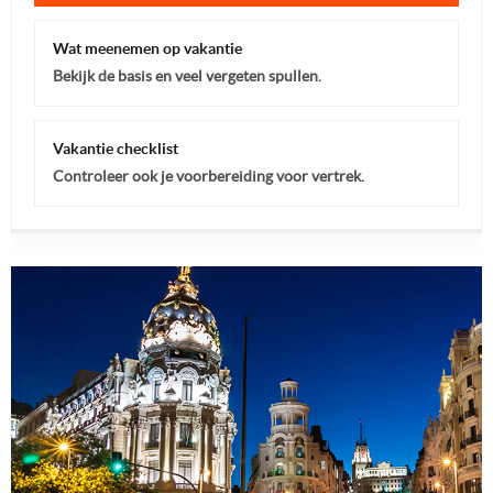
Wat meenemen op vakantie
Bekijk de basis en veel vergeten spullen.
Vakantie checklist
Controleer ook je voorbereiding voor vertrek.