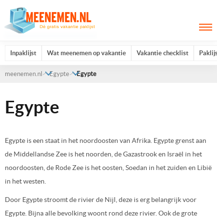
Inpaklijst
Wat meenemen op vakantie
Vakantie checklist
Paklij
meenemen.nl
Egypte
Egypte
Egypte
Egypte is een staat in het noordoosten van Afrika. Egypte grenst aan
de Middellandse Zee is het noorden, de Gazastrook en Israël in het
noordoosten, de Rode Zee is het oosten, Soedan in het zuiden en Libië
in het westen.
Door Egypte stroomt de rivier de Nijl, deze is erg belangrijk voor
Egypte. Bijna alle bevolking woont rond deze rivier. Ook de grote