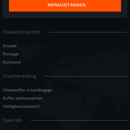
INPAKLIJST MAKEN
Vakantie landen
Kroatië
Portugal
Duitsland
Voorbereiding
Vloeistoffen in handbagage
Koffer aankoopadvies
Geldigheid paspoort
Specials