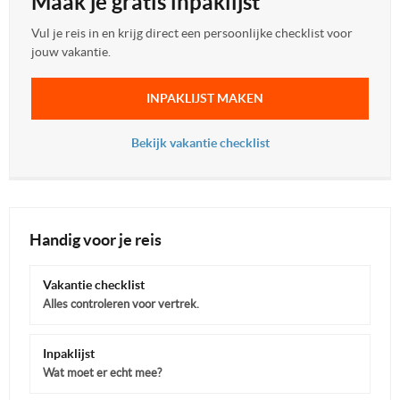
Maak je gratis inpaklijst
Vul je reis in en krijg direct een persoonlijke checklist voor
jouw vakantie.
INPAKLIJST MAKEN
Bekijk vakantie checklist
Handig voor je reis
Vakantie checklist
Alles controleren voor vertrek.
Inpaklijst
Wat moet er echt mee?