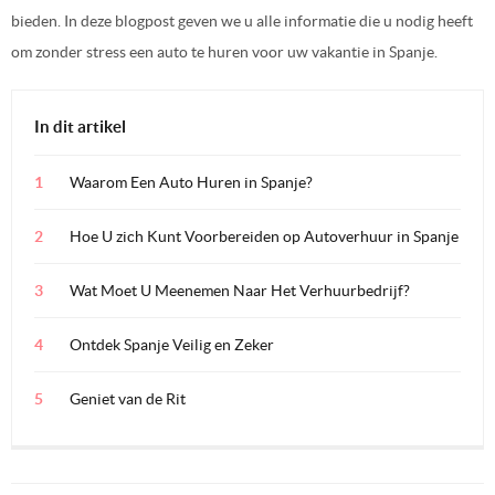
bieden. In deze blogpost geven we u alle informatie die u nodig heeft
om zonder stress een auto te huren voor uw vakantie in Spanje.
In dit artikel
Waarom Een Auto Huren in Spanje?
Hoe U zich Kunt Voorbereiden op Autoverhuur in Spanje
Wat Moet U Meenemen Naar Het Verhuurbedrijf?
Ontdek Spanje Veilig en Zeker
Geniet van de Rit