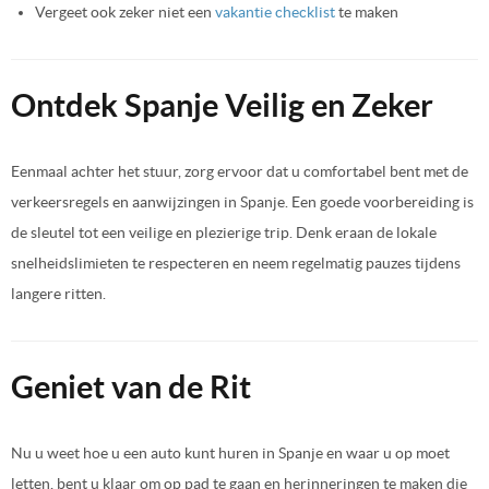
Vergeet ook zeker niet een
vakantie checklist
te maken
Ontdek Spanje Veilig en Zeker
Eenmaal achter het stuur, zorg ervoor dat u comfortabel bent met de
verkeersregels en aanwijzingen in Spanje. Een goede voorbereiding is
de sleutel tot een veilige en plezierige trip. Denk eraan de lokale
snelheidslimieten te respecteren en neem regelmatig pauzes tijdens
langere ritten.
Geniet van de Rit
Nu u weet hoe u een auto kunt huren in Spanje en waar u op moet
letten, bent u klaar om op pad te gaan en herinneringen te maken die