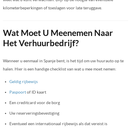
kilometerbeperkingen of toeslagen voor late teruggave.
Wat Moet U Meenemen Naar
Het Verhuurbedrijf?
Wanneer u eenmaal in Spanje bent, is het tijd om uw huurauto op te
halen. Hier is een handige checklist van wat u mee moet nemen:
Geldig rijbewijs
Paspoort
of ID kaart
Een creditcard voor de borg
Uw reserveringsbevestiging
Eventueel een internationaal rijbewijs als dat vereist is