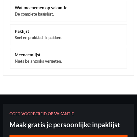
Wat meenemen op vakantie
De complete basislijst.
Paklijst
Snel en praktisch inpakken.
Meeneemlijst
Niets belangrijks vergeten.
GOED VOORBEREID OP VAKANTIE
Maak gratis je persoonlijke inpaklijst