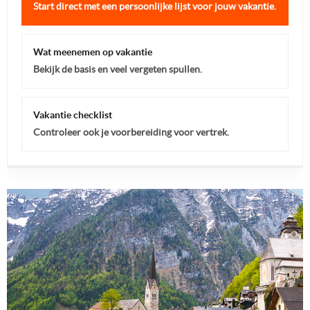
Start direct met een persoonlijke lijst voor jouw vakantie.
Wat meenemen op vakantie
Bekijk de basis en veel vergeten spullen.
Vakantie checklist
Controleer ook je voorbereiding voor vertrek.