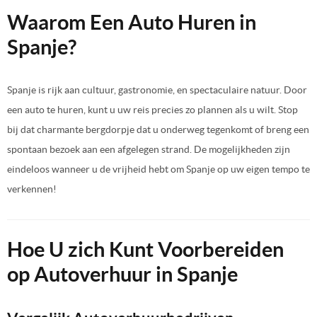
Waarom Een Auto Huren in
Spanje?
Spanje is rijk aan cultuur, gastronomie, en spectaculaire natuur. Door
een auto te huren, kunt u uw reis precies zo plannen als u wilt. Stop
bij dat charmante bergdorpje dat u onderweg tegenkomt of breng een
spontaan bezoek aan een afgelegen strand. De mogelijkheden zijn
eindeloos wanneer u de vrijheid hebt om Spanje op uw eigen tempo te
verkennen!
Hoe U zich Kunt Voorbereiden
op Autoverhuur in Spanje