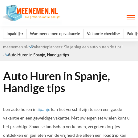
Inpaklijst
Wat meenemen op vakantie
Vakantie checklist
Paklij
meenemen.nl
Vakantieplanners: Sla je slag een auto huren de tips!
Auto Huren in Spanje, Handige tips
Auto Huren in Spanje,
Handige tips
Een auto huren in
Spanje
kan het verschil zijn tussen een goede
vakantie en een geweldige vakantie. Met uw eigen set wielen kunt u
het prachtige Spaanse landschap verkennen, vergeten dorpjes
ontdekken en genieten van de vrijheid die alleen een roadtrip kan