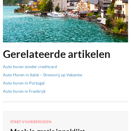
Gerelateerde artikelen
Auto huren zonder creditcard
Auto Huren in Italië – Stressvrij op Vakantie
Auto huren in Portugal
Auto huren in Frankrijk
START VOORBEREIDEN