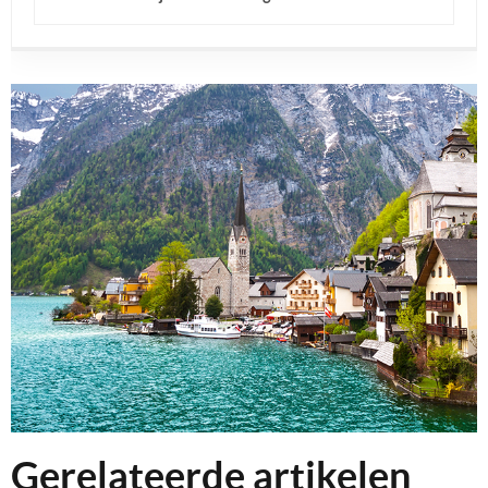
Gerelateerde artikelen