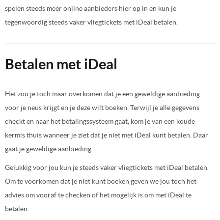
spelen steeds meer online aanbieders hier op in en kun je
tegenwoordig steeds vaker vliegtickets met iDeal betalen.
Betalen met iDeal
Het zou je toch maar overkomen dat je een geweldige aanbieding
voor je neus krijgt en je deze wilt boeken. Terwijl je alle gegevens
checkt en naar het betalingssysteem gaat, kom je van een koude
kermis thuis wanneer je ziet dat je niet met iDeal kunt betalen. Daar
gaat je geweldige aanbieding..
Gelukkig voor jou kun je steeds vaker vliegtickets met iDeal betalen.
Om te voorkomen dat je niet kunt boeken geven we jou toch het
advies om vooraf te checken of het mogelijk is om met iDeal te
betalen.