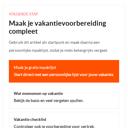
VOLGENDE STAP
Maak je vakantievoorbereiding
compleet
Gebruik dit artikel als startpunt en maak daarna een
persoonlijke inpaklijst, zodat je niets belangrijks vergeet.
Maak je gratis inpaklijst
Start direct met een persoonlijke lijst voor jouw vakantie.
Wat meenemen op vakantie
Bekijk de basis en veel vergeten spullen.
Vakantie checklist
Controleer ook je voorbereiding voor vertrek.