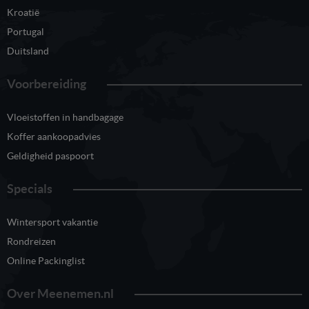
Kroatië
Portugal
Duitsland
Voorbereiding
Vloeistoffen in handbagage
Koffer aankoopadvies
Geldigheid paspoort
Specials
Wintersport vakantie
Rondreizen
Online Packinglist
Over Meenemen.nl