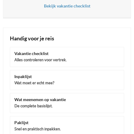
Bekijk vakantie checklist
Handig voor je reis
Vakantie checklist
Alles controleren voor vertrek.
Inpaklijst
Wat moet er echt mee?
Wat meenemen op vakantie
De complete basislijst.
Paklijst
Snel en praktisch inpakken.