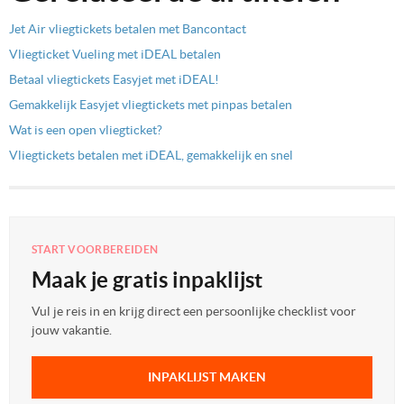
Jet Air vliegtickets betalen met Bancontact
Vliegticket Vueling met iDEAL betalen
Betaal vliegtickets Easyjet met iDEAL!
Gemakkelijk Easyjet vliegtickets met pinpas betalen
Wat is een open vliegticket?
Vliegtickets betalen met iDEAL, gemakkelijk en snel
START VOORBEREIDEN
Maak je gratis inpaklijst
Vul je reis in en krijg direct een persoonlijke checklist voor
jouw vakantie.
INPAKLIJST MAKEN