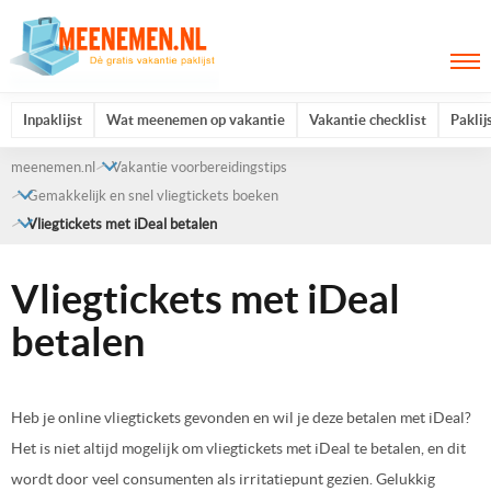
Inpaklijst
Wat meenemen op vakantie
Vakantie checklist
Paklij
meenemen.nl
Vakantie voorbereidingstips
Gemakkelijk en snel vliegtickets boeken
Vliegtickets met iDeal betalen
Vliegtickets met iDeal
betalen
Heb je online vliegtickets gevonden en wil je deze betalen met iDeal?
Het is niet altijd mogelijk om vliegtickets met iDeal te betalen, en dit
wordt door veel consumenten als irritatiepunt gezien. Gelukkig