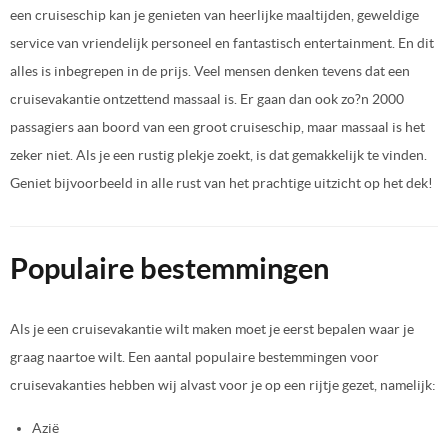
een cruiseschip kan je genieten van heerlijke maaltijden, geweldige
service van vriendelijk personeel en fantastisch entertainment. En dit
alles is inbegrepen in de prijs. Veel mensen denken tevens dat een
cruisevakantie ontzettend massaal is. Er gaan dan ook zo?n 2000
passagiers aan boord van een groot cruiseschip, maar massaal is het
zeker niet. Als je een rustig plekje zoekt, is dat gemakkelijk te vinden.
Geniet bijvoorbeeld in alle rust van het prachtige uitzicht op het dek!
Populaire bestemmingen
Als je een cruisevakantie wilt maken moet je eerst bepalen waar je
graag naartoe wilt. Een aantal populaire bestemmingen voor
cruisevakanties hebben wij alvast voor je op een rijtje gezet, namelijk:
Azië