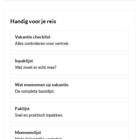
Handig voor je reis
Vakantie checklist
Alles controleren voor vertrek.
Inpaklijst
Wat moet er echt mee?
Wat meenemen op vakantie
De complete basislijst.
Paklijst
Snel en praktisch inpakken.
Meeneemlijst