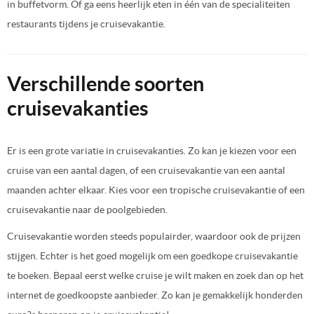
in buffetvorm. Of ga eens heerlijk eten in één van de specialiteiten
restaurants tijdens je cruisevakantie.
Verschillende soorten
cruisevakanties
Er is een grote variatie in cruisevakanties. Zo kan je kiezen voor een
cruise van een aantal dagen, of een cruisevakantie van een aantal
maanden achter elkaar. Kies voor een tropische cruisevakantie of een
cruisevakantie naar de poolgebieden.
Cruisevakantie worden steeds populairder, waardoor ook de prijzen
stijgen. Echter is het goed mogelijk om een goedkope cruisevakantie
te boeken. Bepaal eerst welke cruise je wilt maken en zoek dan op het
internet de goedkoopste aanbieder. Zo kan je gemakkelijk honderden