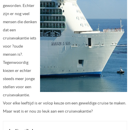
geworden. Echter
zijn er nog veel
mensen die denken
dat een
cruisevakantie iets
voor ?oude
mensen is?.
Tegenwoordig
kiezen er echter
steeds meer jonge
stellen voor een
cruisevakantie.
Voor elke leeftijd is er volop keuze om een geweldige cruise te maken.
Maar wat is er nou zo leuk aan een cruisevakantie?