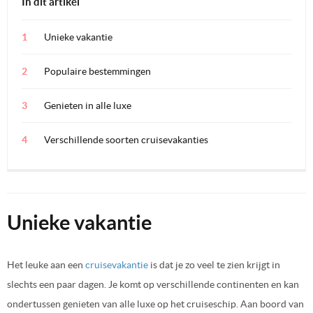
In dit artikel
Unieke vakantie
Populaire bestemmingen
Genieten in alle luxe
Verschillende soorten cruisevakanties
Unieke vakantie
Het leuke aan een
cruisevakantie
is dat je zo veel te zien krijgt in
slechts een paar dagen. Je komt op verschillende continenten en kan
ondertussen genieten van alle luxe op het cruiseschip. Aan boord van