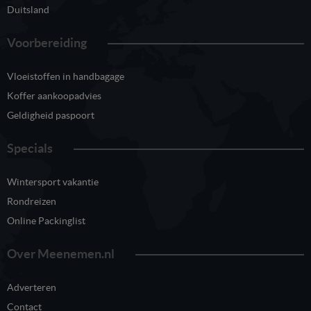
Duitsland
Voorbereiding
Vloeistoffen in handbagage
Koffer aankoopadvies
Geldigheid paspoort
Specials
Wintersport vakantie
Rondreizen
Online Packinglist
Over Meenemen.nl
Adverteren
Contact