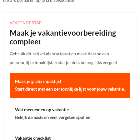
euro?s besparen op je cruisevakantie!
VOLGENDE STAP
Maak je vakantievoorbereiding
compleet
Gebruik dit artikel als startpunt en maak daarna een
persoonlijke inpaklijst, zodat je niets belangrijks vergeet.
Maak je gratis inpaklijst
Start direct met een persoonlijke lijst voor jouw vakantie.
Wat meenemen op vakantie
Bekijk de basis en veel vergeten spullen.
Vakantie checklist