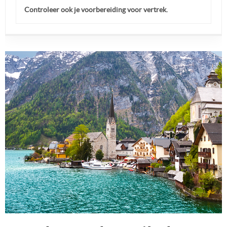
Controleer ook je voorbereiding voor vertrek.