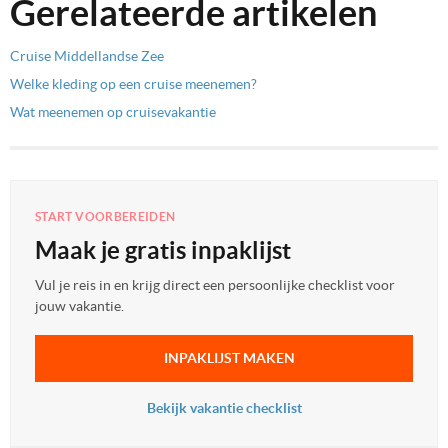
Gerelateerde artikelen
Cruise Middellandse Zee
Welke kleding op een cruise meenemen?
Wat meenemen op cruisevakantie
START VOORBEREIDEN
Maak je gratis inpaklijst
Vul je reis in en krijg direct een persoonlijke checklist voor
jouw vakantie.
INPAKLIJST MAKEN
Bekijk vakantie checklist