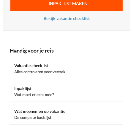
INPAKLIJST MAKEN
Bekijk vakantie checklist
Handig voor je reis
Vakantie checklist
Alles controleren voor vertrek.
Inpaklijst
Wat moet er echt mee?
Wat meenemen op vakantie
De complete basislijst.