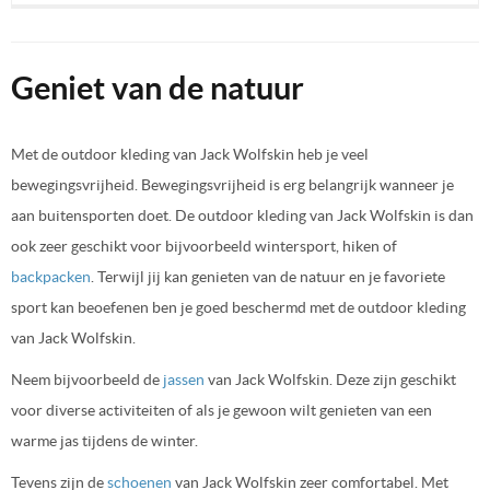
Geniet van de natuur
Met de outdoor kleding van Jack Wolfskin heb je veel
bewegingsvrijheid. Bewegingsvrijheid is erg belangrijk wanneer je
aan buitensporten doet. De outdoor kleding van Jack Wolfskin is dan
ook zeer geschikt voor bijvoorbeeld wintersport, hiken of
backpacken
. Terwijl jij kan genieten van de natuur en je favoriete
sport kan beoefenen ben je goed beschermd met de outdoor kleding
van Jack Wolfskin.
Neem bijvoorbeeld de
jassen
van Jack Wolfskin. Deze zijn geschikt
voor diverse activiteiten of als je gewoon wilt genieten van een
warme jas tijdens de winter.
Tevens zijn de
schoenen
van Jack Wolfskin zeer comfortabel. Met