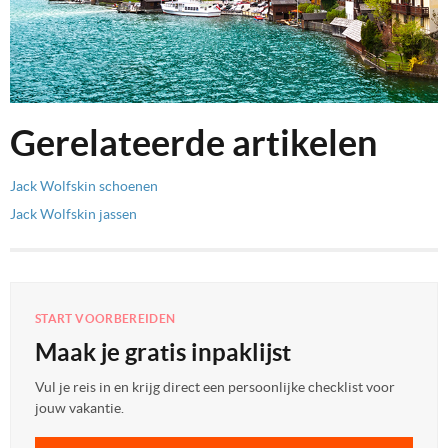
Gerelateerde artikelen
Jack Wolfskin schoenen
Jack Wolfskin jassen
START VOORBEREIDEN
Maak je gratis inpaklijst
Vul je reis in en krijg direct een persoonlijke checklist voor
jouw vakantie.