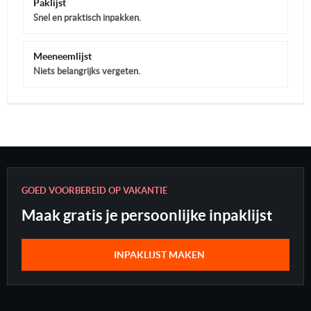
Paklijst
Snel en praktisch inpakken.
Meeneemlijst
Niets belangrijks vergeten.
GOED VOORBEREID OP VAKANTIE
Maak gratis je persoonlijke inpaklijst
INPAKLIJST MAKEN