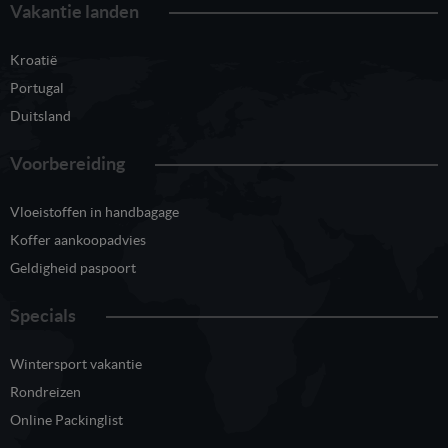
Vakantie landen
Kroatië
Portugal
Duitsland
Voorbereiding
Vloeistoffen in handbagage
Koffer aankoopadvies
Geldigheid paspoort
Specials
Wintersport vakantie
Rondreizen
Online Packinglist