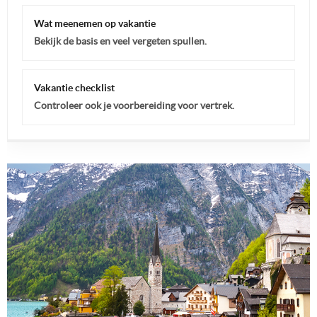
Wat meenemen op vakantie
Bekijk de basis en veel vergeten spullen.
Vakantie checklist
Controleer ook je voorbereiding voor vertrek.