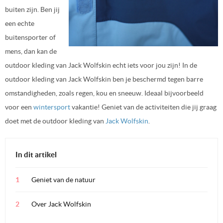
buiten zijn. Ben jij
een echte
buitensporter of
mens, dan kan de
outdoor kleding van Jack Wolfskin echt iets voor jou zijn! In de
outdoor kleding van Jack Wolfskin ben je beschermd tegen barre
omstandigheden, zoals regen, kou en sneeuw. Ideaal bijvoorbeeld
voor een
wintersport
vakantie! Geniet van de activiteiten die jij graag
doet met de outdoor kleding van
Jack Wolfskin
.
In dit artikel
Geniet van de natuur
Over Jack Wolfskin