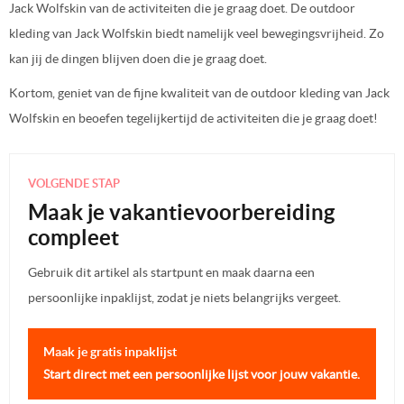
Jack Wolfskin van de activiteiten die je graag doet. De outdoor
kleding van Jack Wolfskin biedt namelijk veel bewegingsvrijheid. Zo
kan jij de dingen blijven doen die je graag doet.
Kortom, geniet van de fijne kwaliteit van de outdoor kleding van Jack
Wolfskin en beoefen tegelijkertijd de activiteiten die je graag doet!
VOLGENDE STAP
Maak je vakantievoorbereiding
compleet
Gebruik dit artikel als startpunt en maak daarna een
persoonlijke inpaklijst, zodat je niets belangrijks vergeet.
Maak je gratis inpaklijst
Start direct met een persoonlijke lijst voor jouw vakantie.