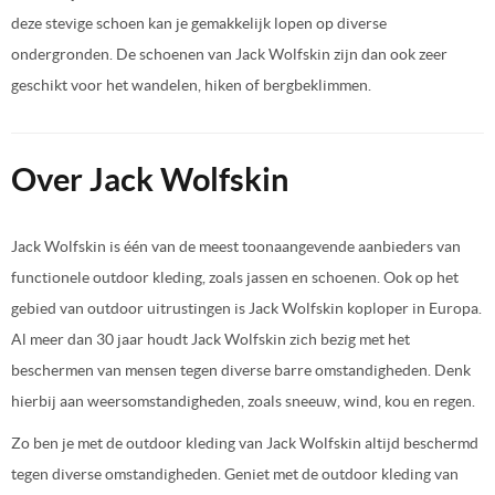
deze stevige schoen kan je gemakkelijk lopen op diverse
ondergronden. De schoenen van Jack Wolfskin zijn dan ook zeer
geschikt voor het wandelen, hiken of bergbeklimmen.
Over Jack Wolfskin
Jack Wolfskin is één van de meest toonaangevende aanbieders van
functionele outdoor kleding, zoals jassen en schoenen. Ook op het
gebied van outdoor uitrustingen is Jack Wolfskin koploper in Europa.
Al meer dan 30 jaar houdt Jack Wolfskin zich bezig met het
beschermen van mensen tegen diverse barre omstandigheden. Denk
hierbij aan weersomstandigheden, zoals sneeuw, wind, kou en regen.
Zo ben je met de outdoor kleding van Jack Wolfskin altijd beschermd
tegen diverse omstandigheden. Geniet met de outdoor kleding van