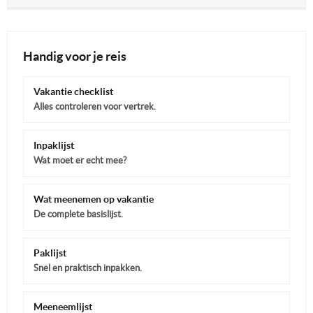
Handig voor je reis
Vakantie checklist
Alles controleren voor vertrek.
Inpaklijst
Wat moet er echt mee?
Wat meenemen op vakantie
De complete basislijst.
Paklijst
Snel en praktisch inpakken.
Meeneemlijst