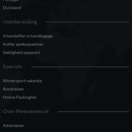
Duitsland
Voorbereiding
Vloeistoffen in handbagage
Koffer aankoopadvies
Geldigheid paspoort
Specials
Wintersport vakantie
Rondreizen
Online Packinglist
Over Meenemen.nl
Adverteren