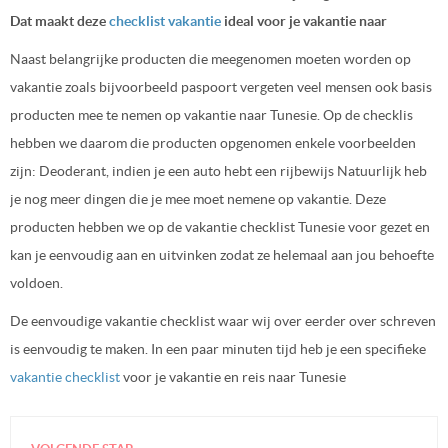
Dat maakt deze
checklist vakantie
ideal voor je vakantie naar
Naast belangrijke producten die meegenomen moeten worden op
vakantie zoals bijvoorbeeld paspoort vergeten veel mensen ook basis
producten mee te nemen op vakantie naar Tunesie. Op de checklis
hebben we daarom die producten opgenomen enkele voorbeelden
zijn: Deoderant, indien je een auto hebt een rijbewijs Natuurlijk heb
je nog meer dingen die je mee moet nemene op vakantie. Deze
producten hebben we op de vakantie checklist Tunesie voor gezet en
kan je eenvoudig aan en uitvinken zodat ze helemaal aan jou behoefte
voldoen.
De eenvoudige vakantie checklist waar wij over eerder over schreven
is eenvoudig te maken. In een paar minuten tijd heb je een specifieke
vakantie checklist
voor je vakantie en reis naar Tunesie