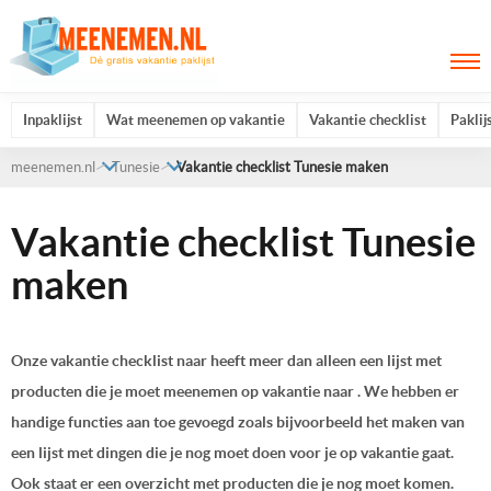
Inpaklijst
Wat meenemen op vakantie
Vakantie checklist
Paklij
meenemen.nl
Tunesie
Vakantie checklist Tunesie maken
Vakantie checklist Tunesie
maken
Onze vakantie checklist naar heeft meer dan alleen een lijst met
producten die je moet meenemen op vakantie naar . We hebben er
handige functies aan toe gevoegd zoals bijvoorbeeld het maken van
een lijst met dingen die je nog moet doen voor je op vakantie gaat.
Ook staat er een overzicht met producten die je nog moet komen.