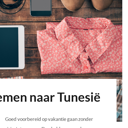
emen naar Tunesië
Goed voorbereid op vakantie gaan zonder