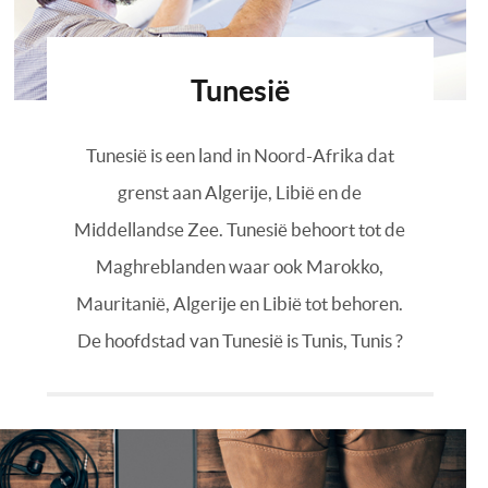
Tunesië
Tunesië is een land in Noord-Afrika dat
grenst aan Algerije, Libië en de
Middellandse Zee. Tunesië behoort tot de
Maghreblanden waar ook Marokko,
Mauritanië, Algerije en Libië tot behoren.
De hoofdstad van Tunesië is Tunis, Tunis ?