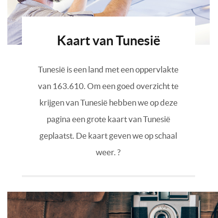
Kaart van Tunesië
Tunesië is een land met een oppervlakte
van 163.610. Om een goed overzicht te
krijgen van Tunesië hebben we op deze
pagina een grote kaart van Tunesië
geplaatst. De kaart geven we op schaal
weer. ?