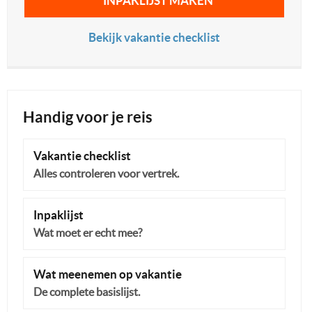
INPAKLIJST MAKEN
Bekijk vakantie checklist
Handig voor je reis
Vakantie checklist
Alles controleren voor vertrek.
Inpaklijst
Wat moet er echt mee?
Wat meenemen op vakantie
De complete basislijst.