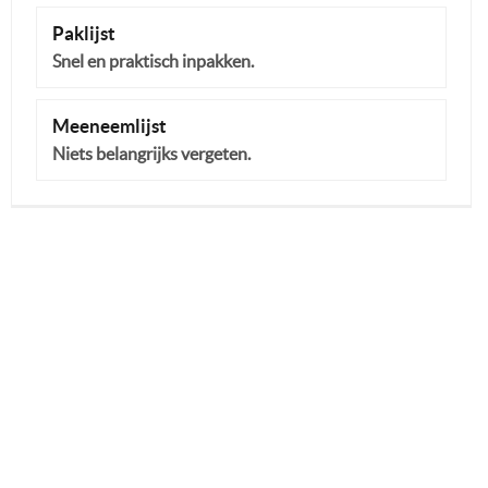
Paklijst
Snel en praktisch inpakken.
Meeneemlijst
Niets belangrijks vergeten.