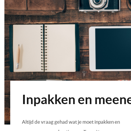
Inpakken en meen
Altijd de vraag gehad wat je moet inpakken en