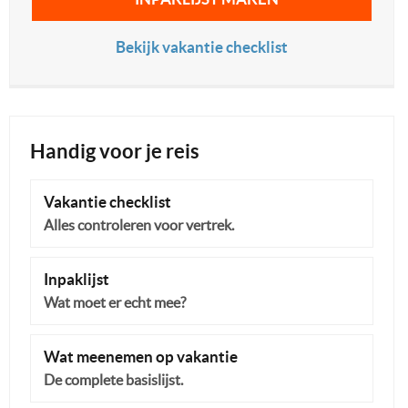
Bekijk vakantie checklist
Handig voor je reis
Vakantie checklist
Alles controleren voor vertrek.
Inpaklijst
Wat moet er echt mee?
Wat meenemen op vakantie
De complete basislijst.