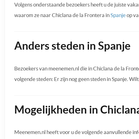
Volgens onderstaande bezoekers heeft u de juiste vak
waarom ze naar Chiclana de la Frontera in
Spanje
op va
Anders steden in Spanje
Bezoekers van meenemen.nl die in Chiclana de la Front
volgende steden: Er zijn nog geen steden in Spanje. Wil
Mogelijkheden in Chiclana
Meenemen.nl heeft voor u de volgende aanvullende inf