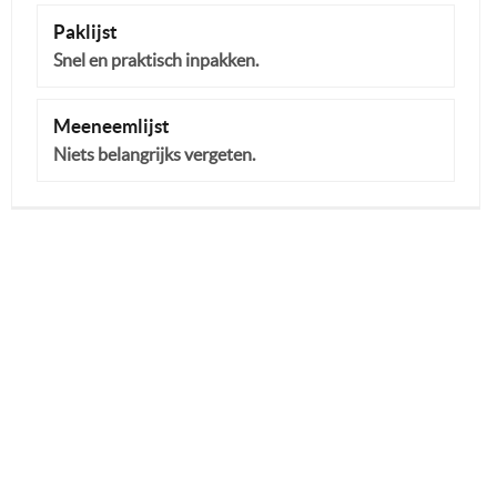
Paklijst
Snel en praktisch inpakken.
Meeneemlijst
Niets belangrijks vergeten.