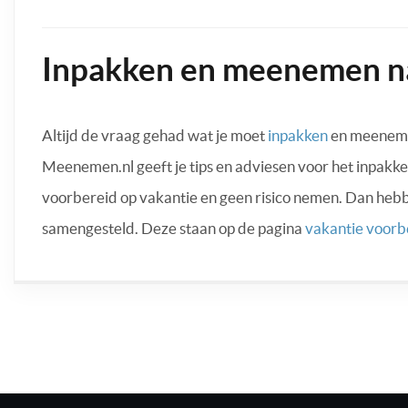
Inpakken en meenemen n
Altijd de vraag gehad wat je moet
inpakken
en meenemen
Meenemen.nl geeft je tips en adviesen voor het inpakke
voorbereid op vakantie en geen risico nemen. Dan heb
samengesteld. Deze staan op de pagina
vakantie voorb