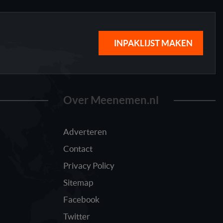
INPAKLIJST MAKEN
Over Meenemen.nl
Adverteren
Contact
Privacy Policy
Sitemap
Facebook
Twitter