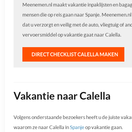
Meenemen.nl maakt vakantie inpaklijsten en bagage
mensen die op reis gaan naar Spanje. Meenemen.nl 
dat u verzorgt en veilig met de auto, vliegtuig of an
vervoersmiddel op vakantie gaat naar Calella.
DIRECT CHECKLIST CALELLA MAKEN
Vakantie naar Calella
Volgens onderstaande bezoekers heeft u de juiste vak
waarom ze naar Calella in
Spanje
op vakantie gaan.