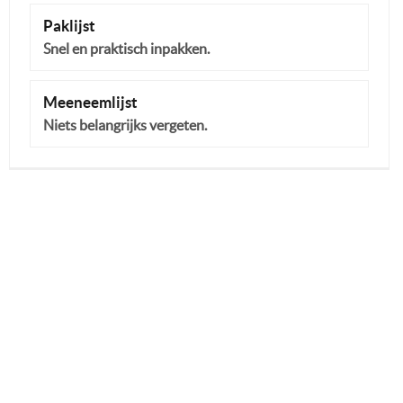
Paklijst
Snel en praktisch inpakken.
Meeneemlijst
Niets belangrijks vergeten.