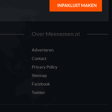
INPAKLIJST MAKEN
Over Meenemen.nl
Adverteren
Contact
Privacy Policy
Sitemap
Facebook
Twitter