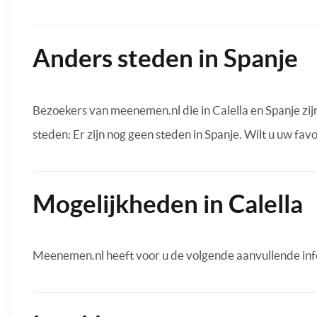
Anders steden in Spanje
Bezoekers van meenemen.nl die in Calella en Spanje zi
steden: Er zijn nog geen steden in Spanje. Wilt u uw fav
Mogelijkheden in Calella
Meenemen.nl heeft voor u de volgende aanvullende inf