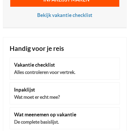
Bekijk vakantie checklist
Handig voor je reis
Vakantie checklist
Alles controleren voor vertrek.
Inpaklijst
Wat moet er echt mee?
Wat meenemen op vakantie
De complete basislijst.