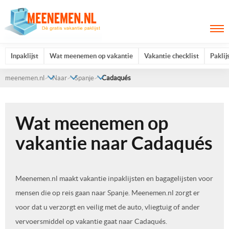
Inpaklijst
Wat meenemen op vakantie
Vakantie checklist
Paklij
meenemen.nl
Naar
Spanje
Cadaqués
Wat meenemen op
vakantie naar Cadaqués
Meenemen.nl maakt vakantie inpaklijsten en bagagelijsten voor
mensen die op reis gaan naar Spanje. Meenemen.nl zorgt er
voor dat u verzorgt en veilig met de auto, vliegtuig of ander
vervoersmiddel op vakantie gaat naar Cadaqués.