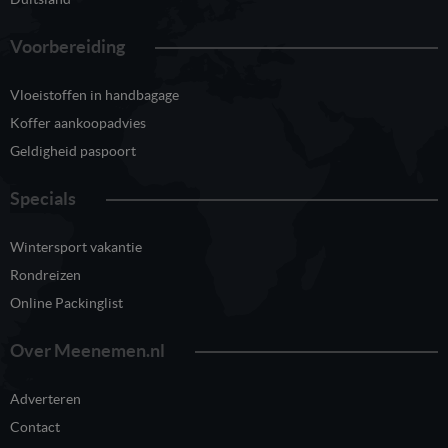
Voorbereiding
Vloeistoffen in handbagage
Koffer aankoopadvies
Geldigheid paspoort
Specials
Wintersport vakantie
Rondreizen
Online Packinglist
Over Meenemen.nl
Adverteren
Contact