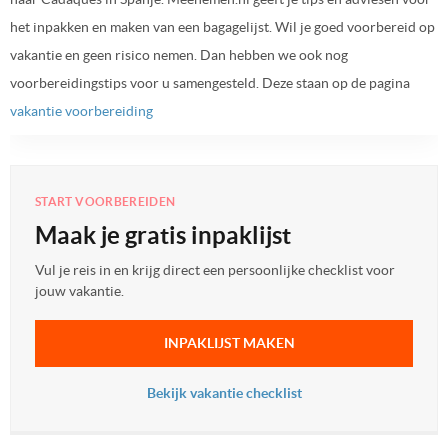
het inpakken en maken van een bagagelijst. Wil je goed voorbereid op
vakantie en geen risico nemen. Dan hebben we ook nog
voorbereidingstips voor u samengesteld. Deze staan op de pagina
vakantie voorbereiding
START VOORBEREIDEN
Maak je gratis inpaklijst
Vul je reis in en krijg direct een persoonlijke checklist voor
jouw vakantie.
INPAKLIJST MAKEN
Bekijk vakantie checklist