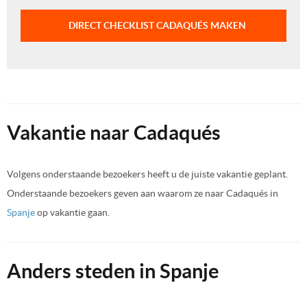
DIRECT CHECKLIST CADAQUÉS MAKEN
Vakantie naar Cadaqués
Volgens onderstaande bezoekers heeft u de juiste vakantie geplant.
Onderstaande bezoekers geven aan waarom ze naar Cadaqués in
Spanje
op vakantie gaan.
Anders steden in Spanje