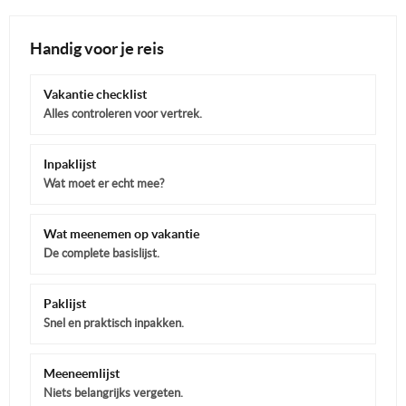
Handig voor je reis
Vakantie checklist
Alles controleren voor vertrek.
Inpaklijst
Wat moet er echt mee?
Wat meenemen op vakantie
De complete basislijst.
Paklijst
Snel en praktisch inpakken.
Meeneemlijst
Niets belangrijks vergeten.