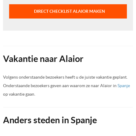
DIRECT CHECKLIST ALAIOR MAKEN
Vakantie naar Alaior
Volgens onderstaande bezoekers heeft u de juiste vakantie geplant.
Onderstaande bezoekers geven aan waarom ze naar Alaior in
Spanje
op vakantie gaan.
Anders steden in Spanje