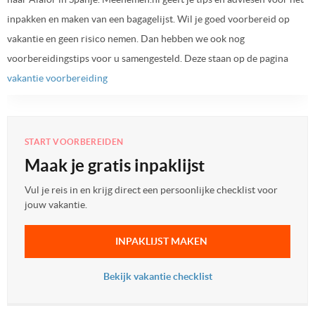
inpakken en maken van een bagagelijst. Wil je goed voorbereid op
vakantie en geen risico nemen. Dan hebben we ook nog
voorbereidingstips voor u samengesteld. Deze staan op de pagina
vakantie voorbereiding
START VOORBEREIDEN
Maak je gratis inpaklijst
Vul je reis in en krijg direct een persoonlijke checklist voor
jouw vakantie.
INPAKLIJST MAKEN
Bekijk vakantie checklist