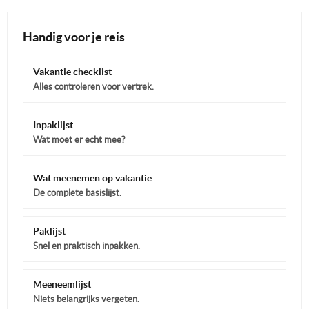
Handig voor je reis
Vakantie checklist
Alles controleren voor vertrek.
Inpaklijst
Wat moet er echt mee?
Wat meenemen op vakantie
De complete basislijst.
Paklijst
Snel en praktisch inpakken.
Meeneemlijst
Niets belangrijks vergeten.