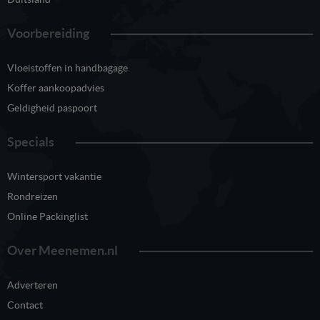
Voorbereiding
Vloeistoffen in handbagage
Koffer aankoopadvies
Geldigheid paspoort
Specials
Wintersport vakantie
Rondreizen
Online Packinglist
Over Meenemen.nl
Adverteren
Contact