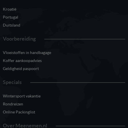
Kroatië
Portugal
Duitsland
Voorbereiding
Vloeistoffen in handbagage
Koffer aankoopadvies
Geldigheid paspoort
Specials
Wintersport vakantie
Rondreizen
Online Packinglist
Over Meenemen.nl