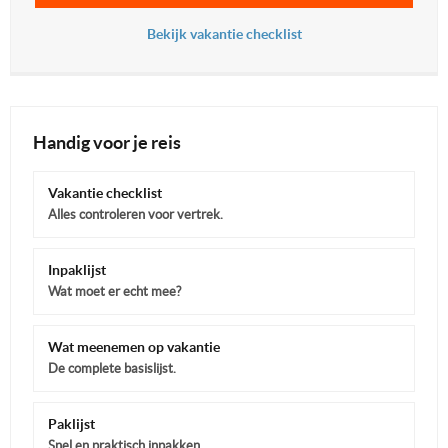
Bekijk vakantie checklist
Handig voor je reis
Vakantie checklist
Alles controleren voor vertrek.
Inpaklijst
Wat moet er echt mee?
Wat meenemen op vakantie
De complete basislijst.
Paklijst
Snel en praktisch inpakken.