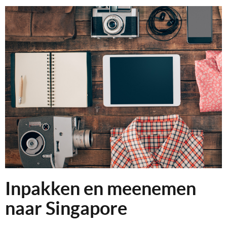
Inpakken en meenemen
naar Singapore