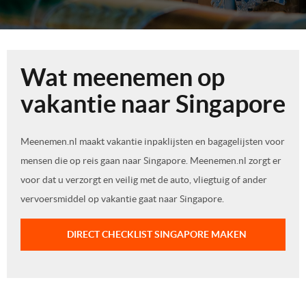
Wat meenemen op
vakantie naar Singapore
Meenemen.nl maakt vakantie inpaklijsten en bagagelijsten voor
mensen die op reis gaan naar Singapore. Meenemen.nl zorgt er
voor dat u verzorgt en veilig met de auto, vliegtuig of ander
vervoersmiddel op vakantie gaat naar Singapore.
DIRECT CHECKLIST SINGAPORE MAKEN