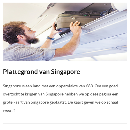
Plattegrond van Singapore
Singapore is een land met een oppervlakte van 683. Om een goed
overzicht te krijgen van Singapore hebben we op deze pagina een
grote kaart van Singapore geplaatst. De kaart geven we op schaal
weer. ?