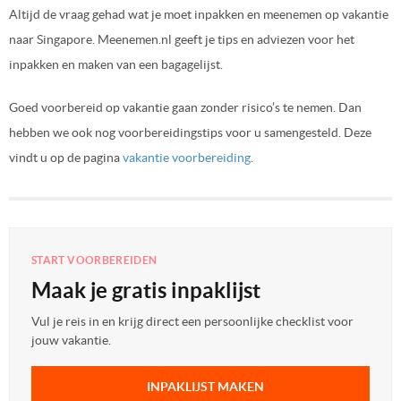
Altijd de vraag gehad wat je moet inpakken en meenemen op vakantie
naar Singapore. Meenemen.nl geeft je tips en adviezen voor het
inpakken en maken van een bagagelijst.
Goed voorbereid op vakantie gaan zonder risico’s te nemen. Dan
hebben we ook nog voorbereidingstips voor u samengesteld. Deze
vindt u op de pagina
vakantie voorbereiding
.
START VOORBEREIDEN
Maak je gratis inpaklijst
Vul je reis in en krijg direct een persoonlijke checklist voor
jouw vakantie.
INPAKLIJST MAKEN