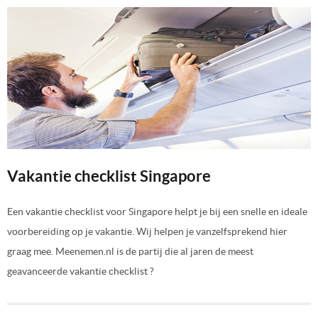
Vakantie checklist Singapore
Een vakantie checklist voor Singapore helpt je bij een snelle en ideale
voorbereiding op je vakantie. Wij helpen je vanzelfsprekend hier
graag mee. Meenemen.nl is de partij die al jaren de meest
geavanceerde vakantie checklist ?