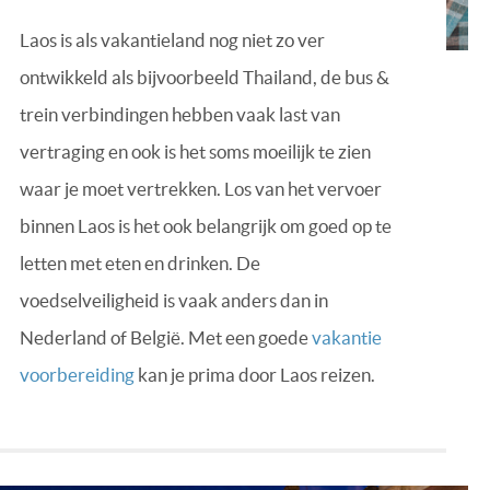
Laos is als vakantieland nog niet zo ver
ontwikkeld als bijvoorbeeld Thailand, de bus &
trein verbindingen hebben vaak last van
vertraging en ook is het soms moeilijk te zien
waar je moet vertrekken. Los van het vervoer
binnen Laos is het ook belangrijk om goed op te
letten met eten en drinken. De
voedselveiligheid is vaak anders dan in
Nederland of België. Met een goede
vakantie
voorbereiding
kan je prima door Laos reizen.