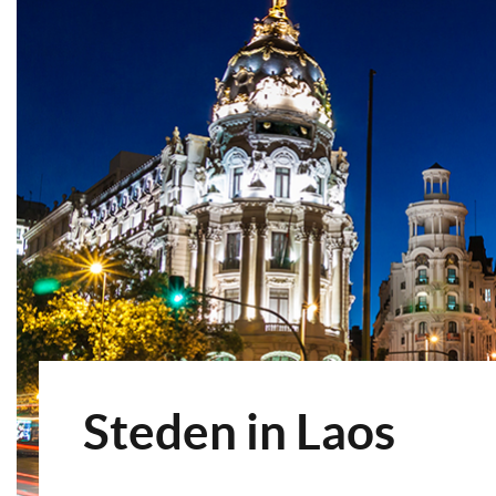
Steden in Laos