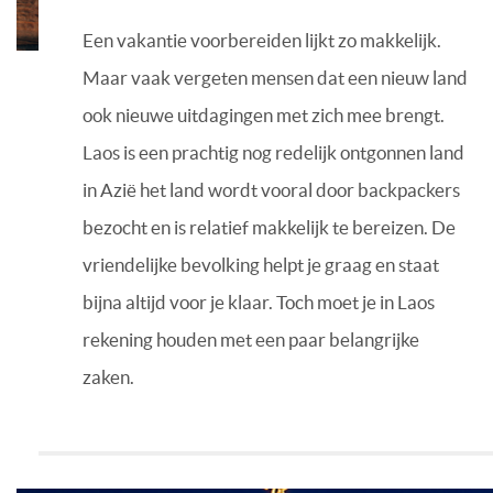
Een vakantie voorbereiden lijkt zo makkelijk.
Maar vaak vergeten mensen dat een nieuw land
ook nieuwe uitdagingen met zich mee brengt.
Laos is een prachtig nog redelijk ontgonnen land
in Azië het land wordt vooral door backpackers
bezocht en is relatief makkelijk te bereizen. De
vriendelijke bevolking helpt je graag en staat
bijna altijd voor je klaar. Toch moet je in Laos
rekening houden met een paar belangrijke
zaken.