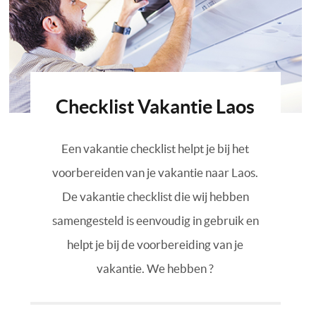
Checklist Vakantie Laos
Een vakantie checklist helpt je bij het
voorbereiden van je vakantie naar Laos.
De vakantie checklist die wij hebben
samengesteld is eenvoudig in gebruik en
helpt je bij de voorbereiding van je
vakantie. We hebben ?