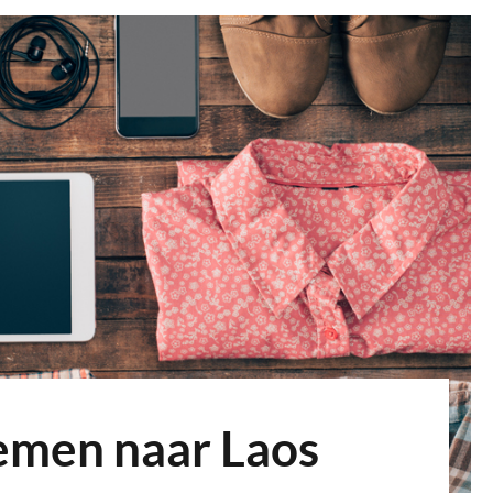
emen naar Laos