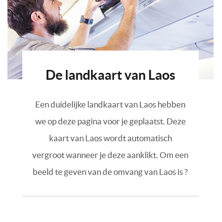
De landkaart van Laos
Een duidelijke landkaart van Laos hebben
we op deze pagina voor je geplaatst. Deze
kaart van Laos wordt automatisch
vergroot wanneer je deze aanklikt. Om een
beeld te geven van de omvang van Laos is ?