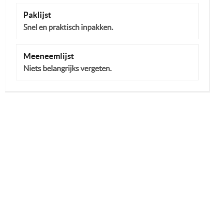
Paklijst
Snel en praktisch inpakken.
Meeneemlijst
Niets belangrijks vergeten.