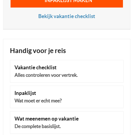
INPAKLIJST MAKEN
Bekijk vakantie checklist
Handig voor je reis
Vakantie checklist
Alles controleren voor vertrek.
Inpaklijst
Wat moet er echt mee?
Wat meenemen op vakantie
De complete basislijst.