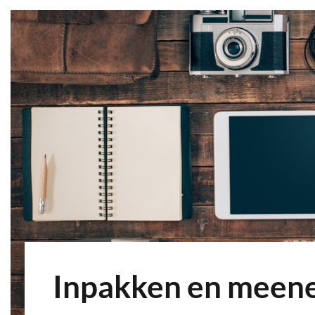
Inpakken en meen