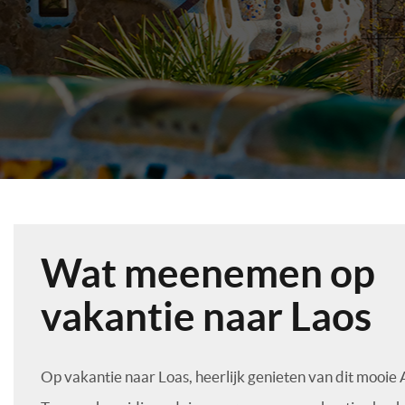
Wat meenemen op
vakantie naar Laos
Op vakantie naar Loas, heerlijk genieten van dit mooie 