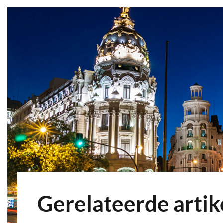
Gerelateerde artik