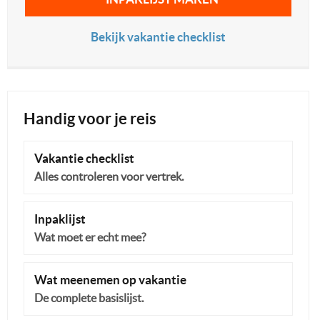
Bekijk vakantie checklist
Handig voor je reis
Vakantie checklist
Alles controleren voor vertrek.
Inpaklijst
Wat moet er echt mee?
Wat meenemen op vakantie
De complete basislijst.