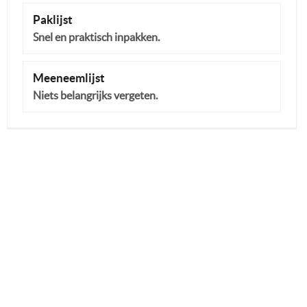
Paklijst
Snel en praktisch inpakken.
Meeneemlijst
Niets belangrijks vergeten.