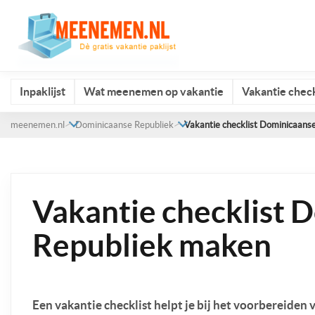
Inpaklijst
Wat meenemen op vakantie
Vakantie check
meenemen.nl
Dominicaanse Republiek
Vakantie checklist Dominicaans
Vakantie checklist 
Republiek maken
Een vakantie checklist helpt je bij het voorbereiden